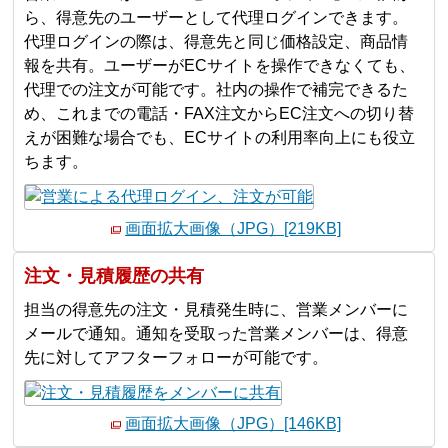
ら、得意先のユーザーとして代理ログインできます。
代理ログインの際は、得意先と同じ価格設定、商品情
報を共有。ユーザーがECサイトを操作できなくても、
代理での注文が可能です。社内の操作で補完できるた
め、これまでの電話・FAX注文からEC注文への切り替
えが困難な場合でも、ECサイトの利用率向上にも役立
ちます。
画面拡大画像（JPG）[219KB]
注文・見積履歴の共有
担当の得意先の注文・見積発生時に、営業メンバーに
メールで通知。通知を受取った営業メンバーは、得意
先に対してアフターフォローが可能です。
画面拡大画像（JPG）[146KB]