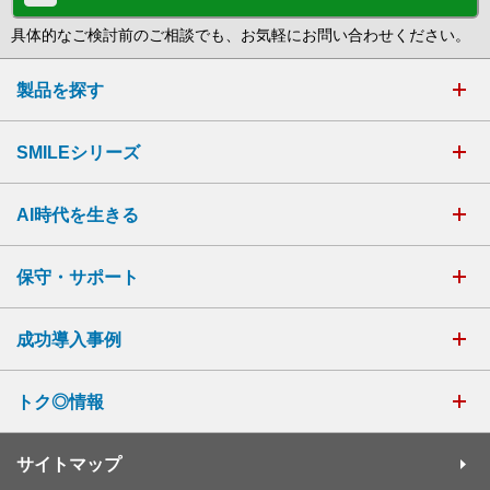
具体的なご検討前のご相談でも、お気軽にお問い合わせください。
製品を探す
SMILEシリーズ
AI時代を生きる
保守・サポート
成功導入事例
トク◎情報
サイトマップ