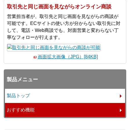
取引先と同じ画面を見ながらオンライン商談
営業担当者が、取引先と同じ画面を見ながらの商談が
可能です。ECサイトの使い方が分からない取引先に対
して、電話・Web商談でも、対面営業と変わらない丁
寧なフォローが行えます。
画面拡大画像（JPG）[84KB]
製品メニュー
製品トップ
おすすめ機能