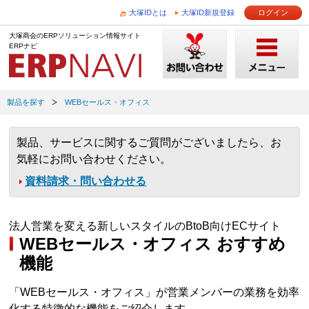
大塚IDとは
大塚ID新規登録
ログイン
大塚商会のERPソリューション情報サイト
ERPナビ
製品を探す
WEBセールス・オフィス
製品、サービスに関するご質問がございましたら、お
気軽にお問い合わせください。
資料請求・問い合わせる
法人営業を変える新しいスタイルのBtoB向けECサイト
WEBセールス・オフィス おすすめ
機能
「WEBセールス・オフィス」が営業メンバーの業務を効率
化する特徴的な機能をご紹介します。