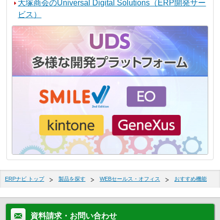
大塚商会のUniversal Digital Solutions（ERP開発サー
ビス）
ERPナビ トップ
製品を探す
WEBセールス・オフィス
おすすめ機能
資料請求・お問い合わせ