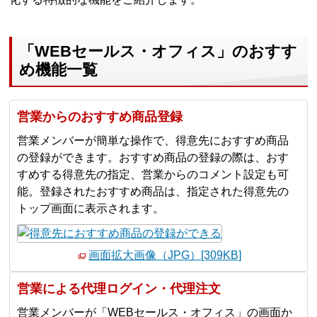
「WEBセールス・オフィス」のおすす
め機能一覧
営業からのおすすめ商品登録
営業メンバーが簡単な操作で、得意先におすすめ商品
の登録ができます。おすすめ商品の登録の際は、おす
すめする得意先の指定、営業からのコメント設定も可
能。登録されたおすすめ商品は、指定された得意先の
トップ画面に表示されます。
画面拡大画像（JPG）[309KB]
営業による代理ログイン・代理注文
営業メンバーが「WEBセールス・オフィス」の画面か