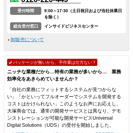
受付時間
9:00～17:30（土日祝日および当社休業日
を除く）
総合受付窓口
インサイドビジネスセンター
卸販売について
パッケージが無いから、手作業は仕方ない？
ニッチな業種だから…特有の業務が多いから… 業務
効率化をあきらめていませんか？
「自社の業務にフィットするシステムが見つからな
い」「かといってフルオーダーでシステムを開発する
コストはかけられない」このようなお声にお応えし、
大塚商会では、通常の開発サービスとは異なり、デモ
ンストレーションが可能な開発サービスUniversal
Digital Solutions（UDS）の受付を開始しました。