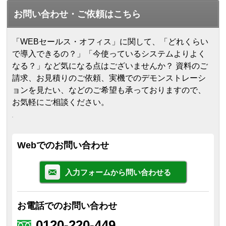
お問い合わせ・ご依頼はこちら
「WEBセールス・オフィス」に関して、「どれくらい
で導入できるの？」「今使っているシステムよりよく
なる？」など気になる点はございませんか？ 資料のご
請求、お見積りのご依頼、実機でのデモンストレーシ
ョンを見たい、などのご希望も承っておりますので、
お気軽にご相談ください。
Webでのお問い合わせ
入力フォームから問い合わせる
お電話でのお問い合わせ
0120-220-449