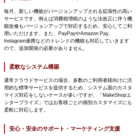
毎月、新しい機能がバージョンアップされる拡張性の高い
サービスです。例えば消費税増税のような法改正に伴う機
能改修もバージョンアップで対応するため、安心してご利
用いただけます。また、PayPayやAmazon Pay、
Instagram連携などのトレンドの機能も対応していきます
ので、追加開発の必要がありません。
柔軟なシステム構築
通常クラウドサービスの場合、多数のご利用者様向けに汎
用的な標準サービスを提供するため、システム面のカスタ
マイズ対応をしないケースが多いですが、「MakeShopエ
ンタープライズ」ではお客様ごとの個別カスタマイズにも
柔軟に対応します。
安心・安全のサポート・マーケティング支援