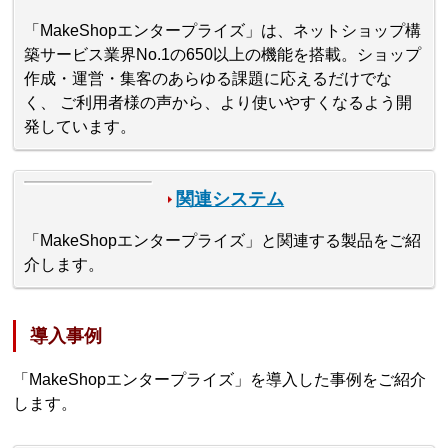
「MakeShopエンタープライズ」は、ネットショップ構
築サービス業界No.1の650以上の機能を搭載。ショップ
作成・運営・集客のあらゆる課題に応えるだけでな
く、 ご利用者様の声から、より使いやすくなるよう開
発しています。
関連システム
「MakeShopエンタープライズ」と関連する製品をご紹
介します。
導入事例
「MakeShopエンタープライズ」を導入した事例をご紹介
します。