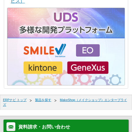
ビス）
ERPナビ トップ
製品を探す
MakeShop（メイクショップ）エンタープライ
ズ
資料請求・お問い合わせ