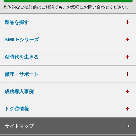
具体的なご検討前のご相談でも、お気軽にお問い合わせください。
製品を探す
SMILEシリーズ
AI時代を生きる
保守・サポート
成功導入事例
トク◎情報
サイトマップ