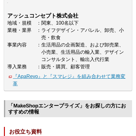
アッシュコンセプト株式会社
地域・規模
関東、100名以下
業種・業界
ライフデザイン・アパレル、卸売、小
売・飲食
事業内容
生活用品の企画製造、および卸売業、
小売業、生活用品の輸入業、デザイン
コンサルタント、輸出入代行業
導入業務
販売・購買、顧客管理
『ApaRevo』と『スマレジ』を組み合わせて業務変
革
「MakeShopエンタープライズ」をお探しの方にお
すすめの情報
お役立ち資料