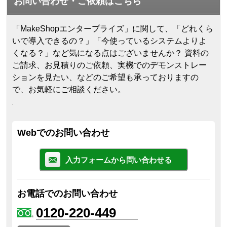
お問い合わせ・ご依頼はこちら
「MakeShopエンタープライズ」に関して、「どれくら
いで導入できるの？」「今使っているシステムよりよ
くなる？」など気になる点はございませんか？ 資料の
ご請求、お見積りのご依頼、実機でのデモンストレー
ションを見たい、などのご希望も承っておりますの
で、お気軽にご相談ください。
Webでのお問い合わせ
入力フォームから問い合わせる
お電話でのお問い合わせ
0120-220-449