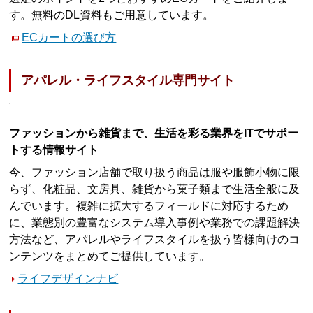
す。無料のDL資料もご用意しています。
ECカートの選び方
アパレル・ライフスタイル専門サイト
ファッションから雑貨まで、生活を彩る業界をITでサポー
トする情報サイト
今、ファッション店舗で取り扱う商品は服や服飾小物に限
らず、化粧品、文房具、雑貨から菓子類まで生活全般に及
んでいます。複雑に拡大するフィールドに対応するため
に、業態別の豊富なシステム導入事例や業務での課題解決
方法など、アパレルやライフスタイルを扱う皆様向けのコ
ンテンツをまとめてご提供しています。
ライフデザインナビ