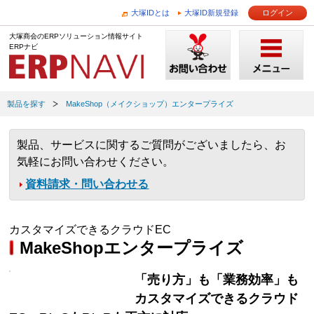
大塚IDとは
大塚ID新規登録
ログイン
大塚商会のERPソリューション情報サイト
ERPナビ
製品を探す
MakeShop（メイクショップ）エンタープライズ
製品、サービスに関するご質問がございましたら、お
気軽にお問い合わせください。
資料請求・問い合わせる
カスタマイズできるクラウドEC
MakeShopエンタープライズ
「売り方」も「業務効率」も
カスタマイズできるクラウド