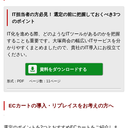
IT担当者の方必見！ 選定の前に把握しておくべき3つ
のポイント
IT化を進める際、どのようなITツールがあるのかを把握
することも重要です。大塚商会の幅広いITサービスを分
かりやすくまとめましたので、貴社のIT導入にお役立て
ください。
資料をダウンロードする
形式：PDF
ページ数：11ページ
ECカートの導入・リプレイスをお考えの方へ
選定のポイントを2つとおすすめECカートをご紹介しま