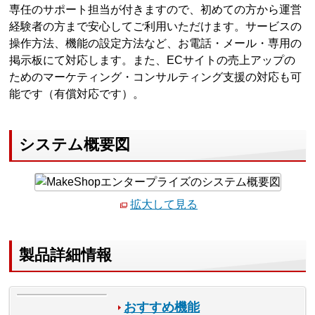
専任のサポート担当が付きますので、初めての方から運営
経験者の方まで安心してご利用いただけます。サービスの
操作方法、機能の設定方法など、お電話・メール・専用の
掲示板にて対応します。また、ECサイトの売上アップの
ためのマーケティング・コンサルティング支援の対応も可
能です（有償対応です）。
システム概要図
拡大して見る
製品詳細情報
おすすめ機能