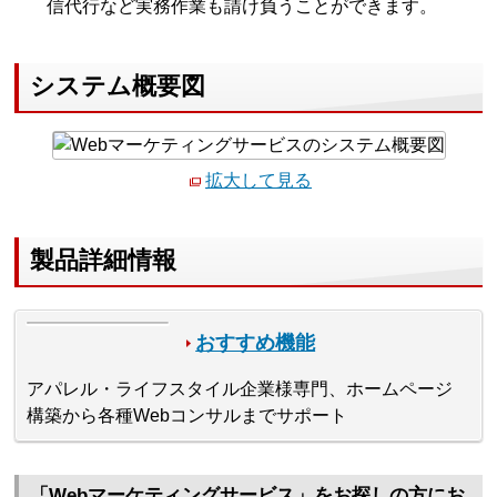
信代行など実務作業も請け負うことができます。
システム概要図
拡大して見る
製品詳細情報
おすすめ機能
アパレル・ライフスタイル企業様専門、ホームページ
構築から各種Webコンサルまでサポート
「Webマーケティングサービス」をお探しの方にお