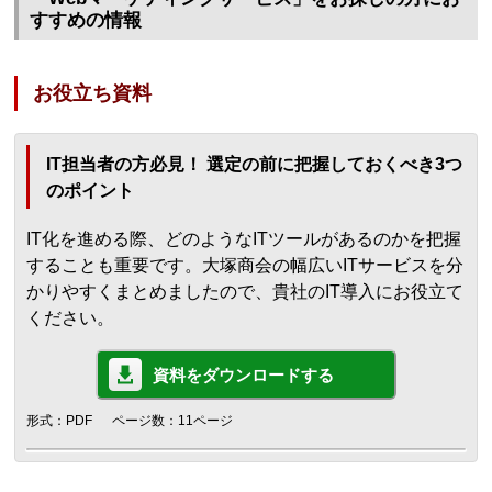
すすめの情報
お役立ち資料
IT担当者の方必見！ 選定の前に把握しておくべき3つ
のポイント
IT化を進める際、どのようなITツールがあるのかを把握
することも重要です。大塚商会の幅広いITサービスを分
かりやすくまとめましたので、貴社のIT導入にお役立て
ください。
資料をダウンロードする
形式：PDF
ページ数：11ページ