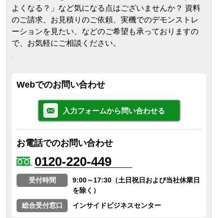
よくなる？」など気になる点はございませんか？ 資料
のご請求、お見積りのご依頼、実機でのデモンストレ
ーションを見たい、などのご希望も承っておりますの
で、お気軽にご相談ください。
Webでのお問い合わせ
入力フォームから問い合わせる
お電話でのお問い合わせ
0120-220-449
受付時間
9:00～17:30（土日祝日および当社休業日
を除く）
総合受付窓口
インサイドビジネスセンター