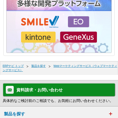
ERPナビ トップ
製品を探す
Webマーケティングサービス（ウェブマーケティ
ングサービス）
資料請求・お問い合わせ
具体的なご検討前のご相談でも、お気軽にお問い合わせください。
製品を探す