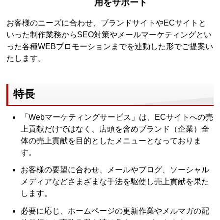
用をサポート
お客様のニーズに合わせ、ブランドサイトやECサイトと
いった制作業務からSEO対策やメールマーケティングとい
った各種WEBプロモーションまでを連動した形でご提案い
たします。
特長
「Webマーケティングサービス」は、ECサイトへの売
上貢献だけではなく、店頭を含めブランド（企業）全
体の売上貢献を目的としたメニューとなっておりま
す。
お客様の要望に合わせ、メールやブログ、ソーシャル
メディアなどさまざまな手法を駆使し売上貢献を果た
します。
必要に応じ、ホームページの更新作業やメルマガの配