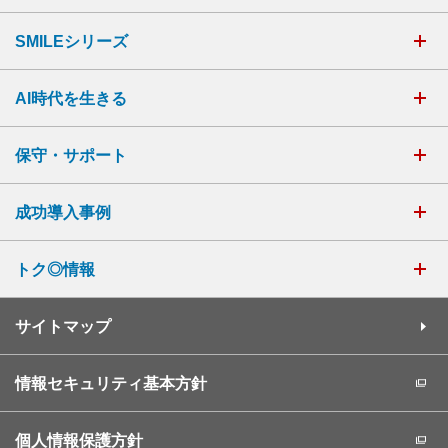
SMILEシリーズ
AI時代を生きる
保守・サポート
成功導入事例
トク◎情報
サイトマップ
情報セキュリティ基本方針
個人情報保護方針