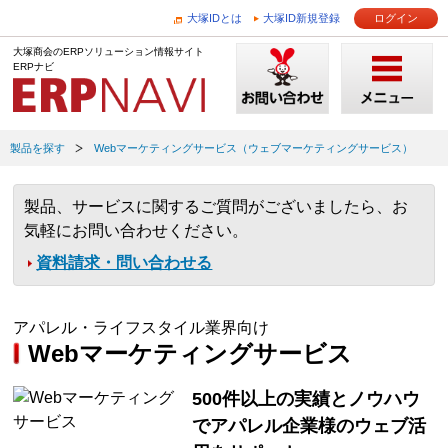
大塚IDとは
大塚ID新規登録
ログイン
大塚商会のERPソリューション情報サイト
ERPナビ
製品を探す
Webマーケティングサービス（ウェブマーケティングサービス）
製品、サービスに関するご質問がございましたら、お
気軽にお問い合わせください。
資料請求・問い合わせる
アパレル・ライフスタイル業界向け
Webマーケティングサービス
500件以上の実績とノウハウ
でアパレル企業様のウェブ活