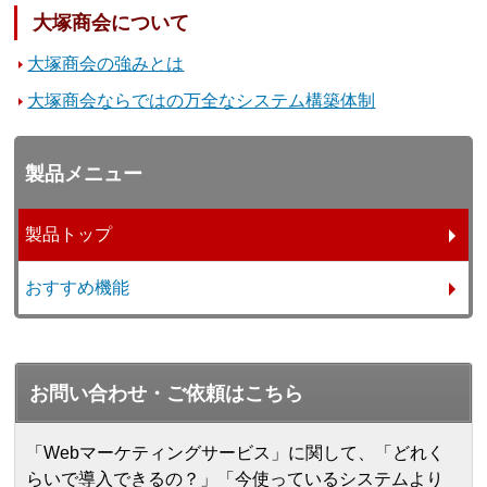
大塚商会について
大塚商会の強みとは
大塚商会ならではの万全なシステム構築体制
製品メニュー
製品トップ
おすすめ機能
お問い合わせ・ご依頼はこちら
「Webマーケティングサービス」に関して、「どれく
らいで導入できるの？」「今使っているシステムより