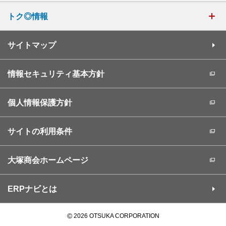
トク◎情報
サイトマップ
情報セキュリティ基本方針
個人情報保護方針
サイトの利用条件
大塚商会ホームページ
ERPナビとは
©
2026 OTSUKA CORPORATION