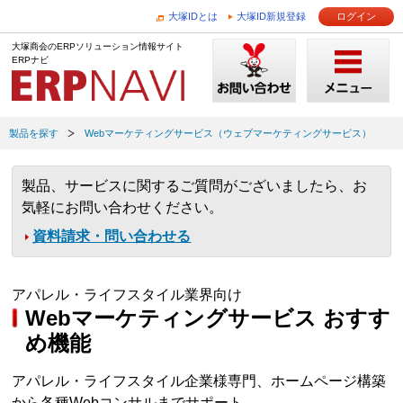
大塚IDとは
大塚ID新規登録
ログイン
大塚商会のERPソリューション情報サイト
ERPナビ
製品を探す
Webマーケティングサービス（ウェブマーケティングサービス）
製品、サービスに関するご質問がございましたら、お
気軽にお問い合わせください。
資料請求・問い合わせる
アパレル・ライフスタイル業界向け
Webマーケティングサービス おすす
め機能
アパレル・ライフスタイル企業様専門、ホームページ構築
から各種Webコンサルまでサポート