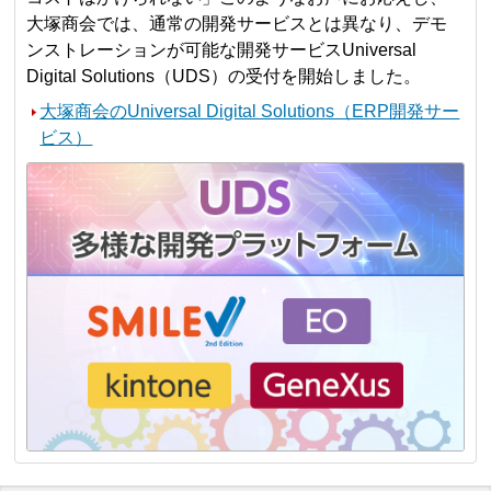
大塚商会では、通常の開発サービスとは異なり、デモ
ンストレーションが可能な開発サービスUniversal
Digital Solutions（UDS）の受付を開始しました。
大塚商会のUniversal Digital Solutions（ERP開発サー
ビス）