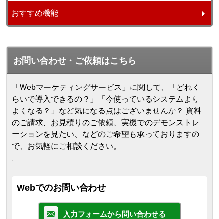
おすすめ機能
お問い合わせ・ご依頼はこちら
「Webマーケティングサービス」に関して、「どれく
らいで導入できるの？」「今使っているシステムより
よくなる？」など気になる点はございませんか？ 資料
のご請求、お見積りのご依頼、実機でのデモンストレ
ーションを見たい、などのご希望も承っておりますの
で、お気軽にご相談ください。
Webでのお問い合わせ
入力フォームから問い合わせる