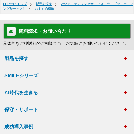
ERPナビ トップ
製品を探す
Webマーケティングサービス（ウェブマーケティ
ングサービス）
おすすめ機能
資料請求・お問い合わせ
具体的なご検討前のご相談でも、お気軽にお問い合わせください。
製品を探す
SMILEシリーズ
AI時代を生きる
保守・サポート
成功導入事例