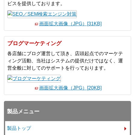
ビスを提供しております。
画面拡大画像（JPG）[31KB]
ブログマーケティング
各店舗にブログ運営して頂き、店頭起点でのマーケテ
ィング活動、当社はシステムの提供だけではなく、運
営全般に対してのサポートを行っております。
画面拡大画像（JPG）[20KB]
製品メニュー
製品トップ