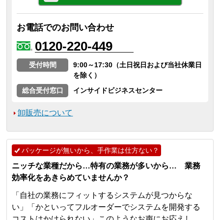
お電話でのお問い合わせ
0120-220-449
受付時間
9:00～17:30（土日祝日および当社休業日
を除く）
総合受付窓口
インサイドビジネスセンター
卸販売について
パッケージが無いから、手作業は仕方ない？
ニッチな業種だから…特有の業務が多いから… 業務
効率化をあきらめていませんか？
「自社の業務にフィットするシステムが見つからな
い」「かといってフルオーダーでシステムを開発する
コストはかけられない」このようなお声にお応えし、