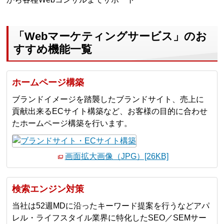
「Webマーケティングサービス」のお
すすめ機能一覧
ホームページ構築
ブランドイメージを踏襲したブランドサイト、売上に
貢献出来るECサイト構築など、お客様の目的に合わせ
たホームページ構築を行います。
画面拡大画像（JPG）[26KB]
検索エンジン対策
当社は52週MDに沿ったキーワード提案を行うなどアパ
レル・ライフスタイル業界に特化したSEO／SEMサー