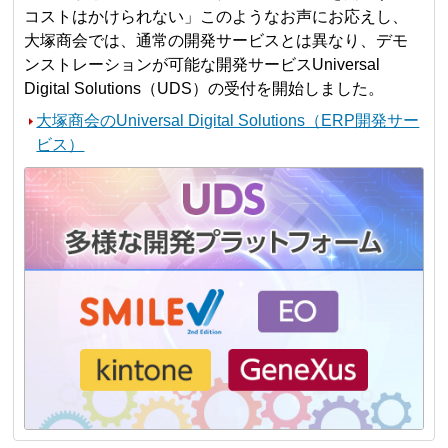
コストはかけられない」このようなお声にお応えし、
大塚商会では、通常の開発サービスとは異なり、デモ
ンストレーションが可能な開発サービスUniversal
Digital Solutions（UDS）の受付を開始しました。
大塚商会のUniversal Digital Solutions（ERP開発サー
ビス）