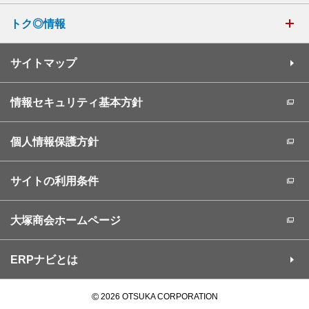
トク◎情報
サイトマップ
情報セキュリティ基本方針
個人情報保護方針
サイトの利用条件
大塚商会ホームページ
ERPナビとは
©
2026 OTSUKA CORPORATION