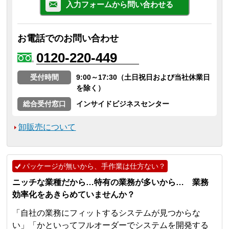
入力フォームから問い合わせる
お電話でのお問い合わせ
0120-220-449
受付時間
9:00～17:30（土日祝日および当社休業日
を除く）
総合受付窓口
インサイドビジネスセンター
卸販売について
パッケージが無いから、手作業は仕方ない？
ニッチな業種だから…特有の業務が多いから… 業務
効率化をあきらめていませんか？
「自社の業務にフィットするシステムが見つからな
い」「かといってフルオーダーでシステムを開発する