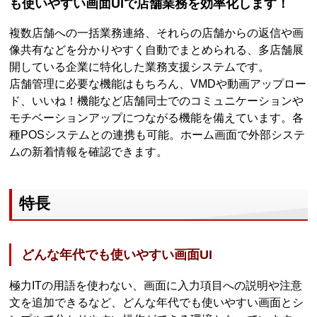
も使いやすい画面UIで店舗業務を効率化します！
複数店舗への一括業務連絡、それらの店舗からの返信や画
像共有などを分かりやすく自動でまとめられる、多店舗展
開している企業に特化した業務支援システムです。
店舗管理に必要な機能はもちろん、VMDや動画アップロー
ド、いいね！機能など店舗同士でのコミュニケーションや
モチベーションアップにつながる機能を備えています。各
種POSシステムとの連携も可能。ホーム画面で外部システ
ムの新着情報を確認できます。
特長
どんな年代でも使いやすい画面UI
極力ITの用語を使わない、画面に入力項目への説明や注意
文を追加できるなど、どんな年代でも使いやすい画面とシ