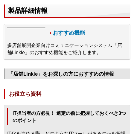
製品詳細情報
おすすめ機能
多店舗展開企業向けコミュニケーションシステム「店
舗Linkle」のおすすめ機能をご紹介します。
「店舗Linkle」をお探しの方におすすめの情報
お役立ち資料
IT担当者の方必見！ 選定の前に把握しておくべき3つ
のポイント
IT化を進める際、どのようなITツールがあるのかを把握