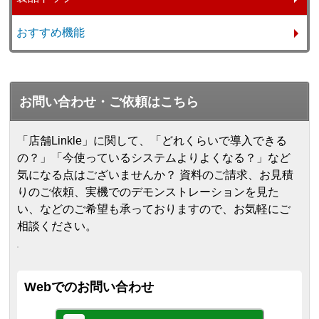
おすすめ機能
お問い合わせ・ご依頼はこちら
「店舗Linkle」に関して、「どれくらいで導入できる
の？」「今使っているシステムよりよくなる？」など
気になる点はございませんか？ 資料のご請求、お見積
りのご依頼、実機でのデモンストレーションを見た
い、などのご希望も承っておりますので、お気軽にご
相談ください。
Webでのお問い合わせ