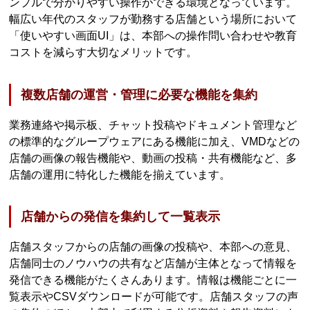
ンプルで分かりやすい操作ができる環境となっています。
幅広い年代のスタッフが勤務する店舗という場所において
「使いやすい画面UI」は、本部への操作問い合わせや教育
コストを減らす大切なメリットです。
複数店舗の運営・管理に必要な機能を集約
業務連絡や掲示板、チャット投稿やドキュメント管理など
の標準的なグループウェアにある機能に加え、VMDなどの
店舗の画像の報告機能や、動画の投稿・共有機能など、多
店舗の運用に特化した機能を揃えています。
店舗からの発信を集約して一覧表示
店舗スタッフからの店舗の画像の投稿や、本部への意見、
店舗同士のノウハウの共有など店舗が主体となって情報を
発信できる機能がたくさんあります。情報は機能ごとに一
覧表示やCSVダウンロードが可能です。店舗スタッフの声