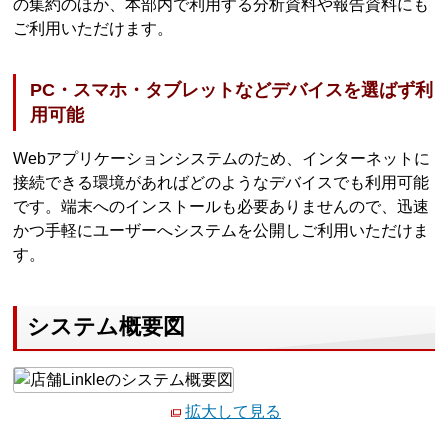
の集約のほか、本部内で利用する分析資料や報告資料にも
ご利用いただけます。
PC・スマホ・タブレットなどデバイスを選ばず利
用可能
Webアプリケーションシステムのため、インターネットに
接続できる環境があればどのようなデバイスでも利用可能
です。端末へのインストールも必要ありませんので、迅速
かつ手軽にユーザーへシステムを公開しご利用いただけま
す。
システム概要図
拡大して見る