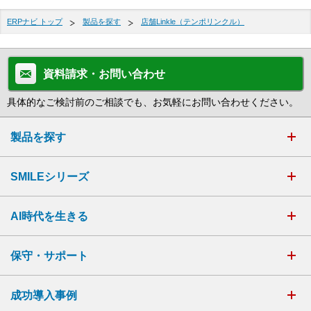
ERPナビ トップ
製品を探す
店舗Linkle（テンポリンクル）
資料請求・お問い合わせ
具体的なご検討前のご相談でも、お気軽にお問い合わせください。
製品を探す
SMILEシリーズ
AI時代を生きる
保守・サポート
成功導入事例