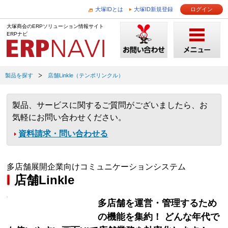
大塚IDとは
大塚ID新規登録
ログイン
大塚商会のERPソリューション情報サイト
ERPナビ
製品を探す
店舗Linkle（テンポリンクル）
製品、サービスに関するご質問がございましたら、お
気軽にお問い合わせください。
資料請求・問い合わせる
多店舗展開企業向けコミュニケーションシステム
店舗Linkle
多店舗を運営・管理するため
の機能を集約！ どんな年代で