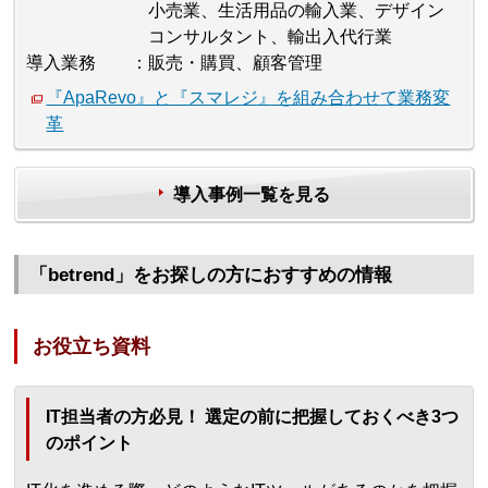
小売業、生活用品の輸入業、デザイン
コンサルタント、輸出入代行業
導入業務
販売・購買、顧客管理
『ApaRevo』と『スマレジ』を組み合わせて業務変
革
導入事例一覧を見る
「betrend」をお探しの方におすすめの情報
お役立ち資料
IT担当者の方必見！ 選定の前に把握しておくべき3つ
のポイント