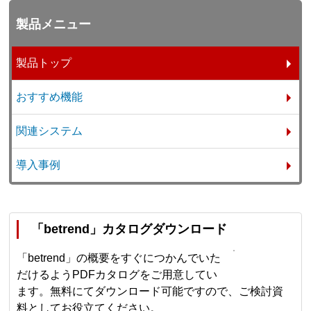
製品メニュー
製品トップ
おすすめ機能
関連システム
導入事例
「betrend」カタログダウンロード
「betrend」の概要をすぐにつかんでいた
だけるようPDFカタログをご用意してい
ます。無料にてダウンロード可能ですので、ご検討資
料としてお役立てください。