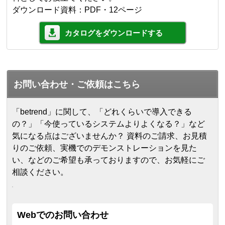
ダウンロード資料：PDF・12ページ
カタログをダウンロードする
お問い合わせ・ご依頼はこちら
「betrend」に関して、「どれくらいで導入できる
の？」「今使っているシステムよりよくなる？」など
気になる点はございませんか？ 資料のご請求、お見積
りのご依頼、実機でのデモンストレーションを見た
い、などのご希望も承っておりますので、お気軽にご
相談ください。
Webでのお問い合わせ