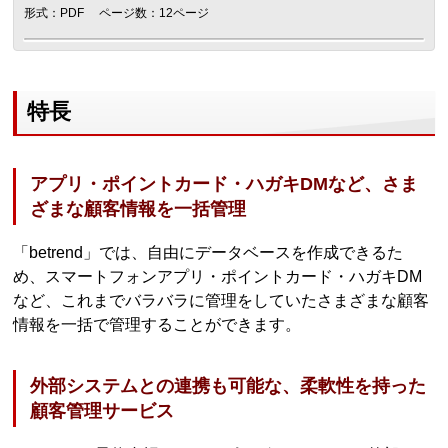
形式：PDF
ページ数：12ページ
特長
アプリ・ポイントカード・ハガキDMなど、さま
ざまな顧客情報を一括管理
「betrend」では、自由にデータベースを作成できるた
め、スマートフォンアプリ・ポイントカード・ハガキDM
など、これまでバラバラに管理をしていたさまざまな顧客
情報を一括で管理することができます。
外部システムとの連携も可能な、柔軟性を持った
顧客管理サービス