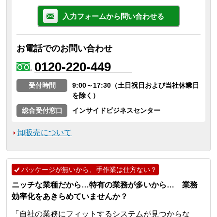
入力フォームから問い合わせる
お電話でのお問い合わせ
0120-220-449
受付時間
9:00～17:30（土日祝日および当社休業日
を除く）
総合受付窓口
インサイドビジネスセンター
卸販売について
パッケージが無いから、手作業は仕方ない？
ニッチな業種だから…特有の業務が多いから… 業務
効率化をあきらめていませんか？
「自社の業務にフィットするシステムが見つからな