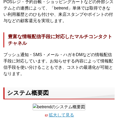
POSレジ・予約台帳・ショッピングカートなどの外部シス
テムとの連携によって、「betrend」単体では取得できな
い利用履歴とのひも付けや、来店スタンプやポイントの付
与などの顧客還元を実現します。
豊富な情報配信手段に対応したマルチコンタクト
チャネル
プッシュ通知・SMS・メール・ハガキDMなどの情報配信
手段に対応しています。お知らせする内容によって情報配
信手段を使い分けることもでき、コストの最適化が可能と
なります。
システム概要図
拡大して見る