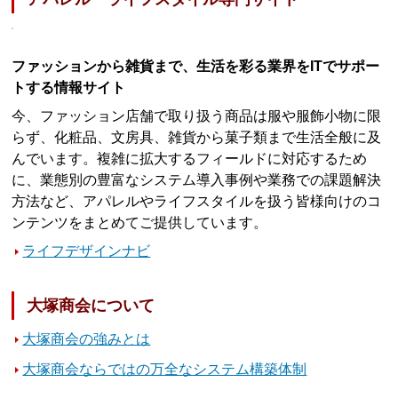
ファッションから雑貨まで、生活を彩る業界をITでサポー
トする情報サイト
今、ファッション店舗で取り扱う商品は服や服飾小物に限
らず、化粧品、文房具、雑貨から菓子類まで生活全般に及
んでいます。複雑に拡大するフィールドに対応するため
に、業態別の豊富なシステム導入事例や業務での課題解決
方法など、アパレルやライフスタイルを扱う皆様向けのコ
ンテンツをまとめてご提供しています。
ライフデザインナビ
大塚商会について
大塚商会の強みとは
大塚商会ならではの万全なシステム構築体制