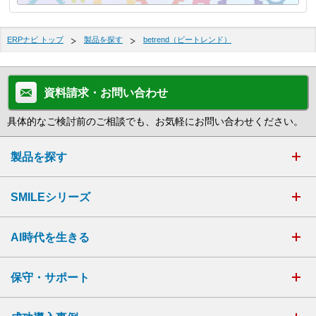
ERPナビ トップ
製品を探す
betrend（ビートレンド）
資料請求・お問い合わせ
具体的なご検討前のご相談でも、お気軽にお問い合わせください。
製品を探す
SMILEシリーズ
AI時代を生きる
保守・サポート