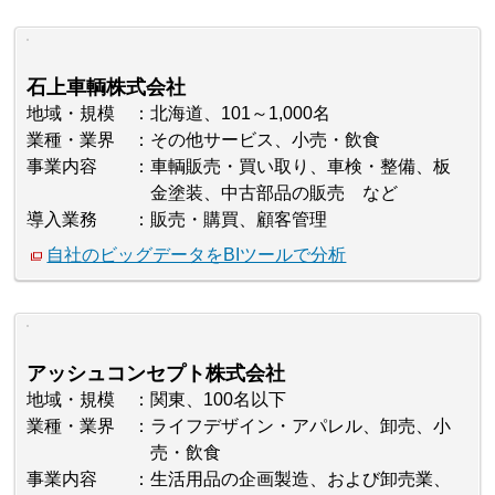
石上車輌株式会社
地域・規模
北海道、101～1,000名
業種・業界
その他サービス、小売・飲食
事業内容
車輌販売・買い取り、車検・整備、板
金塗装、中古部品の販売 など
導入業務
販売・購買、顧客管理
自社のビッグデータをBIツールで分析
アッシュコンセプト株式会社
地域・規模
関東、100名以下
業種・業界
ライフデザイン・アパレル、卸売、小
売・飲食
事業内容
生活用品の企画製造、および卸売業、