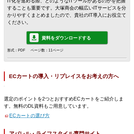
IT化を進める際、どのようなITツールがあるのかを把握
することも重要です。大塚商会の幅広いITサービスを分
かりやすくまとめましたので、貴社のIT導入にお役立て
ください。
資料をダウンロードする
形式：PDF
ページ数：11ページ
ECカートの導入・リプレイスをお考えの方へ
選定のポイントを2つとおすすめECカートをご紹介しま
す。無料のDL資料もご用意しています。
ECカートの選び方
アパレル・ライフスタイル専門サイト