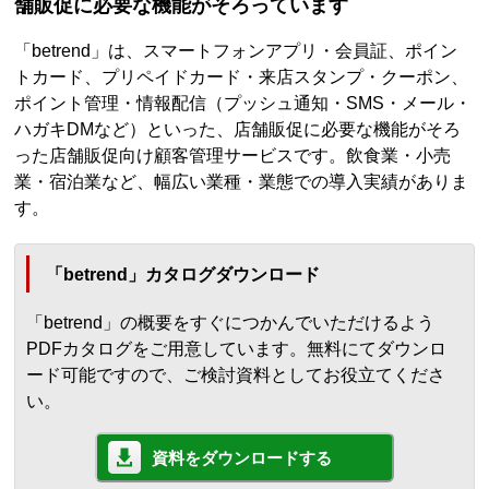
舗販促に必要な機能がそろっています
「betrend」は、スマートフォンアプリ・会員証、ポイン
トカード、プリペイドカード・来店スタンプ・クーポン、
ポイント管理・情報配信（プッシュ通知・SMS・メール・
ハガキDMなど）といった、店舗販促に必要な機能がそろ
った店舗販促向け顧客管理サービスです。飲食業・小売
業・宿泊業など、幅広い業種・業態での導入実績がありま
す。
「betrend」カタログダウンロード
「betrend」の概要をすぐにつかんでいただけるよう
PDFカタログをご用意しています。無料にてダウンロ
ード可能ですので、ご検討資料としてお役立てくださ
い。
資料をダウンロードする