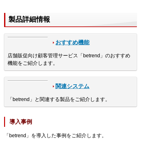
製品詳細情報
おすすめ機能
店舗販促向け顧客管理サービス「betrend」のおすすめ
機能をご紹介します。
関連システム
「betrend」と関連する製品をご紹介します。
導入事例
「betrend」を導入した事例をご紹介します。