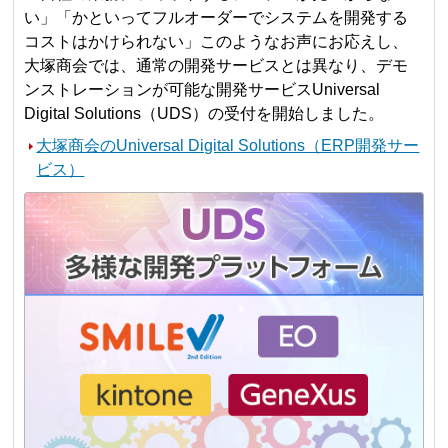
い」「かといってフルオーダーでシステムを開発する
コストはかけられない」このようなお声にお応えし、
大塚商会では、通常の開発サービスとは異なり、デモ
ンストレーションが可能な開発サービスUniversal
Digital Solutions（UDS）の受付を開始しました。
大塚商会のUniversal Digital Solutions（ERP開発サー
ビス）