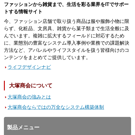
ファッションから雑貨まで、生活を彩る業界をITでサポー
トする情報サイト
今、ファッション店舗で取り扱う商品は服や服飾小物に限
らず、化粧品、文房具、雑貨から菓子類まで生活全般に及
んでいます。複雑に拡大するフィールドに対応するため
に、業態別の豊富なシステム導入事例や業務での課題解決
方法など、アパレルやライフスタイルを扱う皆様向けのコ
ンテンツをまとめてご提供しています。
ライフデザインナビ
大塚商会について
大塚商会の強みとは
大塚商会ならではの万全なシステム構築体制
製品メニュー