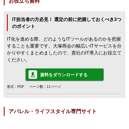
お役立ち資料
IT担当者の方必見！ 選定の前に把握しておくべき3つ
のポイント
IT化を進める際、どのようなITツールがあるのかを把握
することも重要です。大塚商会の幅広いITサービスを分
かりやすくまとめましたので、貴社のIT導入にお役立て
ください。
資料をダウンロードする
形式：PDF
ページ数：11ページ
アパレル・ライフスタイル専門サイト