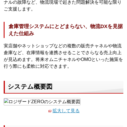
ナルの故障など、物流現場で起きた問題解決を可能な限り
ご支援します。
倉庫管理システムにとどまらない、物流DXを見据
えた仕組み
実店舗やネットショップなどの複数の販売チャネルや物流
倉庫など、在庫情報を連携させることでさらなる売上向上
が見込めます。将来オムニチャネルやOMOといった施策を
行う際にも柔軟に対応できます。
システム概要図
拡大して見る