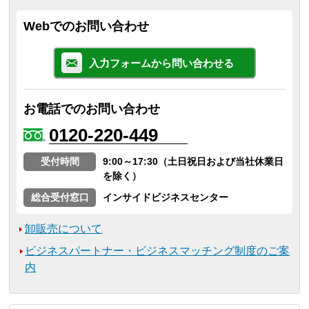
Webでのお問い合わせ
入力フォームから問い合わせる
お電話でのお問い合わせ
0120-220-449
受付時間
9:00～17:30（土日祝日および当社休業日
を除く）
総合受付窓口
インサイドビジネスセンター
卸販売について
ビジネスパートナー・ビジネスマッチング制度のご案
内