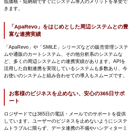
低価格・短納期ですぐにシステム導入のメリットを享受で
きます。
「ApaRevo」をはじめとした周辺システムとの豊
富な連携実績
「ApaRevo」や「SMILE」シリーズなどの販売管理システ
ムや通販のカートシステム、その他分析系のシステムな
ど、多くの周辺システムとの連携実績があります。APIを
活用した自動連携を実現しているシステムも多数あり、今
お使いのシステムと組み合わせての導入もスムーズです。
お客様のビジネスを止めない、安心の365日サポ
ート
ロジザードでは365日の電話・メールでのサポートを提供
しています。ユーザーのビジネスを止めないようにシステ
ムトラブルに限らず、データ連携の不備やハンディターミ