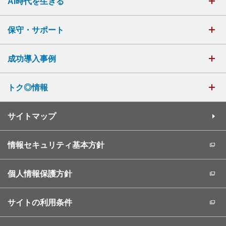
AI時代を生きる
保守・サポート
成功導入事例
トク◎情報
サイトマップ
情報セキュリティ基本方針
個人情報保護方針
サイトの利用条件