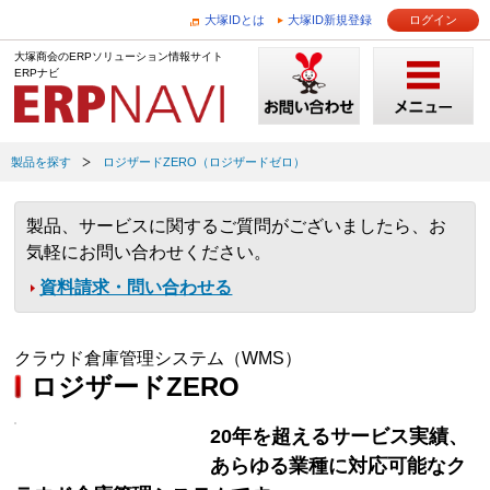
大塚IDとは
大塚ID新規登録
ログイン
大塚商会のERPソリューション情報サイト
ERPナビ
製品を探す
ロジザードZERO（ロジザードゼロ）
製品、サービスに関するご質問がございましたら、お
気軽にお問い合わせください。
資料請求・問い合わせる
クラウド倉庫管理システム（WMS）
ロジザードZERO
20年を超えるサービス実績、
あらゆる業種に対応可能なク