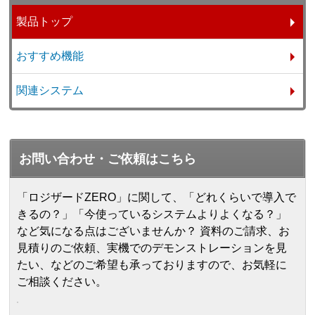
製品トップ
おすすめ機能
関連システム
お問い合わせ・ご依頼はこちら
「ロジザードZERO」に関して、「どれくらいで導入で
きるの？」「今使っているシステムよりよくなる？」
など気になる点はございませんか？ 資料のご請求、お
見積りのご依頼、実機でのデモンストレーションを見
たい、などのご希望も承っておりますので、お気軽に
ご相談ください。