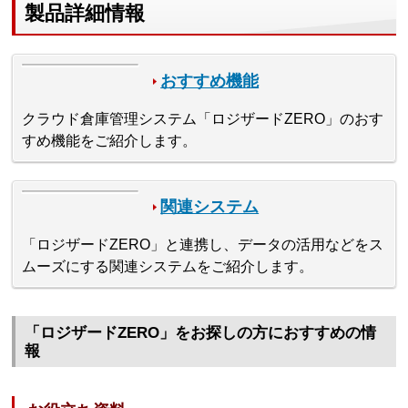
製品詳細情報
おすすめ機能
クラウド倉庫管理システム「ロジザードZERO」のおす
すめ機能をご紹介します。
関連システム
「ロジザードZERO」と連携し、データの活用などをス
ムーズにする関連システムをご紹介します。
「ロジザードZERO」をお探しの方におすすめの情
報