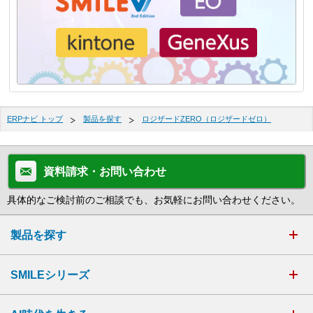
ERPナビ トップ
製品を探す
ロジザードZERO（ロジザードゼロ）
資料請求・お問い合わせ
具体的なご検討前のご相談でも、お気軽にお問い合わせください。
製品を探す
SMILEシリーズ