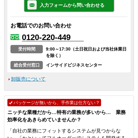
入力フォームから問い合わせる
お電話でのお問い合わせ
0120-220-449
受付時間
9:00～17:30（土日祝日および当社休業日
を除く）
総合受付窓口
インサイドビジネスセンター
卸販売について
パッケージが無いから、手作業は仕方ない？
ニッチな業種だから…特有の業務が多いから… 業務
効率化をあきらめていませんか？
「自社の業務にフィットするシステムが見つからな