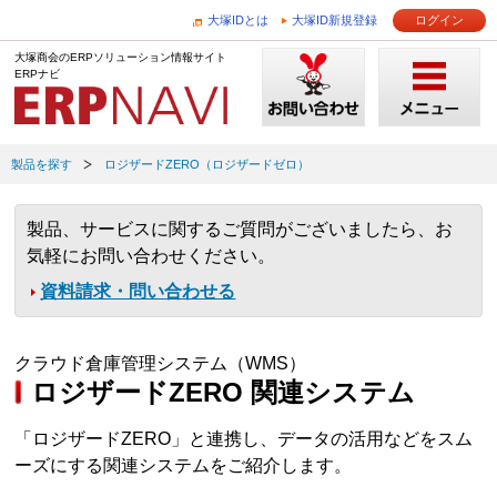
大塚IDとは
大塚ID新規登録
ログイン
大塚商会のERPソリューション情報サイト
ERPナビ
製品を探す
ロジザードZERO（ロジザードゼロ）
製品、サービスに関するご質問がございましたら、お
気軽にお問い合わせください。
資料請求・問い合わせる
クラウド倉庫管理システム（WMS）
ロジザードZERO 関連システム
「ロジザードZERO」と連携し、データの活用などをスム
ーズにする関連システムをご紹介します。