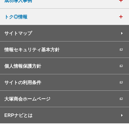
成功導入事例
トク◎情報
サイトマップ
情報セキュリティ基本方針
個人情報保護方針
サイトの利用条件
大塚商会ホームページ
ERPナビとは