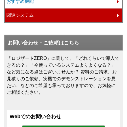
おすすめ機能
関連システム
お問い合わせ・ご依頼はこちら
「ロジザードZERO」に関して、「どれくらいで導入で
きるの？」「今使っているシステムよりよくなる？」
など気になる点はございませんか？ 資料のご請求、お
見積りのご依頼、実機でのデモンストレーションを見
たい、などのご希望も承っておりますので、お気軽に
ご相談ください。
Webでのお問い合わせ