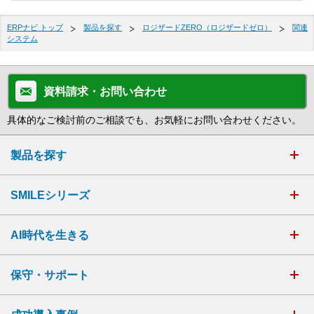
ERPナビ トップ
製品を探す
ロジザードZERO（ロジザードゼロ）
関連
システム
資料請求・お問い合わせ
具体的なご検討前のご相談でも、お気軽にお問い合わせください。
製品を探す
SMILEシリーズ
AI時代を生きる
保守・サポート