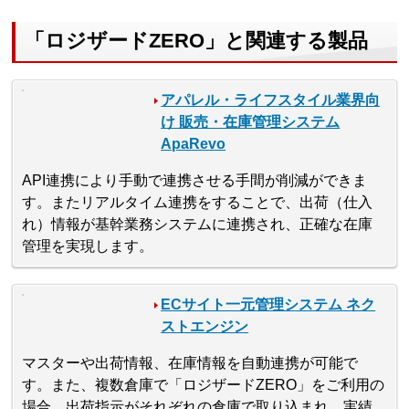
「ロジザードZERO」と関連する製品
アパレル・ライフスタイル業界向
け 販売・在庫管理システム
ApaRevo
API連携により手動で連携させる手間が削減ができま
す。またリアルタイム連携をすることで、出荷（仕入
れ）情報が基幹業務システムに連携され、正確な在庫
管理を実現します。
ECサイト一元管理システム ネク
ストエンジン
マスターや出荷情報、在庫情報を自動連携が可能で
す。また、複数倉庫で「ロジザードZERO」をご利用の
場合、出荷指示がそれぞれの倉庫で取り込まれ、実績