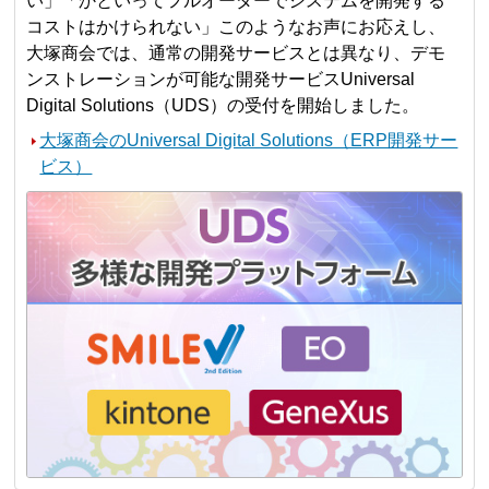
い」「かといってフルオーダーでシステムを開発する
コストはかけられない」このようなお声にお応えし、
大塚商会では、通常の開発サービスとは異なり、デモ
ンストレーションが可能な開発サービスUniversal
Digital Solutions（UDS）の受付を開始しました。
大塚商会のUniversal Digital Solutions（ERP開発サー
ビス）