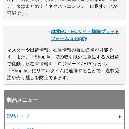
データはまとめて「ネクストエンジン」に返すことが
可能です。
越境EC・ECサイト構築プラット
フォーム Shopify
マスターや出荷情報、在庫情報の自動連携が可能で
す。また、「Shopify」での取引以外に発生する入出荷
で変動した在庫情報を「ロジザードZERO」から
「Shopify」にリアルタイムに連携することで、過剰受
注や売り越しを防止できます。
製品メニュー
製品トップ