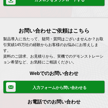
お問い合わせご依頼はこちら
製品導入に当たって、疑問・質問はございませんか？お取
引実績145万社の経験からお客様のお悩みにお答えしま
す。
資料のご請求、お見積りから、実機でのデモンストレーシ
ョン希望など、お気軽にご相談ください。
Webでのお問い合わせ
入力フォームから問い合わせる
お電話でのお問い合わせ