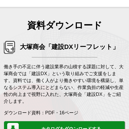
資料ダウンロード
大塚商会「建設DXリーフレット」
働き手の不足に伴う建設業界の山積する課題に対して、大
塚商会では「建設DX」という取り組みでご支援をしま
す。資料では、働く人がより働きやすい環境を構築し、単
なるシステム導入にとどまらない、作業負担の軽減や生産
性の向上まで視野に入れた、大塚商会「建設DX」をご紹
介します。
ダウンロード資料：PDF・16ページ
カタログをダウンロードする