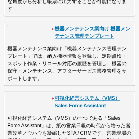
な角度から分析し帳票に出力することが可能になりま
す。
機器メンテナンス業向け 機器メン
テナンス管理テンプレート
機器メンテナンス業向け「機器メンテナンス管理テン
プレート」では、納入機器情報を登録し、定期点検・
スポット作業・リコール対応の履歴を管理し、機器の
保守・メンテナンス、アフターサービス業務管理をサ
ポートします。
可視化経営システム（VMS）
Sales Force Assistant
可視化経営システム（VMS）の一つである「Sales
Force Assistant」は、紙の営業日報の時代から培った営
業改革ノウハウを凝縮したSFA / CRMです。営業現場の