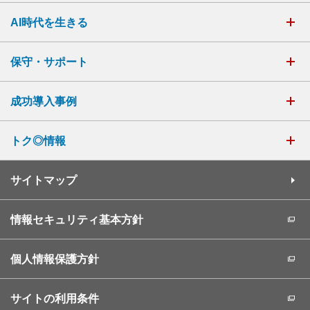
AI時代を生きる
保守・サポート
成功導入事例
トク◎情報
サイトマップ
情報セキュリティ基本方針
個人情報保護方針
サイトの利用条件