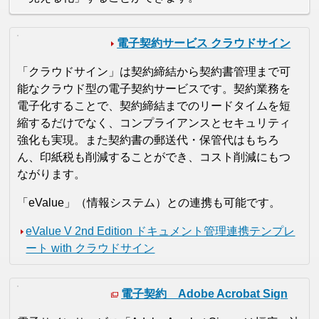
電子契約サービス クラウドサイン
「クラウドサイン」は契約締結から契約書管理まで可
能なクラウド型の電子契約サービスです。契約業務を
電子化することで、契約締結までのリードタイムを短
縮するだけでなく、コンプライアンスとセキュリティ
強化も実現。また契約書の郵送代・保管代はもちろ
ん、印紙税も削減することができ、コスト削減にもつ
ながります。
「eValue」（情報システム）との連携も可能です。
eValue V 2nd Edition ドキュメント管理連携テンプレ
ート with クラウドサイン
電子契約 Adobe Acrobat Sign