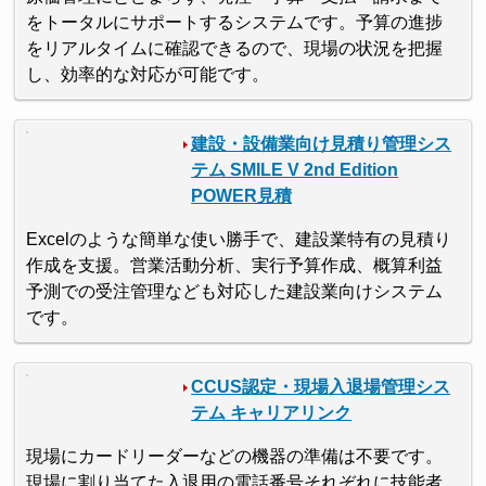
をトータルにサポートするシステムです。予算の進捗
をリアルタイムに確認できるので、現場の状況を把握
し、効率的な対応が可能です。
建設・設備業向け見積り管理シス
テム SMILE V 2nd Edition
POWER見積
Excelのような簡単な使い勝手で、建設業特有の見積り
作成を支援。営業活動分析、実行予算作成、概算利益
予測での受注管理なども対応した建設業向けシステム
です。
CCUS認定・現場入退場管理シス
テム キャリアリンク
現場にカードリーダーなどの機器の準備は不要です。
現場に割り当てた入退用の電話番号それぞれに技能者