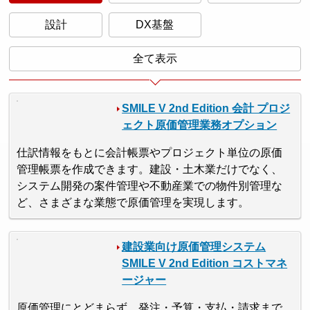
設計
DX基盤
全て表示
SMILE V 2nd Edition 会計 プロジ
ェクト原価管理業務オプション
仕訳情報をもとに会計帳票やプロジェクト単位の原価
管理帳票を作成できます。建設・土木業だけでなく、
システム開発の案件管理や不動産業での物件別管理な
ど、さまざまな業態で原価管理を実現します。
建設業向け原価管理システム
SMILE V 2nd Edition コストマネ
ージャー
原価管理にとどまらず、発注・予算・支払・請求まで