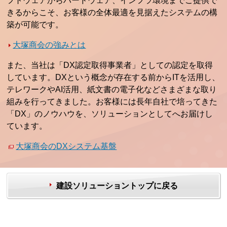
フトウェアからハードウェア、インフラ環境までご提供で
きるからこそ、お客様の全体最適を見据えたシステムの構
築が可能です。
大塚商会の強みとは
また、当社は「DX認定取得事業者」としての認定を取得
しています。DXという概念が存在する前からITを活用し、
テレワークやAI活用、紙文書の電子化などさまざまな取り
組みを行ってきました。お客様には長年自社で培ってきた
「DX」のノウハウを、ソリューションとしてへお届けし
ています。
大塚商会のDXシステム基盤
建設ソリューショントップに戻る