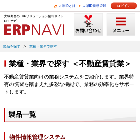
大塚IDとは
大塚ID新規登録
ログイン
大塚商会のERPソリューション情報サイト
ERPナビ
製品を探す
業種・業界で探す
業種・業界で探す ＜不動産賃貸業＞
不動産賃貸業向けの業務システムをご紹介します。業界特
有の慣習を踏まえた多彩な機能で、業務の効率化をサポー
トします。
製品一覧
物件情報管理システム