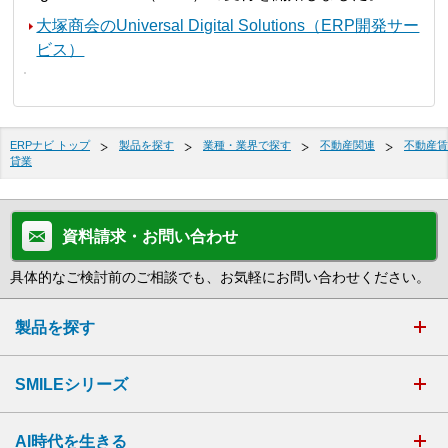
大塚商会のUniversal Digital Solutions（ERP開発サー
ビス）
ERPナビ トップ
製品を探す
業種・業界で探す
不動産関連
不動産賃
貸業
資料請求・お問い合わせ
具体的なご検討前のご相談でも、お気軽にお問い合わせください。
製品を探す
SMILEシリーズ
AI時代を生きる