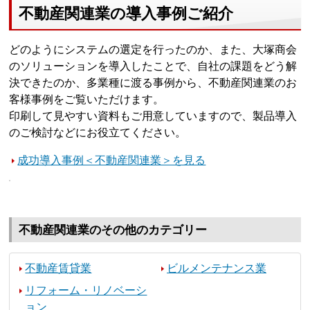
不動産関連業の導入事例ご紹介
どのようにシステムの選定を行ったのか、また、大塚商会
のソリューションを導入したことで、自社の課題をどう解
決できたのか、多業種に渡る事例から、不動産関連業のお
客様事例をご覧いただけます。
印刷して見やすい資料もご用意していますので、製品導入
のご検討などにお役立てください。
成功導入事例＜不動産関連業＞を見る
不動産関連業のその他のカテゴリー
不動産賃貸業
ビルメンテナンス業
リフォーム・リノベーシ
ョン