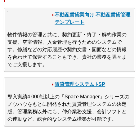
不動産賃貸業向け 不動産賃貸管理
テンプレート
物件情報の管理と共に、契約更新・終了・解約作業の
支援、空室情報、入金管理を行うためのシステムで
す。修繕などの対応履歴や契約文書・図面などの情報
を合わせて保管することもでき、貴社の業務を隅々ま
でご支援します。
賃貸管理システム i-SP
導入実績4,000社以上の「Space Manager」シリーズの
ノウハウをもとに開発された賃貸管理システムの決定
版。管理業務以外にも、仲介業務支援、会計ソフトと
の連動など、総合的なシステム構築が可能です。