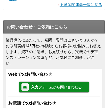
不動産関連業一覧に戻る
お問い合わせ・ご依頼はこちら
製品導入に当たって、疑問・質問はございませんか？
お取引実績145万社の経験からお客様のお悩みにお答え
します。
資料のご請求、お見積りから、実機でのデモ
ンストレーション希望など、お気軽にご相談くださ
い。
Webでのお問い合わせ
入力フォームから問い合わせる
お電話でのお問い合わせ