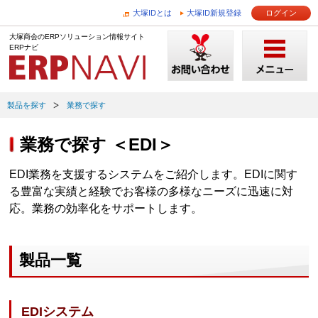
大塚IDとは
大塚ID新規登録
ログイン
大塚商会のERPソリューション情報サイト
ERPナビ
製品を探す
業務で探す
業務で探す ＜EDI＞
EDI業務を支援するシステムをご紹介します。EDIに関す
る豊富な実績と経験でお客様の多様なニーズに迅速に対
応。業務の効率化をサポートします。
製品一覧
EDIシステム