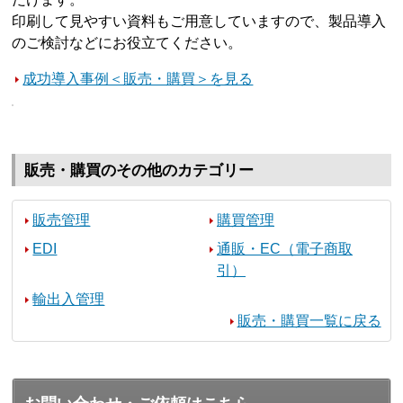
印刷して見やすい資料もご用意していますので、製品導入
のご検討などにお役立てください。
成功導入事例＜販売・購買＞を見る
販売・購買のその他のカテゴリー
販売管理
購買管理
EDI
通販・EC（電子商取
引）
輸出入管理
販売・購買一覧に戻る