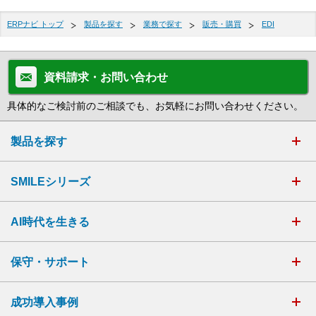
ERPナビ トップ
製品を探す
業務で探す
販売・購買
EDI
資料請求・お問い合わせ
具体的なご検討前のご相談でも、お気軽にお問い合わせください。
製品を探す
SMILEシリーズ
AI時代を生きる
保守・サポート
成功導入事例