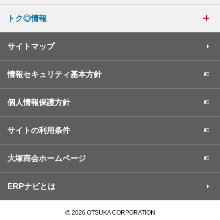
トク◎情報
サイトマップ
情報セキュリティ基本方針
個人情報保護方針
サイトの利用条件
大塚商会ホームページ
ERPナビとは
©
2026 OTSUKA CORPORATION