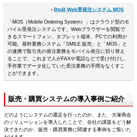
BtoB Web受発注システム MOS
「MOS（Mobile Ordering System）」はクラウド型のモ
バイル受発注システムです。Webブラウザーを閲覧で
きるスマートフォン、タブレット端末、PCでの利用が
可能。基幹業務システム「SMILE 販売」と「MOS」と
の連携で取引先の発注業務をモバイル発注に切り替え
ることで、これまで人がFAXや電話などで受け付けし、
手作業でデータ化していた受注業務の手間をなくすこ
とができます。
販売・購買システムの導入事例ご紹介
どのようにシステムの選定を行ったのか、また、大塚商会
のソリューションを導入したことで、自社の課題をどう解
決できたのか、販売・購買業務に関連する事例をご覧いた
だけます。