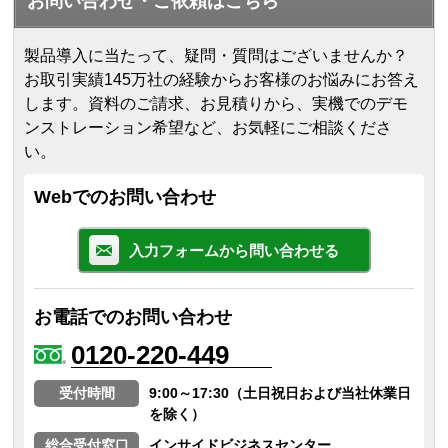
お問い合わせ・ご依頼はこちら
製品導入に当たって、疑問・質問はございませんか？
お取引実績145万社の経験からお客様のお悩みにお答え
します。
資料のご請求、お見積りから、実機でのデモ
ンストレーション希望など、お気軽にご相談くださ
い。
Webでのお問い合わせ
入力フォームから問い合わせる
お電話でのお問い合わせ
0120-220-449
受付時間
9:00～17:30（土日祝日および当社休業日
を除く）
総合受付窓口
インサイドビジネスセンター