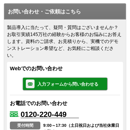
お問い合わせ・ご依頼はこちら
製品導入に当たって、疑問・質問はございませんか？
お取引実績145万社の経験からお客様のお悩みにお答え
します。
資料のご請求、お見積りから、実機でのデモ
ンストレーション希望など、お気軽にご相談くださ
い。
Webでのお問い合わせ
入力フォームから問い合わせる
お電話でのお問い合わせ
0120-220-449
受付時間
9:00～17:30（土日祝日および当社休業日