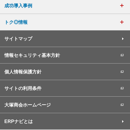
成功導入事例
トク◎情報
サイトマップ
情報セキュリティ基本方針
個人情報保護方針
サイトの利用条件
大塚商会ホームページ
ERPナビとは