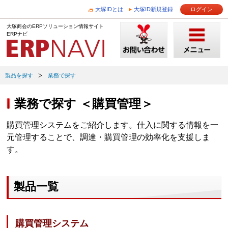
大塚IDとは
大塚ID新規登録
ログイン
大塚商会のERPソリューション情報サイト
ERPナビ
製品を探す
業務で探す
業務で探す ＜購買管理＞
購買管理システムをご紹介します。仕入に関する情報を一
元管理することで、調達・購買管理の効率化を支援しま
す。
製品一覧
購買管理システム