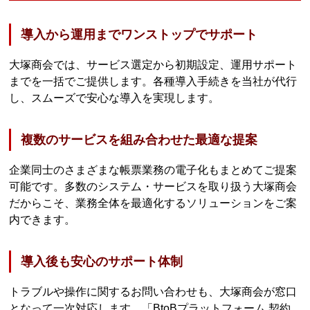
導入から運用までワンストップでサポート
大塚商会では、サービス選定から初期設定、運用サポート
までを一括でご提供します。各種導入手続きを当社が代行
し、スムーズで安心な導入を実現します。
複数のサービスを組み合わせた最適な提案
企業同士のさまざまな帳票業務の電子化もまとめてご提案
可能です。多数のシステム・サービスを取り扱う大塚商会
だからこそ、業務全体を最適化するソリューションをご案
内できます。
導入後も安心のサポート体制
トラブルや操作に関するお問い合わせも、大塚商会が窓口
となって一次対応します。「BtoBプラットフォーム 契約