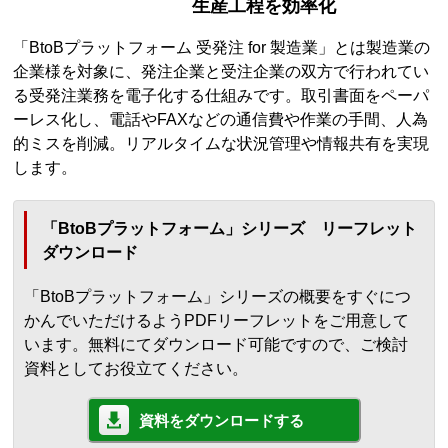
生産工程を効率化
「BtoBプラットフォーム 受発注 for 製造業」とは製造業の
企業様を対象に、発注企業と受注企業の双方で行われてい
る受発注業務を電子化する仕組みです。取引書面をペーパ
ーレス化し、電話やFAXなどの通信費や作業の手間、人為
的ミスを削減。リアルタイムな状況管理や情報共有を実現
します。
「BtoBプラットフォーム」シリーズ リーフレット
ダウンロード
「BtoBプラットフォーム」シリーズの概要をすぐにつ
かんでいただけるようPDFリーフレットをご用意して
います。無料にてダウンロード可能ですので、ご検討
資料としてお役立てください。
資料をダウンロードする