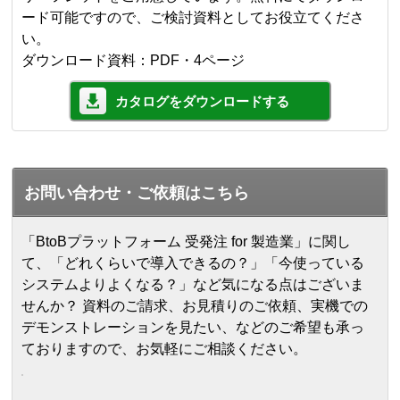
ード可能ですので、ご検討資料としてお役立てくださ
い。
ダウンロード資料：PDF・4ページ
カタログをダウンロードする
お問い合わせ・ご依頼はこちら
「BtoBプラットフォーム 受発注 for 製造業」に関し
て、「どれくらいで導入できるの？」「今使っている
システムよりよくなる？」など気になる点はございま
せんか？ 資料のご請求、お見積りのご依頼、実機での
デモンストレーションを見たい、などのご希望も承っ
ておりますので、お気軽にご相談ください。