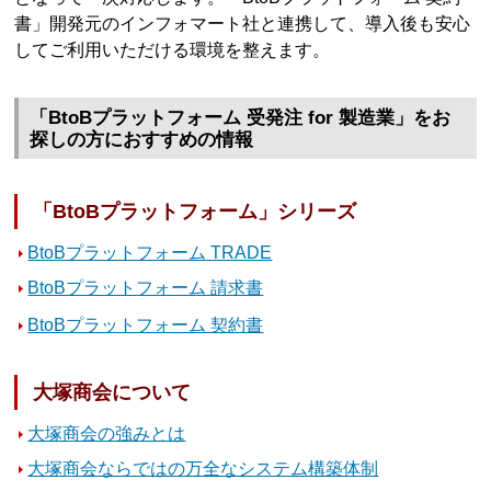
書」開発元のインフォマート社と連携して、導入後も安心
してご利用いただける環境を整えます。
「BtoBプラットフォーム 受発注 for 製造業」をお
探しの方におすすめの情報
「BtoBプラットフォーム」シリーズ
BtoBプラットフォーム TRADE
BtoBプラットフォーム 請求書
BtoBプラットフォーム 契約書
大塚商会について
大塚商会の強みとは
大塚商会ならではの万全なシステム構築体制