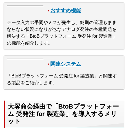
おすすめ機能
データ入力の手間やミスが発生し、納期の管理もまま
ならない状況になりがちなアナログ発注の各種問題を
解決する「BtoBプラットフォーム 受発注 for 製造業」
の機能を紹介します。
関連システム
「BtoBプラットフォーム 受発注 for 製造業」と関連す
る製品をご紹介します。
大塚商会経由で「BtoBプラットフォー
ム 受発注 for 製造業」を導入するメリ
ット