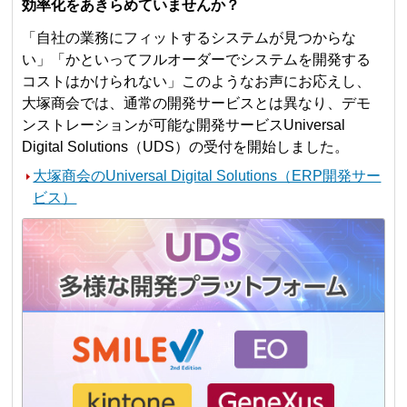
効率化をあきらめていませんか？
「自社の業務にフィットするシステムが見つからな
い」「かといってフルオーダーでシステムを開発する
コストはかけられない」このようなお声にお応えし、
大塚商会では、通常の開発サービスとは異なり、デモ
ンストレーションが可能な開発サービスUniversal
Digital Solutions（UDS）の受付を開始しました。
大塚商会のUniversal Digital Solutions（ERP開発サー
ビス）