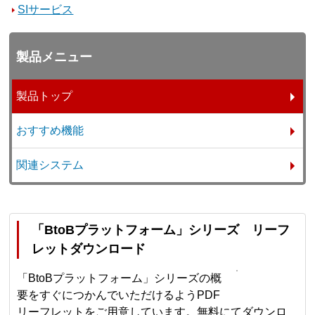
SIサービス
製品メニュー
製品トップ
おすすめ機能
関連システム
「BtoBプラットフォーム」シリーズ リーフ
レットダウンロード
「BtoBプラットフォーム」シリーズの概
要をすぐにつかんでいただけるようPDF
リーフレットをご用意しています。無料にてダウンロ