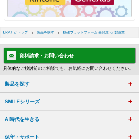
ERPナビ トップ
製品を探す
BtoBプラットフォーム 受発注 for 製造業
資料請求・お問い合わせ
具体的なご検討前のご相談でも、お気軽にお問い合わせください。
製品を探す
SMILEシリーズ
AI時代を生きる
保守・サポート