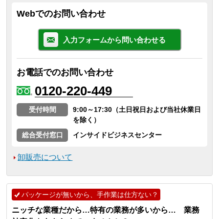
Webでのお問い合わせ
入力フォームから問い合わせる
お電話でのお問い合わせ
0120-220-449
受付時間
9:00～17:30（土日祝日および当社休業日
を除く）
総合受付窓口
インサイドビジネスセンター
卸販売について
パッケージが無いから、手作業は仕方ない？
ニッチな業種だから…特有の業務が多いから… 業務