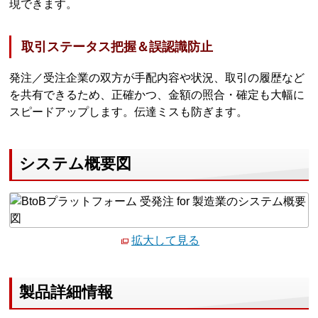
現できます。
取引ステータス把握＆誤認識防止
発注／受注企業の双方が手配内容や状況、取引の履歴など
を共有できるため、正確かつ、金額の照合・確定も大幅に
スピードアップします。伝達ミスも防ぎます。
システム概要図
拡大して見る
製品詳細情報