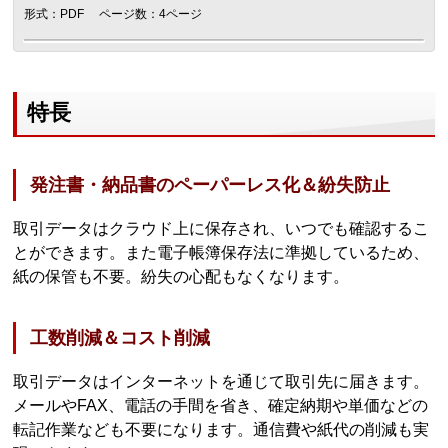
形式：PDF
ページ数：4ページ
特長
発注書・納品書のペーパーレス化＆紛失防止
取引データはクラウド上に保存され、いつでも確認するこ
とができます。また電子帳簿保存法に準拠しているため、
紙の保管も不要。紛失の心配もなくなります。
工数削減＆コスト削減
取引データはインターネットを通じて取引先に届きます。
メールやFAX、電話の手間を省き、確定納期や単価などの
転記作業なども不要になります。通信費や紙代の削減も実