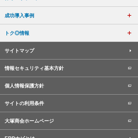
成功導入事例
トク◎情報
サイトマップ
情報セキュリティ基本方針
個人情報保護方針
サイトの利用条件
大塚商会ホームページ