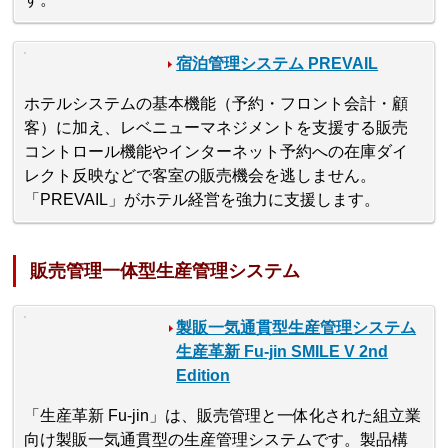
宿泊管理システム PREVAIL
ホテルシステムの基本機能（予約・フロント会計・顧
客）に加え、レベニューマネジメントを支援する販売
コントロール機能やインターネット予約への在庫ダイ
レクト反映などで客室の販売機会を逃しません。
「PREVAIL」がホテル経営を強力に支援します。
販売管理一体型生産管理システム
製販一気通貫型生産管理システム
生産革新 Fu-jin SMILE V 2nd
Edition
「生産革新 Fu-jin」は、販売管理と一体化された組立業
向け製販一気通貫型の生産管理システムです。製品構