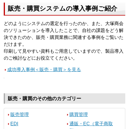
販売・購買システムの導入事例ご紹介
どのようにシステムの選定を行ったのか、また、大塚商会
のソリューションを導入したことで、自社の課題をどう解
決できたのか、販売・購買業務に関連する事例をご覧いた
だけます。
印刷して見やすい資料もご用意していますので、製品導入
のご検討などにお役立てください。
成功導入事例＜販売・購買＞を見る
販売・購買のその他のカテゴリー
販売管理
購買管理
EDI
通販・EC（電子商取