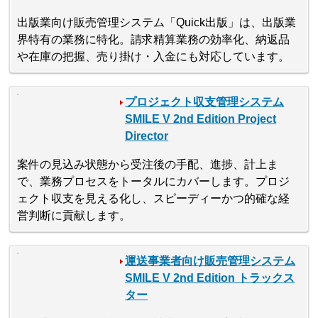
出版業向け販売管理システム「Quick出版」は、出版業
界特有の業務に特化。請求精算業務の効率化、納返品
や在庫の把握、売り掛け・入金にも対応しています。
プロジェクト収支管理システム
SMILE V 2nd Edition Project
Director
案件の見込み状態から受注後の手配、進捗、計上ま
で、業務プロセスをトータルにカバーします。プロジ
ェクト収支を見える化し、スピーディーかつ的確な経
営判断に貢献します。
運送事業者向け販売管理システム
SMILE V 2nd Edition トラックス
ター