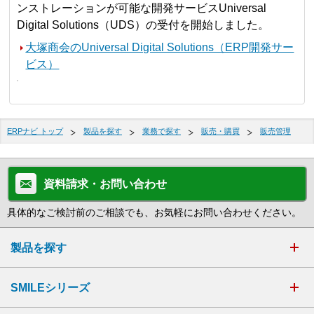
ンストレーションが可能な開発サービスUniversal
Digital Solutions（UDS）の受付を開始しました。
大塚商会のUniversal Digital Solutions（ERP開発サー
ビス）
ERPナビ トップ
製品を探す
業務で探す
販売・購買
販売管理
資料請求・お問い合わせ
具体的なご検討前のご相談でも、お気軽にお問い合わせください。
製品を探す
SMILEシリーズ