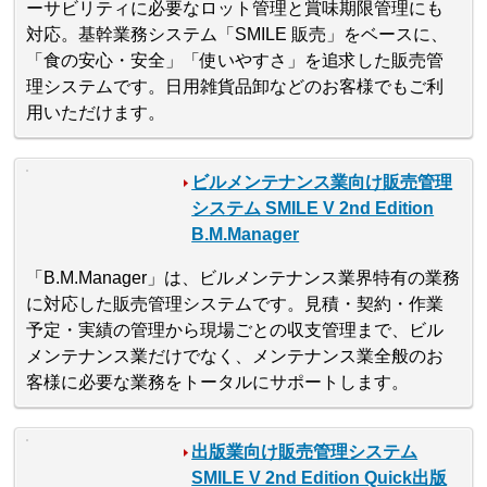
ーサビリティに必要なロット管理と賞味期限管理にも
対応。基幹業務システム「SMILE 販売」をベースに、
「食の安心・安全」「使いやすさ」を追求した販売管
理システムです。日用雑貨品卸などのお客様でもご利
用いただけます。
ビルメンテナンス業向け販売管理
システム SMILE V 2nd Edition
B.M.Manager
「B.M.Manager」は、ビルメンテナンス業界特有の業務
に対応した販売管理システムです。見積・契約・作業
予定・実績の管理から現場ごとの収支管理まで、ビル
メンテナンス業だけでなく、メンテナンス業全般のお
客様に必要な業務をトータルにサポートします。
出版業向け販売管理システム
SMILE V 2nd Edition Quick出版