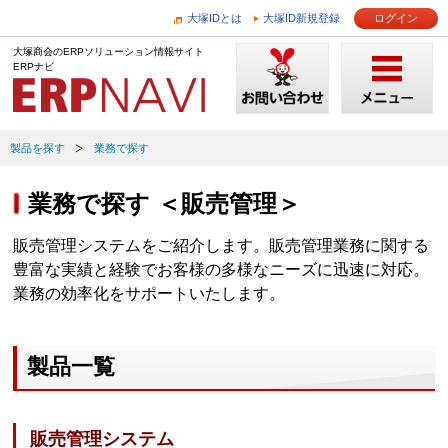
大塚IDとは
大塚ID新規登録
ログイン
大塚商会のERPソリューション情報サイト
ERPナビ
製品を探す
業務で探す
業務で探す ＜販売管理＞
販売管理システムをご紹介します。販売管理業務に関する
豊富な実績と経験でお客様の多様なニーズに迅速に対応。
業務の効率化をサポートいたします。
製品一覧
販売管理システム