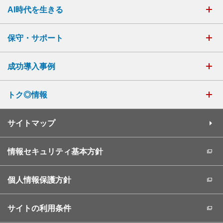
AI時代を生きる
保守・サポート
成功導入事例
トク◎情報
サイトマップ
情報セキュリティ基本方針
個人情報保護方針
サイトの利用条件