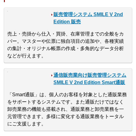
販売管理システム SMILE V 2nd
Edition 販売
売上・売掛から仕入・買掛、在庫管理までの全般をカ
バー。マスターや伝票に独自項目の追加や、各種実績
の集計・オリジナル帳票の作成・多角的なデータ分析
などが行えます。
通信販売業向け販売管理システム
SMILE V 2nd Edition Smart通販
「Smart通販」は、個人のお客様を対象とした通販業務
をサポートするシステムです。また通販だけではなく
卸売業務の機能も搭載され、通販業務と卸売業務を一
元管理できます。多様に変化する通販業務をトータル
にご支援します。