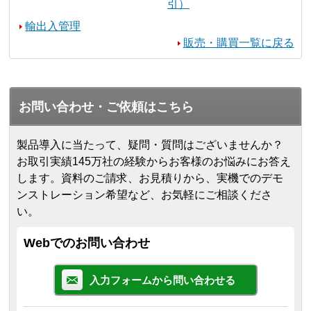
引）
輸出入管理
販売・購買一覧に戻る
お問い合わせ・ご依頼はこちら
製品導入に当たって、疑問・質問はございませんか？
お取引実績145万社の経験からお客様のお悩みにお答え
します。
資料のご請求、お見積りから、実機でのデモ
ンストレーション希望など、お気軽にご相談くださ
い。
Webでのお問い合わせ
入力フォームから問い合わせる