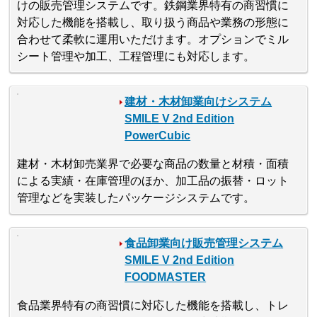
けの販売管理システムです。鉄鋼業界特有の商習慣に
対応した機能を搭載し、取り扱う商品や業務の形態に
合わせて柔軟に運用いただけます。オプションでミル
シート管理や加工、工程管理にも対応します。
建材・木材卸業向けシステム
SMILE V 2nd Edition
PowerCubic
建材・木材卸売業界で必要な商品の数量と材積・面積
による実績・在庫管理のほか、加工品の振替・ロット
管理などを実装したパッケージシステムです。
食品卸業向け販売管理システム
SMILE V 2nd Edition
FOODMASTER
食品業界特有の商習慣に対応した機能を搭載し、トレ