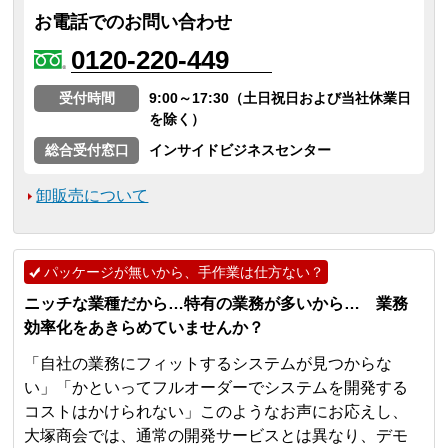
お電話でのお問い合わせ
0120-220-449
受付時間
9:00～17:30（土日祝日および当社休業日
を除く）
総合受付窓口
インサイドビジネスセンター
卸販売について
パッケージが無いから、手作業は仕方ない？
ニッチな業種だから…特有の業務が多いから… 業務
効率化をあきらめていませんか？
「自社の業務にフィットするシステムが見つからな
い」「かといってフルオーダーでシステムを開発する
コストはかけられない」このようなお声にお応えし、
大塚商会では、通常の開発サービスとは異なり、デモ