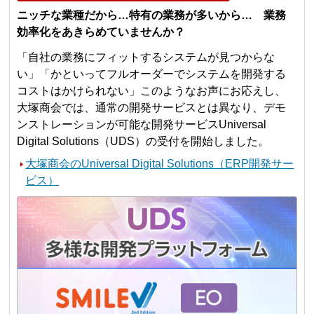
ニッチな業種だから…特有の業務が多いから… 業務
効率化をあきらめていませんか？
「自社の業務にフィットするシステムが見つからな
い」「かといってフルオーダーでシステムを開発する
コストはかけられない」このようなお声にお応えし、
大塚商会では、通常の開発サービスとは異なり、デモ
ンストレーションが可能な開発サービスUniversal
Digital Solutions（UDS）の受付を開始しました。
大塚商会のUniversal Digital Solutions（ERP開発サー
ビス）