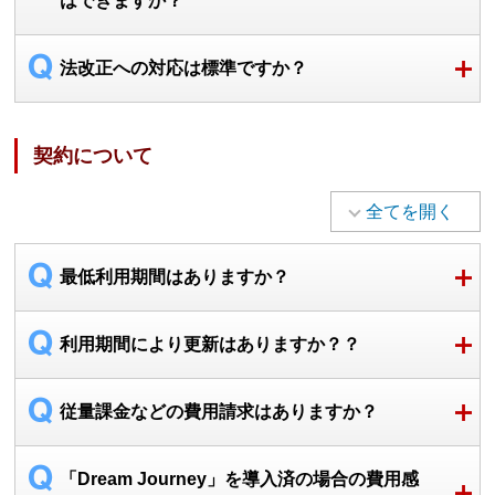
はできますか？
法改正への対応は標準ですか？
契約について
全てを開く
最低利用期間はありますか？
利用期間により更新はありますか？？
従量課金などの費用請求はありますか？
「Dream Journey」を導入済の場合の費用感