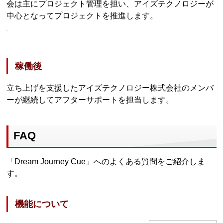
会は主にプロジェクト管理を担い、アイズテクノロジーが
中心となってプロジェクトを推進します。
稼働後
立ち上げを支援したアイズテクノロジー株式会社のメンバ
ーが継続してアフターサポートを担当します。
FAQ
「Dream Journey Cue」へのよくある質問をご紹介しま
す。
機能について