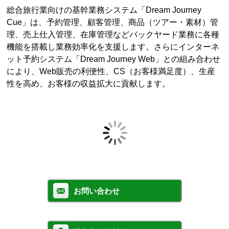
総合旅行業向けの基幹業務システム「Dream Journey
Cue」は、予約管理、顧客管理、商品（ツアー・素材）管
理、売上仕入管理、在庫管理などバックヤード業務に各種
機能を搭載し業務効率化を支援します。さらにインターネ
ット予約システム「Dream Journey Web」との組み合わせ
により、Web販売の利便性、CS（お客様満足度）、生産
性を高め、お客様の収益拡大に貢献します。
お問い合わせ