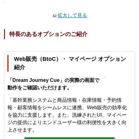
拡大して見る
特長のあるオプションのご紹介
Web販売（BtoC）・ マイページ オプション
紹介
「Dream Journey Cue」の実際の画面で
動作をご確認いただけます。
「基幹業務システムと商品情報・在庫情報・予約情
報・顧客情報をシームレスに連携、Web販売の効率化
を協力に支援します。また、洗練されたUI、マイペー
ジの提供によりエンドユーザー様の利便性を大きく向
上させます。