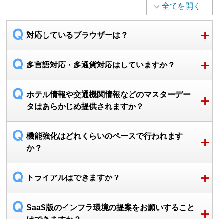
全てを開く
対応しているブラウザーは？
多言語対応・多通貨対応はしていますか？
ホテル情報や交通機関情報などのマスターデー
タはあらかじめ提供されますか？
機能強化はどれくらいのペースで行われます
か？
トライアルはできますか？
SaaS版のインフラ環境の提案をお願いすること