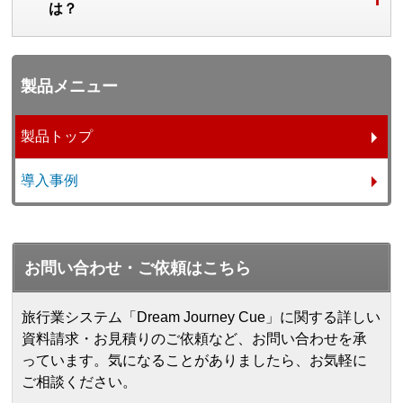
は？
製品メニュー
製品トップ
導入事例
お問い合わせ・ご依頼はこちら
旅行業システム「Dream Journey Cue」に関する詳しい
資料請求・お見積りのご依頼など、お問い合わせを承
っています。気になることがありましたら、お気軽に
ご相談ください。