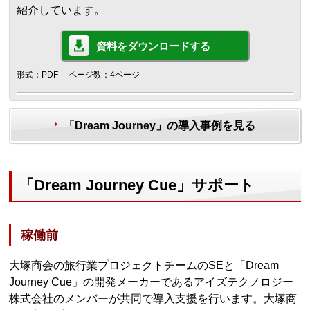
紹介しています。
資料をダウンロードする
形式：PDF
ページ数：4ページ
「Dream Journey」の導入事例を見る
「Dream Journey Cue」サポート
稼働前
大塚商会の旅行業プロジェクトチームのSEと「Dream
Journey Cue」の開発メーカーであるアイズテクノロジー
株式会社のメンバーが共同で導入支援を行います。大塚商