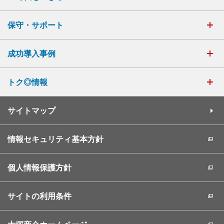
保守・サポート
成功導入事例
トク◎情報
サイトマップ
情報セキュリティ基本方針
個人情報保護方針
サイトの利用条件