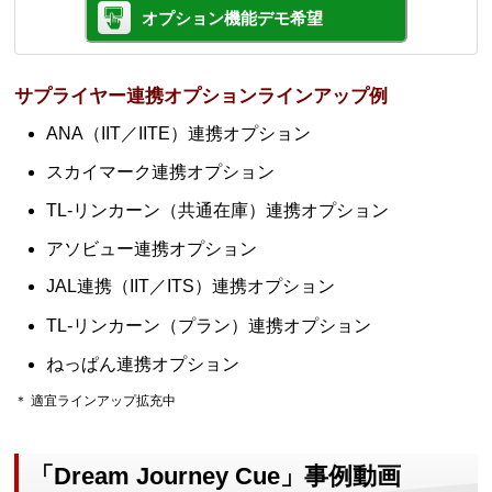
オプション機能デモ希望
サプライヤー連携オプションラインアップ例
ANA（IIT／IITE）連携オプション
スカイマーク連携オプション
TL-リンカーン（共通在庫）連携オプション
アソビュー連携オプション
JAL連携（IIT／ITS）連携オプション
TL-リンカーン（プラン）連携オプション
ねっぱん連携オプション
＊ 適宜ラインアップ拡充中
「Dream Journey Cue」事例動画