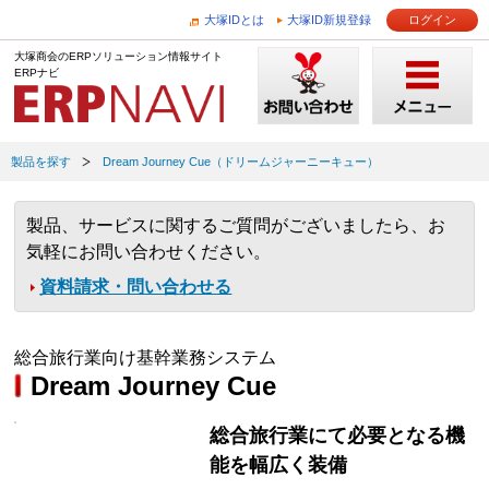
大塚IDとは
大塚ID新規登録
ログイン
大塚商会のERPソリューション情報サイト
ERPナビ
製品を探す
Dream Journey Cue（ドリームジャーニーキュー）
製品、サービスに関するご質問がございましたら、お
気軽にお問い合わせください。
資料請求・問い合わせる
総合旅行業向け基幹業務システム
Dream Journey Cue
総合旅行業にて必要となる機
能を幅広く装備