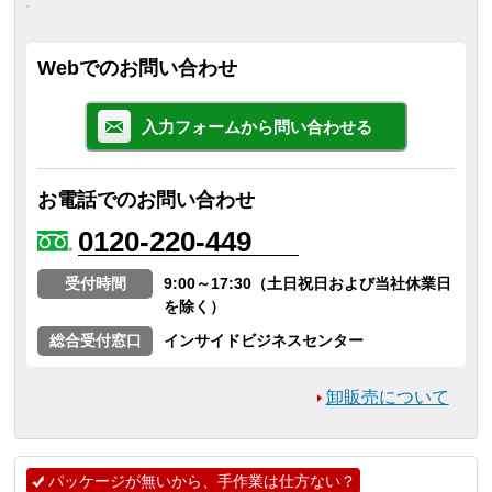
Webでのお問い合わせ
入力フォームから問い合わせる
お電話でのお問い合わせ
0120-220-449
受付時間
9:00～17:30（土日祝日および当社休業日
を除く）
総合受付窓口
インサイドビジネスセンター
卸販売について
パッケージが無いから、手作業は仕方ない？