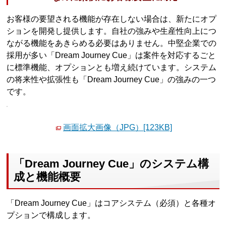
お客様の要望される機能が存在しない場合は、新たにオプ
ションを開発し提供します。自社の強みや生産性向上につ
ながる機能をあきらめる必要はありません。中堅企業での
採用が多い「Dream Journey Cue」は案件を対応するごと
に標準機能、オプションとも増え続けています。システム
の将来性や拡張性も「Dream Journey Cue」の強みの一つ
です。
画面拡大画像（JPG）[123KB]
「Dream Journey Cue」のシステム構
成と機能概要
「Dream Journey Cue」はコアシステム（必須）と各種オ
プションで構成します。