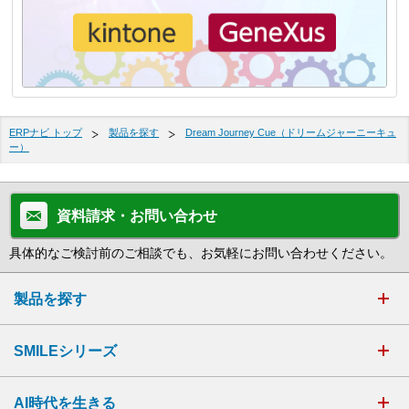
ERPナビ トップ
製品を探す
Dream Journey Cue（ドリームジャーニーキュ
ー）
資料請求・お問い合わせ
具体的なご検討前のご相談でも、お気軽にお問い合わせください。
製品を探す
SMILEシリーズ
AI時代を生きる