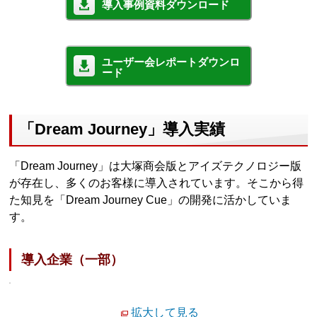
導入事例資料ダウンロード
ユーザー会レポートダウンロ
ード
「Dream Journey」導入実績
「Dream Journey」は大塚商会版とアイズテクノロジー版
が存在し、多くのお客様に導入されています。そこから得
た知見を「Dream Journey Cue」の開発に活かしていま
す。
導入企業（一部）
拡大して見る