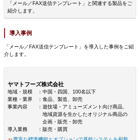
「メール／FAX送信テンプレート」と関連する製品をご
紹介します。
導入事例
「メール／FAX送信テンプレート」を導入した事例をご紹
介します。
ヤマトフーズ株式会社
地域・規模
中国・四国、100名以下
業種・業界
食品、製造、卸売
事業内容
遊技場・アミューズメント向け商品、
地域資源を生かしたオリジナル商品の
企画・販売・卸売
導入業務
販売・購買
豊富な標準機能とオプションで基幹システムを刷新