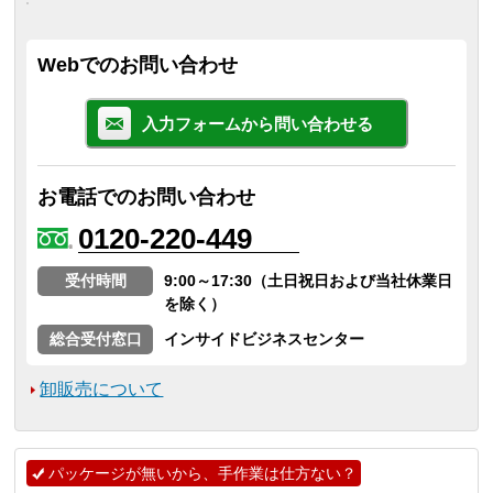
Webでのお問い合わせ
入力フォームから問い合わせる
お電話でのお問い合わせ
0120-220-449
受付時間
9:00～17:30（土日祝日および当社休業日
を除く）
総合受付窓口
インサイドビジネスセンター
卸販売について
パッケージが無いから、手作業は仕方ない？