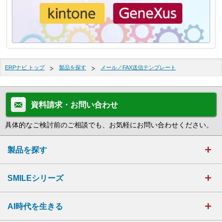
ERPナビ トップ
製品を探す
メール／FAX送信テンプレート
資料請求・お問い合わせ
具体的なご検討前のご相談でも、お気軽にお問い合わせください。
製品を探す
SMILEシリーズ
AI時代を生きる