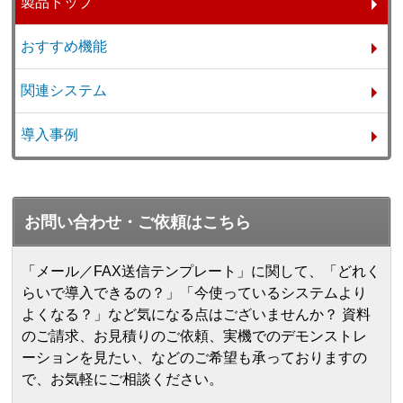
製品トップ
おすすめ機能
関連システム
導入事例
お問い合わせ・ご依頼はこちら
「メール／FAX送信テンプレート」に関して、「どれく
らいで導入できるの？」「今使っているシステムより
よくなる？」など気になる点はございませんか？ 資料
のご請求、お見積りのご依頼、実機でのデモンストレ
ーションを見たい、などのご希望も承っておりますの
で、お気軽にご相談ください。