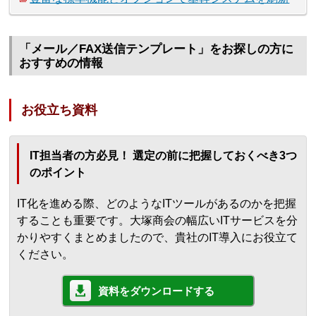
「メール／FAX送信テンプレート」をお探しの方に
おすすめの情報
お役立ち資料
IT担当者の方必見！ 選定の前に把握しておくべき3つ
のポイント
IT化を進める際、どのようなITツールがあるのかを把握
することも重要です。大塚商会の幅広いITサービスを分
かりやすくまとめましたので、貴社のIT導入にお役立て
ください。
資料をダウンロードする