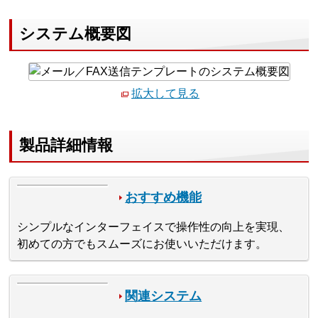
システム概要図
拡大して見る
製品詳細情報
おすすめ機能
シンプルなインターフェイスで操作性の向上を実現、
初めての方でもスムーズにお使いいただけます。
関連システム