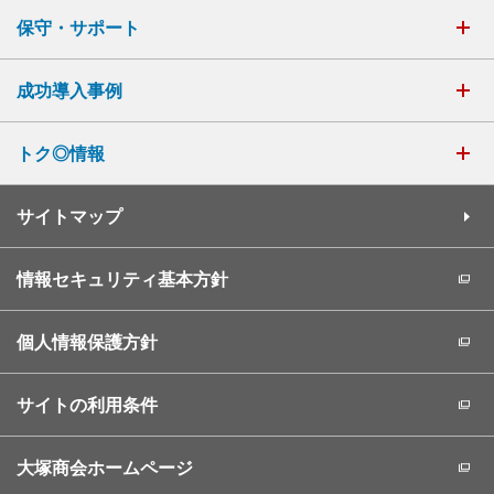
保守・サポート
成功導入事例
トク◎情報
サイトマップ
情報セキュリティ基本方針
個人情報保護方針
サイトの利用条件
大塚商会ホームページ