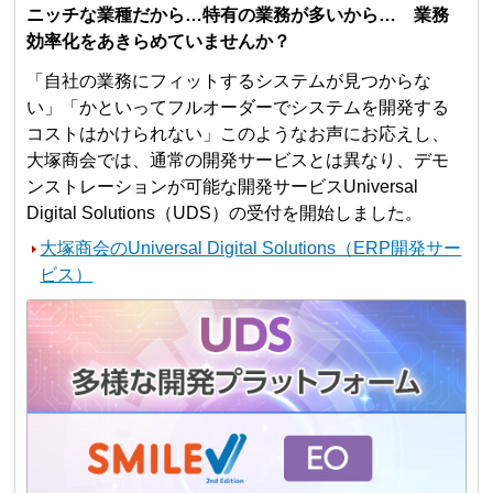
ニッチな業種だから…特有の業務が多いから… 業務
効率化をあきらめていませんか？
「自社の業務にフィットするシステムが見つからな
い」「かといってフルオーダーでシステムを開発する
コストはかけられない」このようなお声にお応えし、
大塚商会では、通常の開発サービスとは異なり、デモ
ンストレーションが可能な開発サービスUniversal
Digital Solutions（UDS）の受付を開始しました。
大塚商会のUniversal Digital Solutions（ERP開発サー
ビス）