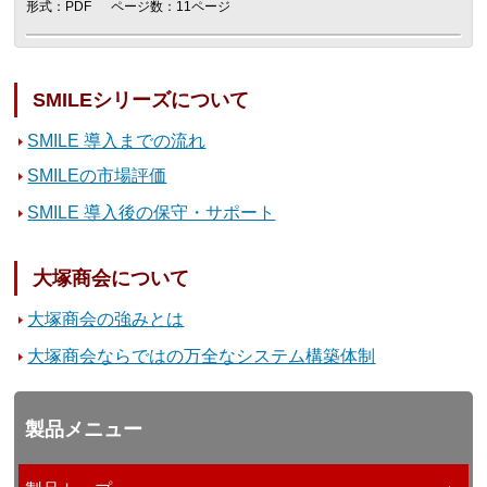
形式：PDF
ページ数：11ページ
SMILEシリーズについて
SMILE 導入までの流れ
SMILEの市場評価
SMILE 導入後の保守・サポート
大塚商会について
大塚商会の強みとは
大塚商会ならではの万全なシステム構築体制
製品メニュー