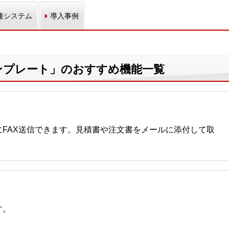
連システム
導入事例
ンプレート」のおすすめ機能一覧
FAX送信できます。見積書や注文書をメールに添付して取
す。