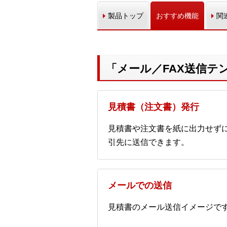
製品トップ
おすすめ機能
関
「メール／FAX送信テ
見積書（注文書）発行
見積書や注文書を紙に出力せずに
引先に送信できます。
メールでの送信
見積書のメール送信イメージで