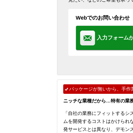
Webでのお問い合わせ
入力フォーム
パッケージが無いから、手作
ニッチな業種だから…特有の業
「自社の業務にフィットするシ
ムを開発するコストはかけられ
発サービスとは異なり、デモンストレー