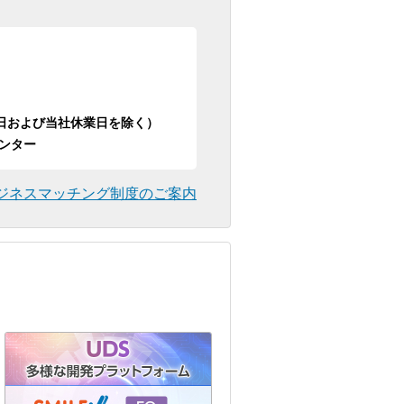
日祝日および当社休業日を除く）
ンター
ジネスマッチング制度のご案内