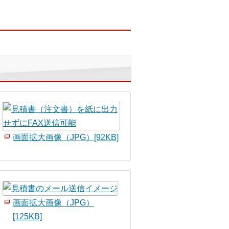
画面拡大画像（JPG）[92KB]
画面拡大画像（JPG）
[125KB]