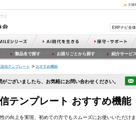
大塚
Pナビ
製品名で探す
お困りごとから探す
紹介サービ
X送信テンプレート
おすすめ機能
問がございましたら、お気軽にお問い合わせください。
送信テンプレート おすすめ機能
性の向上を実現、初めての方でもスムーズにお使いいただけま