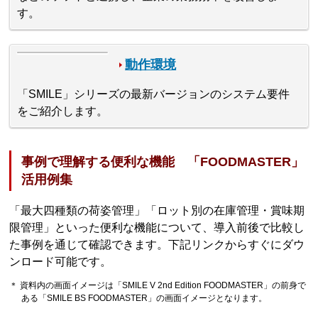
す。
動作環境
「SMILE」シリーズの最新バージョンのシステム要件
をご紹介します。
事例で理解する便利な機能 「FOODMASTER」
活用例集
「最大四種類の荷姿管理」「ロット別の在庫管理・賞味期
限管理」といった便利な機能について、導入前後で比較し
た事例を通じて確認できます。下記リンクからすぐにダウ
ンロード可能です。
＊ 資料内の画面イメージは「SMILE V 2nd Edition FOODMASTER」の前身で
ある「SMILE BS FOODMASTER」の画面イメージとなります。