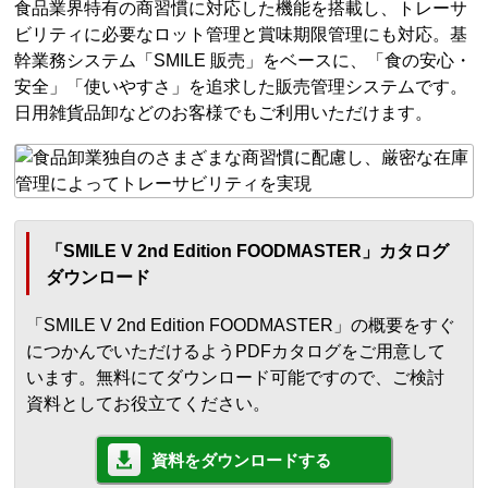
食品業界特有の商習慣に対応した機能を搭載し、トレーサ
ビリティに必要なロット管理と賞味期限管理にも対応。基
幹業務システム「SMILE 販売」をベースに、「食の安心・
安全」「使いやすさ」を追求した販売管理システムです。
日用雑貨品卸などのお客様でもご利用いただけます。
「SMILE V 2nd Edition FOODMASTER」カタログ
ダウンロード
「SMILE V 2nd Edition FOODMASTER」の概要をすぐ
につかんでいただけるようPDFカタログをご用意して
います。無料にてダウンロード可能ですので、ご検討
資料としてお役立てください。
資料をダウンロードする