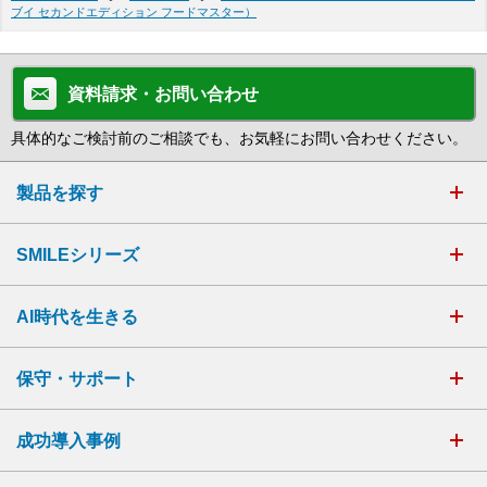
ブイ セカンドエディション フードマスター）
資料請求・お問い合わせ
具体的なご検討前のご相談でも、お気軽にお問い合わせください。
製品を探す
SMILEシリーズ
AI時代を生きる
保守・サポート
成功導入事例