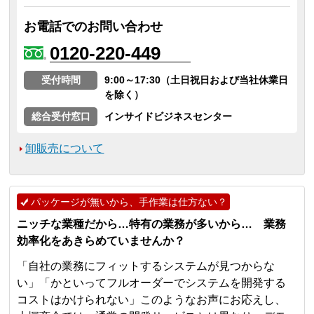
お電話でのお問い合わせ
0120-220-449
受付時間
9:00～17:30（土日祝日および当社休業日
を除く）
総合受付窓口
インサイドビジネスセンター
卸販売について
パッケージが無いから、手作業は仕方ない？
ニッチな業種だから…特有の業務が多いから… 業務
効率化をあきらめていませんか？
「自社の業務にフィットするシステムが見つからな
い」「かといってフルオーダーでシステムを開発する
コストはかけられない」このようなお声にお応えし、