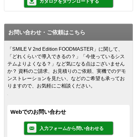
カタログをダウンロードする
お問い合わせ・ご依頼はこちら
「SMILE V 2nd Edition FOODMASTER」に関して、
「どれくらいで導入できるの？」「今使っているシス
テムよりよくなる？」など気になる点はございません
か？ 資料のご請求、お見積りのご依頼、実機でのデモ
ンストレーションを見たい、などのご希望も承ってお
りますので、お気軽にご相談ください。
Webでのお問い合わせ
入力フォームから問い合わせる