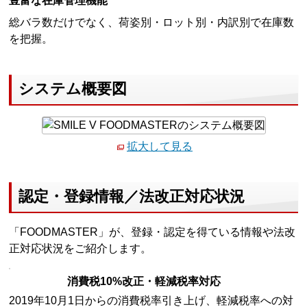
豊富な在庫管理機能
総バラ数だけでなく、荷姿別・ロット別・内訳別で在庫数
を把握。
システム概要図
拡大して見る
認定・登録情報／法改正対応状況
「FOODMASTER」が、登録・認定を得ている情報や法改
正対応状況をご紹介します。
消費税10%改正・軽減税率対応
2019年10月1日からの消費税率引き上げ、軽減税率への対