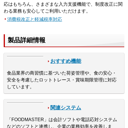
応はもちろん、さまざまな入力支援機能で、制度改正に関
わる業務も安心してご利用いただけます。
消費税改正と軽減税率対応
製品詳細情報
おすすめ機能
食品業界の商習慣に基づいた荷姿管理や、食の安心・
安全を考慮したロットトレース・賞味期限管理に対応
しています。
関連システム
「FOODMASTER」は会計ソフトや電話応対システム
などのソフトと連携し、企業の業務効率を改善しま