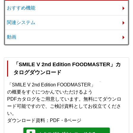
おすすめ機能
関連システム
動画
「SMILE V 2nd Edition FOODMASTER」カ
タログダウンロード
「SMILE V 2nd Edition FOODMASTER」
の概要をすぐにつかんでいただけるよう
PDFカタログをご用意しています。無料にてダウンロ
ード可能ですので、ご検討資料としてお役立てくださ
い。
ダウンロード資料：PDF・8ページ