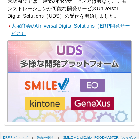
大塚商会では、通常の開発サービスとは異なり、デモ
ンストレーションが可能な開発サービスUniversal
Digital Solutions（UDS）の受付を開始しました。
大塚商会のUniversal Digital Solutions（ERP開発サー
ビス）
ERPナビ トップ
製品を探す
SMILE V 2nd Edition FOODMASTER（スマイル