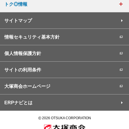
トク◎情報
サイトマップ
情報セキュリティ基本方針
個人情報保護方針
サイトの利用条件
大塚商会ホームページ
ERPナビとは
©
2026 OTSUKA CORPORATION