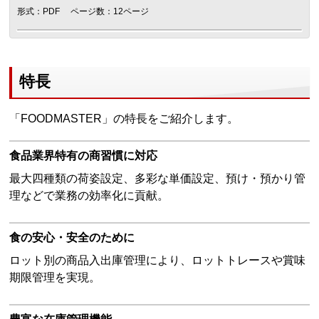
形式：PDF
ページ数：12ページ
特長
「FOODMASTER」の特長をご紹介します。
食品業界特有の商習慣に対応
最大四種類の荷姿設定、多彩な単価設定、預け・預かり管
理などで業務の効率化に貢献。
食の安心・安全のために
ロット別の商品入出庫管理により、ロットトレースや賞味
期限管理を実現。