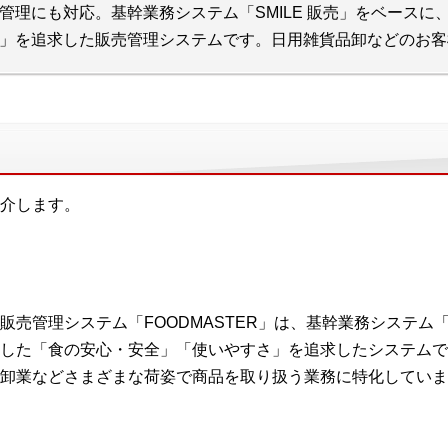
管理にも対応。基幹業務システム「SMILE 販売」をベース
」を追求した販売管理システムです。日用雑貨品卸などのお客
介します。
販売管理システム「FOODMASTER」は、基幹業務システム「S
した「食の安心・安全」「使いやすさ」を追求したシステムで
卸業などさまざまな荷姿で商品を取り扱う業務に特化していま