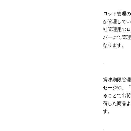
ロット管理の
が管理してい
社管理用のロ
バーにて管理
なります。
賞味期限管理
セージや、「
ることで出荷
荷した商品よ
す。