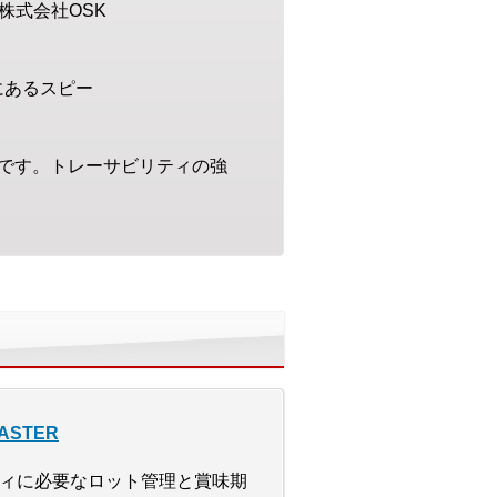
株式会社OSK
にあるスピー
です。トレーサビリティの強
ASTER
ィに必要なロット管理と賞味期