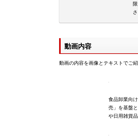
限
さ
動画内容
動画の内容を画像とテキストでご紹
食品卸業向け
売」を基盤と
や日用雑貨品