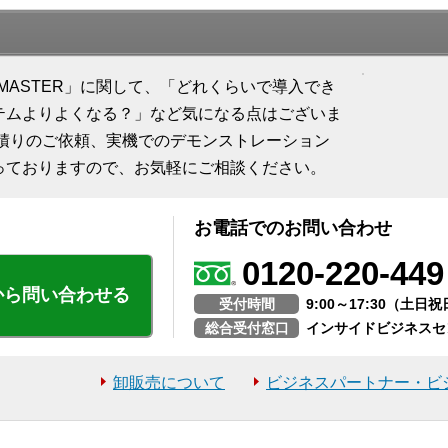
on FOODMASTER」に関して、「どれくらいで導入でき
テムよりよくなる？」など気になる点はございま
見積りのご依頼、実機でのデモンストレーション
っておりますので、お気軽にご相談ください。
お電話でのお問い合わせ
0120-220-449
から問い合わせる
受付時間
9:00～17:30（土
総合受付窓口
インサイドビジネスセ
卸販売について
ビジネスパートナー・ビ