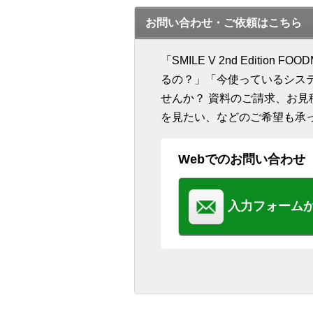
お問い合わせ・ご依頼はこちら
「SMILE V 2nd Editi
るの？」「今使っているシス
せんか？ 資料のご請求、お
を見たい、などのご希望も承
Webでのお問い合わせ
入力フォーム