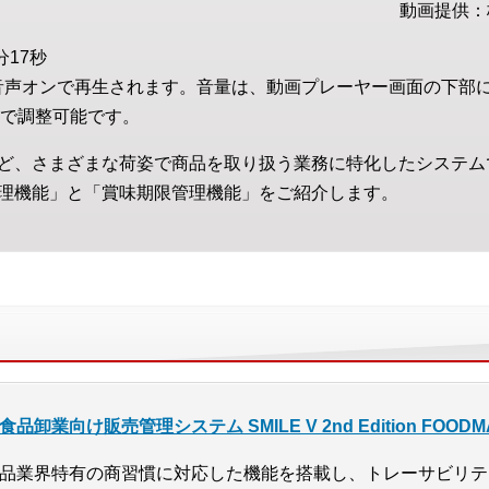
動画提供：
分17秒
音声オンで再生されます。音量は、動画プレーヤー画面の下部
で調整可能です。
ど、さまざまな荷姿で商品を取り扱う業務に特化したシステム
理機能」と「賞味期限管理機能」をご紹介します。
食品卸業向け販売管理システム SMILE V 2nd Edition FOODM
品業界特有の商習慣に対応した機能を搭載し、トレーサビリテ