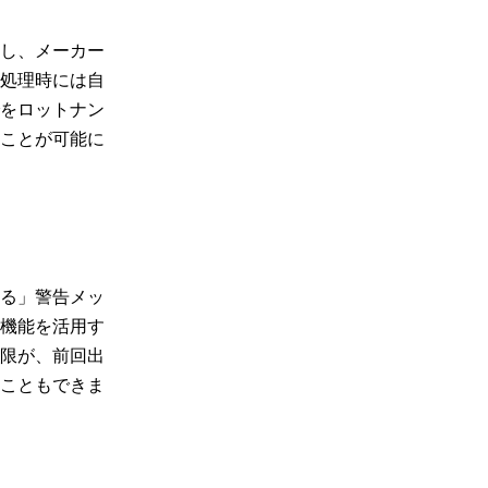
し、メーカー
処理時には自
をロットナン
ことが可能に
る」警告メッ
機能を活用す
限が、前回出
こともできま