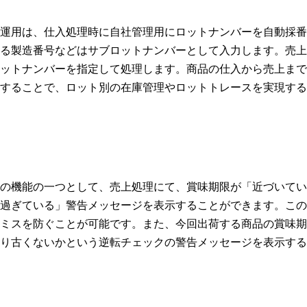
運用は、仕入処理時に自社管理用にロットナンバーを自動採番
る製造番号などはサブロットナンバーとして入力します。売上
ットナンバーを指定して処理します。商品の仕入から売上まで
することで、ロット別の在庫管理やロットトレースを実現する
の機能の一つとして、売上処理にて、賞味期限が「近づいてい
過ぎている」警告メッセージを表示することができます。この
ミスを防ぐことが可能です。また、今回出荷する商品の賞味期
り古くないかという逆転チェックの警告メッセージを表示する