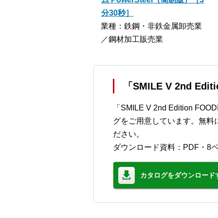
分30秒］
業種：鉄鋼・非鉄金属卸売業
／鋼材加工販売業
「SMILE V 2nd E
「SMILE V 2nd Editi
グをご用意しています。無料
ださい。
ダウンロード資料：PDF・8
カタログをダウンロード