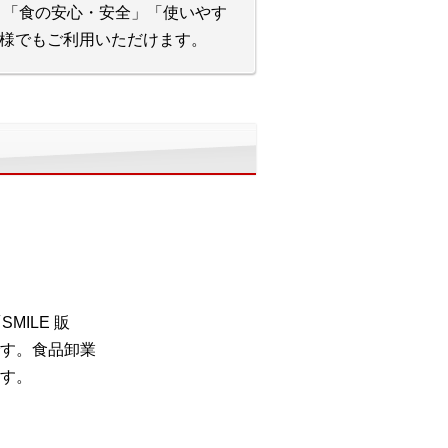
に、「食の安心・安全」「使いやす
様でもご利用いただけます。
MILE 販
す。食品卸業
す。