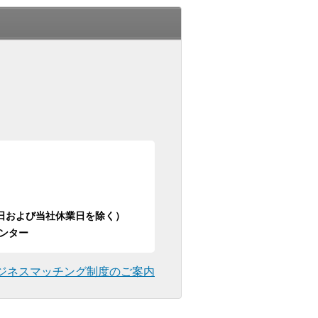
日祝日および当社休業日を除く）
ンター
ジネスマッチング制度のご案内