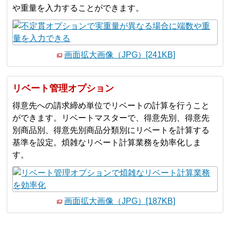
や重量を入力することができます。
画面拡大画像（JPG）[241KB]
リベート管理オプション
得意先への請求締め単位でリベートの計算を行うこと
ができます。リベートマスターで、得意先別、得意先
別商品別、得意先別商品分類別にリベートを計算する
基準を設定。煩雑なリベート計算業務を効率化しま
す。
画面拡大画像（JPG）[187KB]