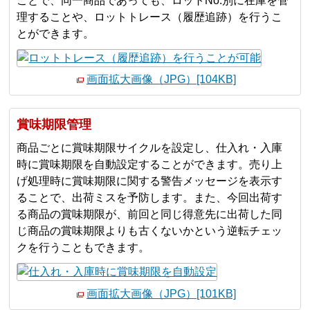
ことで、同一商品であっても、ロットNo.別に在庫を管
理することや、ロットトレース（履歴追跡）を行うこ
とができます。
画面拡大画像（JPG）[104KB]
賞味期限管理
商品ごとに賞味期限サイクルを設定し、仕入れ・入庫
時に賞味期限を自動設定することができます。売り上
げ処理時に賞味期限に関する警告メッセージを表示す
ることで、出荷ミスを予防します。また、今回出荷す
る商品の賞味期限が、前回と同じ得意先に出荷した同
じ商品の賞味期限よりも古くないかという逆転チェッ
クを行うこともできます。
画面拡大画像（JPG）[101KB]