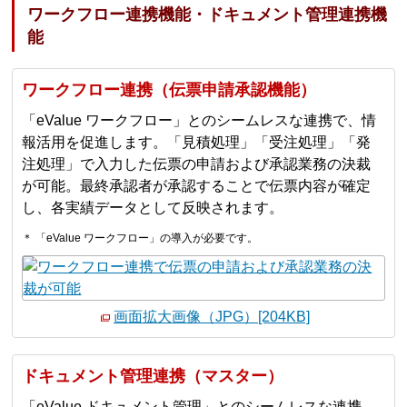
ワークフロー連携機能・ドキュメント管理連携機
能
ワークフロー連携（伝票申請承認機能）
「eValue ワークフロー」とのシームレスな連携で、情
報活用を促進します。「見積処理」「受注処理」「発
注処理」で入力した伝票の申請および承認業務の決裁
が可能。最終承認者が承認することで伝票内容が確定
し、各実績データとして反映されます。
＊ 「eValue ワークフロー」の導入が必要です。
画面拡大画像（JPG）[204KB]
ドキュメント管理連携（マスター）
「eValue ドキュメント管理」とのシームレスな連携