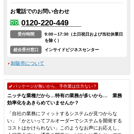
お電話でのお問い合わせ
0120-220-449
受付時間
9:00～17:30（土日祝日および当社休業日
を除く）
総合受付窓口
インサイドビジネスセンター
卸販売について
パッケージが無いから、手作業は仕方ない？
ニッチな業種だから…特有の業務が多いから… 業務
効率化をあきらめていませんか？
「自社の業務にフィットするシステムが見つからな
い」「かといってフルオーダーでシステムを開発する
コストはかけられない」このようなお声にお応えし、