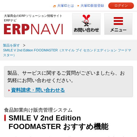
大塚IDとは
大塚ID新規登録
ログイン
大塚商会のERPソリューション情報サイト
ERPナビ
製品を探す
SMILE V 2nd Edition FOODMASTER（スマイル ブイ セカンドエディション フードマ
スター）
製品、サービスに関するご質問がございましたら、お
気軽にお問い合わせください。
資料請求・問い合わせる
食品卸業向け販売管理システム
SMILE V 2nd Edition
FOODMASTER おすすめ機能