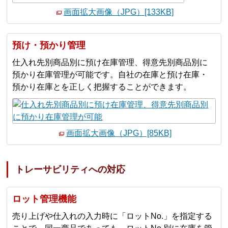
画面拡大画像（JPG）[133KB]
預け・預かり管理
仕入れ先別商品別に預け在庫管理、得意先別商品別に
預かり在庫管理が可能です。自社の在庫と預け在庫・
預かり在庫とを正しく把握することができます。
画面拡大画像（JPG）[85KB]
トレーサビリティへの対応
ロット管理機能
売り上げや仕入れの入力時に「ロットNo.」を指定する