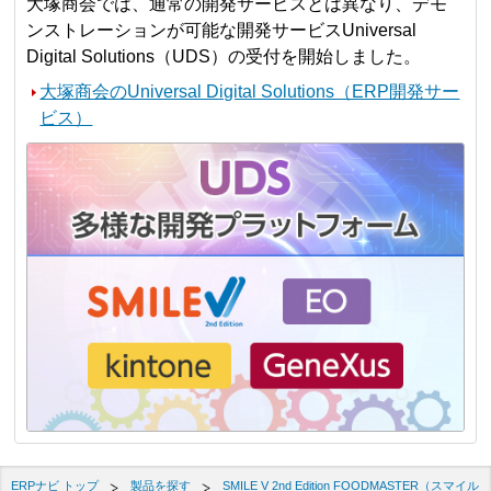
大塚商会では、通常の開発サービスとは異なり、デモ
ンストレーションが可能な開発サービスUniversal
Digital Solutions（UDS）の受付を開始しました。
大塚商会のUniversal Digital Solutions（ERP開発サー
ビス）
ERPナビ トップ
製品を探す
SMILE V 2nd Edition FOODMASTER（スマイル