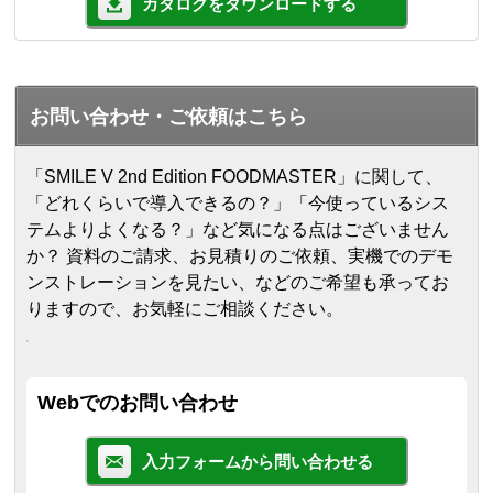
カタログをダウンロードする
お問い合わせ・ご依頼はこちら
「SMILE V 2nd Edition FOODMASTER」に関して、
「どれくらいで導入できるの？」「今使っているシス
テムよりよくなる？」など気になる点はございません
か？ 資料のご請求、お見積りのご依頼、実機でのデモ
ンストレーションを見たい、などのご希望も承ってお
りますので、お気軽にご相談ください。
Webでのお問い合わせ
入力フォームから問い合わせる