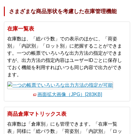
さまざまな商品形状を考慮した在庫管理機能
在庫一覧表
在庫数は、「総バラ数」での表示のほかに、「荷姿
別」「内訳別」「ロット別」に把握することができま
す。一つの帳票でいろいろな出力方法の指定ができま
すが、出力方法の指定内容はユーザーIDごとに保存し
ておく機能を利用すればいつも同じ内容で出力ができ
ます。
画面拡大画像（JPG）[283KB]
商品倉庫マトリックス表
在庫数は「倉庫別」にも管理できます。「在庫一覧
表」同様に「総バラ数」「荷姿別」「内訳別」「ロッ