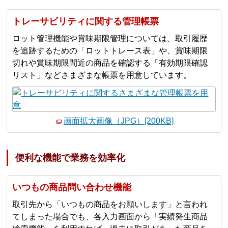
トレーサビリティに関する管理帳票
ロット管理機能や賞味期限管理については、取引履歴
を追跡するための「ロットトレース表」や、賞味期限
切れや賞味期限間近の商品を確認する「有効期限確認
リスト」などさまざまな帳票を用意しています。
画面拡大画像（JPG）[200KB]
便利な機能で業務を効率化
いつもの商品問い合わせ機能
取引先から「いつもの商品をお願いします」と言われ
てしまった場合でも、各入力画面から「実績発生商品