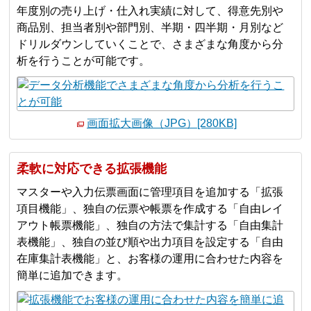
年度別の売り上げ・仕入れ実績に対して、得意先別や
商品別、担当者別や部門別、半期・四半期・月別など
ドリルダウンしていくことで、さまざまな角度から分
析を行うことが可能です。
画面拡大画像（JPG）[280KB]
柔軟に対応できる拡張機能
マスターや入力伝票画面に管理項目を追加する「拡張
項目機能」、独自の伝票や帳票を作成する「自由レイ
アウト帳票機能」、独自の方法で集計する「自由集計
表機能」、独自の並び順や出力項目を設定する「自由
在庫集計表機能」と、お客様の運用に合わせた内容を
簡単に追加できます。