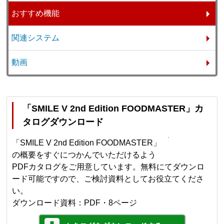
おすすめ機能
関連システム
動画
「SMILE V 2nd Edition FOODMASTER」カ
タログダウンロード
「SMILE V 2nd Edition FOODMASTER」
の概要をすぐにつかんでいただけるよう
PDFカタログをご用意しています。無料にてダウンロ
ード可能ですので、ご検討資料としてお役立てくださ
い。
ダウンロード資料：PDF・8ページ