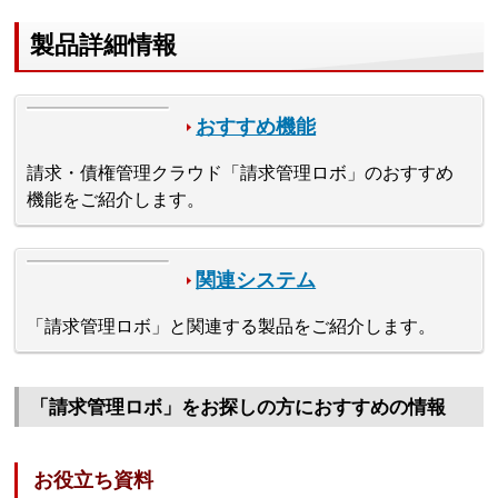
製品詳細情報
おすすめ機能
請求・債権管理クラウド「請求管理ロボ」のおすすめ
機能をご紹介します。
関連システム
「請求管理ロボ」と関連する製品をご紹介します。
「請求管理ロボ」をお探しの方におすすめの情報
お役立ち資料