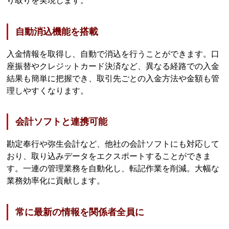
り取りを実現します。
自動消込機能を搭載
入金情報を取得し、自動で消込を行うことができます。口
座振替やクレジットカード決済など、異なる経路での入金
結果も簡単に把握でき、取引先ごとの入金方法や金額も管
理しやすくなります。
会計ソフトと連携可能
勘定奉行や弥生会計など、他社の会計ソフトにも対応して
おり、取り込みデータをエクスポートすることができま
す。一連の管理業務を自動化し、転記作業を削減。大幅な
業務効率化に貢献します。
常に最新の情報を関係者全員に