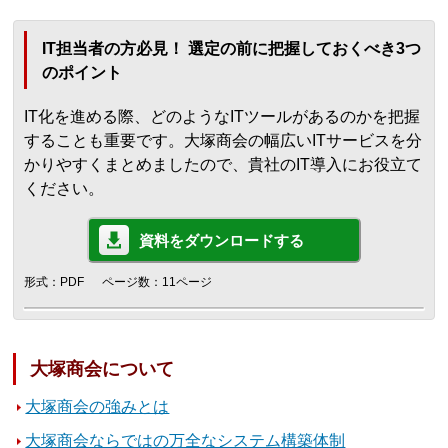
IT担当者の方必見！ 選定の前に把握しておくべき3つ
のポイント
IT化を進める際、どのようなITツールがあるのかを把握
することも重要です。大塚商会の幅広いITサービスを分
かりやすくまとめましたので、貴社のIT導入にお役立て
ください。
資料をダウンロードする
形式：PDF
ページ数：11ページ
大塚商会について
大塚商会の強みとは
大塚商会ならではの万全なシステム構築体制