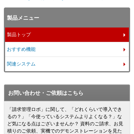
製品メニュー
製品トップ
おすすめ機能
関連システム
お問い合わせ・ご依頼はこちら
「請求管理ロボ」に関して、「どれくらいで導入でき
るの？」「今使っているシステムよりよくなる？」な
ど気になる点はございませんか？ 資料のご請求、お見
積りのご依頼、実機でのデモンストレーションを見た