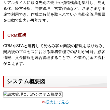
リアルタイムに取引先別の売上や債権残高を集計し、見え
る化。経営分析、与信管理、営業評価など、さまざまな用
途で利用でき、作成に時間を取られていた売掛金管理帳票
を自動で出力が可能です。
CRM連携
CRMやSFAと連携して見込み客や商談の情報を取り込み、
契約後のプロセスにおける業務管理での活用が可能。顧客
情報、入金情報を統合管理することで、企業のお金の流れ
が見えます。
システム概要図
拡大して見る