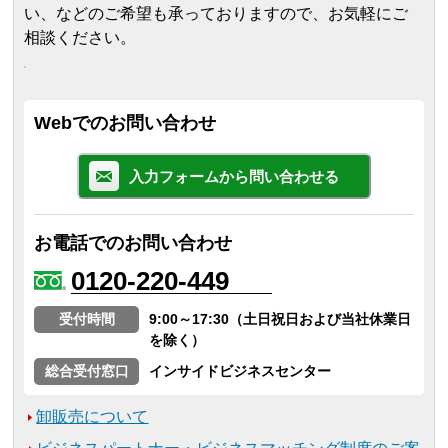
い、などのご希望も承っておりますので、お気軽にご
相談ください。
Webでのお問い合わせ
入力フォームから問い合わせる
お電話でのお問い合わせ
0120-220-449
受付時間
9:00～17:30（土日祝日および当社休業日
を除く）
総合受付窓口
インサイドビジネスセンター
卸販売について