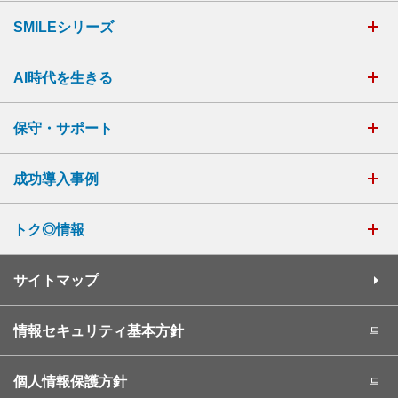
SMILEシリーズ
AI時代を生きる
保守・サポート
成功導入事例
トク◎情報
サイトマップ
情報セキュリティ基本方針
個人情報保護方針