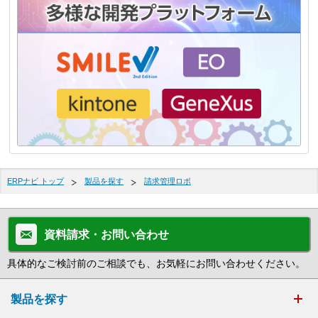
ERPナビ トップ
製品を探す
請求管理ロボ
資料請求・お問い合わせ
具体的なご検討前のご相談でも、お気軽にお問い合わせください。
製品を探す