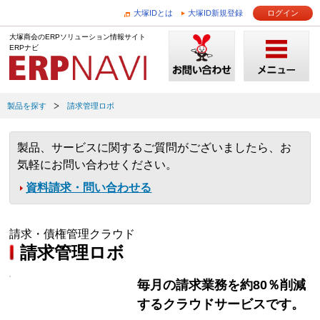
大塚IDとは
大塚ID新規登録
ログイン
大塚商会のERPソリューション情報サイト
ERPナビ
製品を探す
請求管理ロボ
製品、サービスに関するご質問がございましたら、お
気軽にお問い合わせください。
資料請求・問い合わせる
請求・債権管理クラウド
請求管理ロボ
毎月の請求業務を約80％削減
するクラウドサービスです。