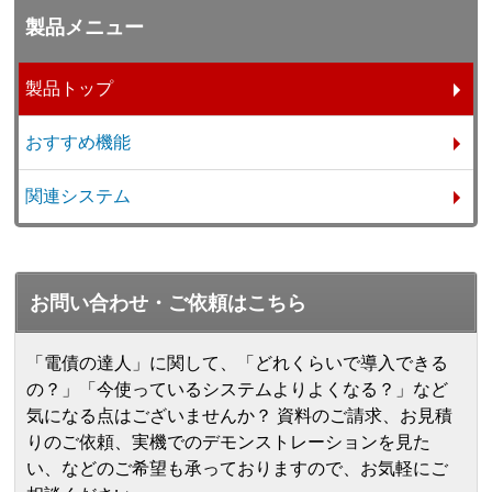
製品メニュー
製品トップ
おすすめ機能
関連システム
お問い合わせ・ご依頼はこちら
「電債の達人」に関して、「どれくらいで導入できる
の？」「今使っているシステムよりよくなる？」など
気になる点はございませんか？ 資料のご請求、お見積
りのご依頼、実機でのデモンストレーションを見た
い、などのご希望も承っておりますので、お気軽にご