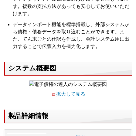
す。複数の支払方法があっても安心してお使いいただ
けます。
データインポート機能を標準搭載し、外部システムか
ら債権・債務データを取り込むことができます。ま
た、てん末ごとの仕訳を作成し、会計システム用に出
力することで伝票入力を省力化します。
システム概要図
拡大して見る
製品詳細情報