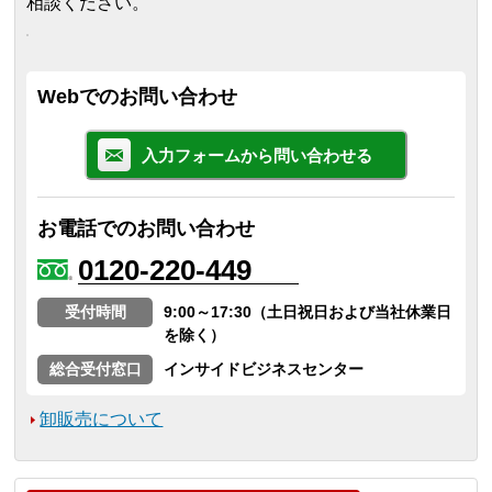
相談ください。
Webでのお問い合わせ
入力フォームから問い合わせる
お電話でのお問い合わせ
0120-220-449
受付時間
9:00～17:30（土日祝日および当社休業日
を除く）
総合受付窓口
インサイドビジネスセンター
卸販売について