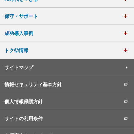
保守・サポート
成功導入事例
トク◎情報
サイトマップ
情報セキュリティ基本方針
個人情報保護方針
サイトの利用条件