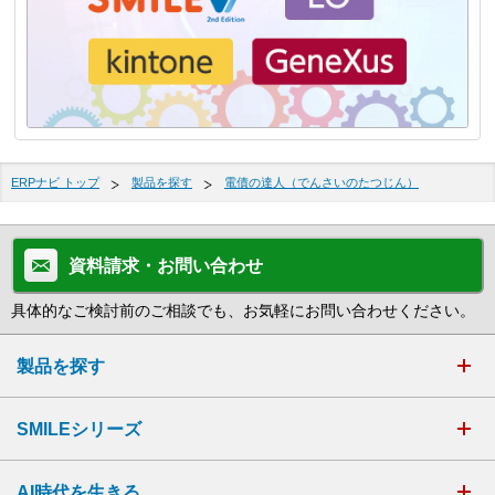
ERPナビ トップ
製品を探す
電債の達人（でんさいのたつじん）
資料請求・お問い合わせ
具体的なご検討前のご相談でも、お気軽にお問い合わせください。
製品を探す
SMILEシリーズ
AI時代を生きる