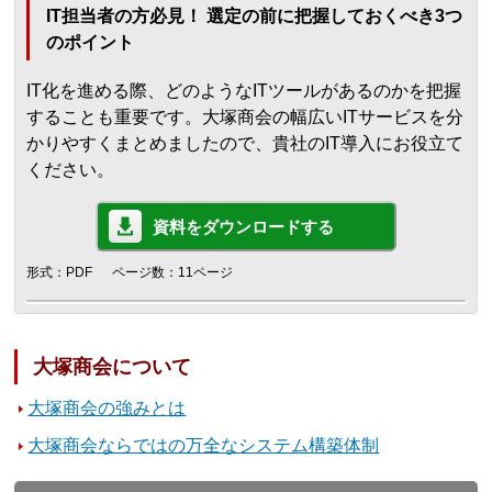
IT担当者の方必見！ 選定の前に把握しておくべき3つ
のポイント
IT化を進める際、どのようなITツールがあるのかを把握
することも重要です。大塚商会の幅広いITサービスを分
かりやすくまとめましたので、貴社のIT導入にお役立て
ください。
資料をダウンロードする
形式：PDF
ページ数：11ページ
大塚商会について
大塚商会の強みとは
大塚商会ならではの万全なシステム構築体制