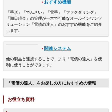
おすすめ機能
「手形」「でんさい」「電手」「ファクタリング」
「期日現金」の管理が一本で可能なオールインワンソ
リューション「電債の達人」のおすすめ機能をご紹介
します。
関連システム
他の製品と連携することで、より「電債の達人」を便
利に使うことができます。
「電債の達人」をお探しの方におすすめの情報
お役立ち資料