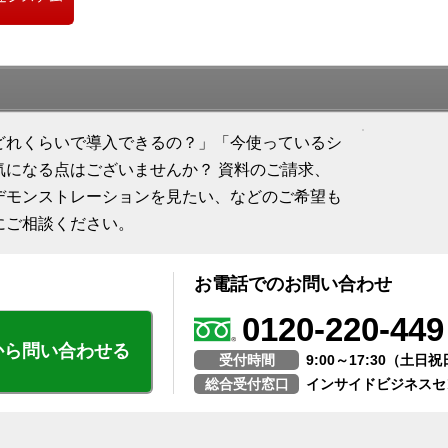
どれくらいで導入できるの？」「今使っているシ
気になる点はございませんか？ 資料のご請求、
デモンストレーションを見たい、などのご希望も
にご相談ください。
お電話でのお問い合わせ
0120-220-449
から問い合わせる
受付時間
9:00～17:30（土
総合受付窓口
インサイドビジネスセ