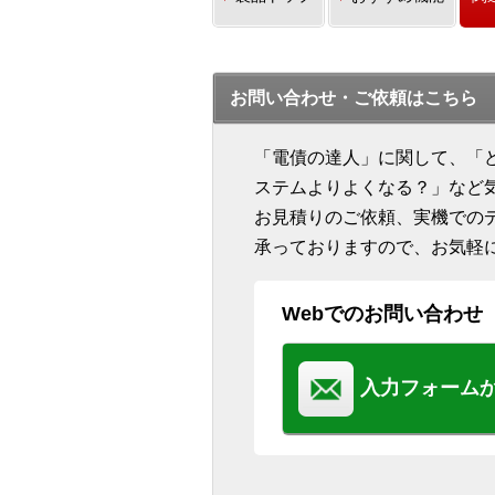
お問い合わせ・ご依頼はこちら
「電債の達人」に関して、「
ステムよりよくなる？」など
お見積りのご依頼、実機での
承っておりますので、お気軽
Webでのお問い合わせ
入力フォーム