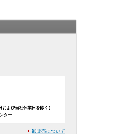
日祝日および当社休業日を除く）
ンター
卸販売について