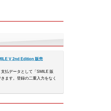
 V 2nd Edition 販売
払データとして「SMILE 販
できます。登録の二重入力をなく