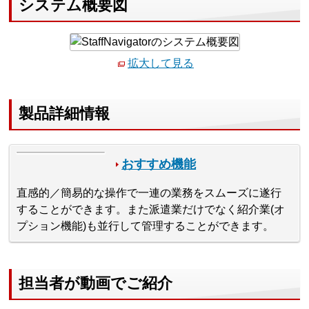
システム概要図
拡大して見る
製品詳細情報
おすすめ機能
直感的／簡易的な操作で一連の業務をスムーズに遂行
することができます。また派遣業だけでなく紹介業(オ
プション機能)も並行して管理することができます。
担当者が動画でご紹介