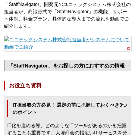
「StaffNavigator」開発元のユニテックシステム株式会社の
担当者が、商談形式で「StaffiNavigator」の機能、サポー
ト体制、料金プラン、具体的な導入までの流れを動画でご
紹介します。
「StaffNavigator」をお探しの方におすすめの情報
お役立ち資料
IT担当者の方必見！ 選定の前に把握しておくべき3つ
のポイント
IT化を進める際、どのようなITツールがあるのかを把握
することも重要です。大塚商会の幅広いITサービスを分