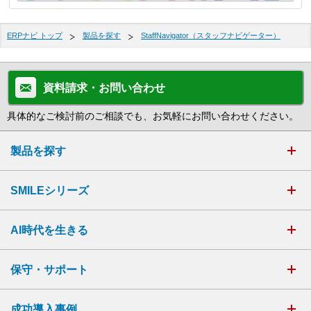
ERPナビ トップ
製品を探す
StaffNavigator（スタッフナビゲーター）
資料請求・お問い合わせ
具体的なご検討前のご相談でも、お気軽にお問い合わせください。
製品を探す
SMILEシリーズ
AI時代を生きる
保守・サポート
成功導入事例