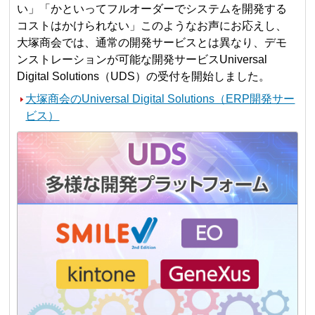
い」「かといってフルオーダーでシステムを開発する
コストはかけられない」このようなお声にお応えし、
大塚商会では、通常の開発サービスとは異なり、デモ
ンストレーションが可能な開発サービスUniversal
Digital Solutions（UDS）の受付を開始しました。
大塚商会のUniversal Digital Solutions（ERP開発サー
ビス）