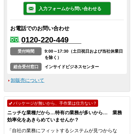
入力フォームから問い合わせる
お電話でのお問い合わせ
0120-220-449
受付時間
9:00～17:30（土日祝日および当社休業日
を除く）
総合受付窓口
インサイドビジネスセンター
卸販売について
パッケージが無いから、手作業は仕方ない？
ニッチな業種だから…特有の業務が多いから… 業務
効率化をあきらめていませんか？
「自社の業務にフィットするシステムが見つからな