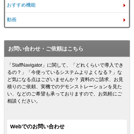
おすすめ機能
動画
お問い合わせ・ご依頼はこちら
「StaffNavigator」に関して、「どれくらいで導入でき
るの？」「今使っているシステムよりよくなる？」な
ど気になる点はございませんか？ 資料のご請求、お見
積りのご依頼、実機でのデモンストレーションを見た
い、などのご希望も承っておりますので、お気軽にご
相談ください。
Webでのお問い合わせ