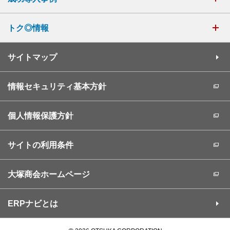
トク◎情報
サイトマップ
情報セキュリティ基本方針
個人情報保護方針
サイトの利用条件
大塚商会ホームページ
ERPナビとは