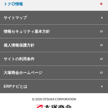
トク◎情報
サイトマップ
情報セキュリティ基本方針
個人情報保護方針
サイトの利用条件
大塚商会ホームページ
ERPナビとは
©
2026 OTSUKA CORPORATION