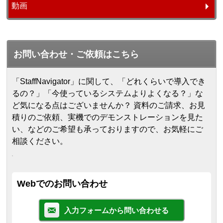
動画
お問い合わせ・ご依頼はこちら
「StaffNavigator」に関して、「どれくらいで導入でき
るの？」「今使っているシステムよりよくなる？」な
ど気になる点はございませんか？ 資料のご請求、お見
積りのご依頼、実機でのデモンストレーションを見た
い、などのご希望も承っておりますので、お気軽にご
相談ください。
Webでのお問い合わせ
入力フォームから問い合わせる