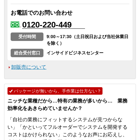
お電話でのお問い合わせ
0120-220-449
受付時間
9:00～17:30（土日祝日および当社休業日
を除く）
総合受付窓口
インサイドビジネスセンター
卸販売について
パッケージが無いから、手作業は仕方ない？
ニッチな業種だから…特有の業務が多いから… 業務
効率化をあきらめていませんか？
「自社の業務にフィットするシステムが見つからな
い」「かといってフルオーダーでシステムを開発する
コストはかけられない」このようなお声にお応えし、