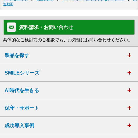
連動画
資料請求・お問い合わせ
具体的なご検討前のご相談でも、お気軽にお問い合わせください。
製品を探す
SMILEシリーズ
AI時代を生きる
保守・サポート
成功導入事例