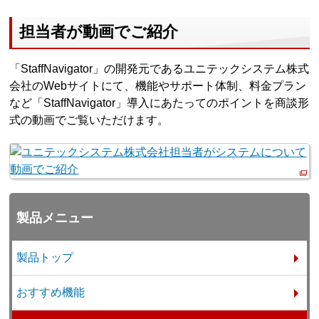
担当者が動画でご紹介
「StaffNavigator」の開発元であるユニテックシステム株式
会社のWebサイトにて、機能やサポート体制、料金プラン
など「StaffNavigator」導入にあたってのポイントを商談形
式の動画でご覧いただけます。
製品メニュー
製品トップ
おすすめ機能