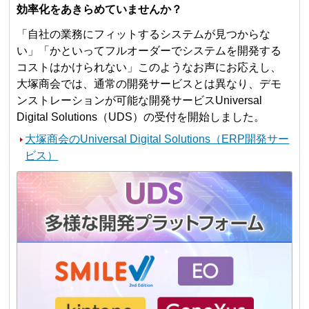
効率化をあきらめていませんか？
「自社の業務にフィットするシステムが見つからな
い」「かといってフルオーダーでシステムを開発する
コストはかけられない」このようなお声にお応えし、
大塚商会では、通常の開発サービスとは異なり、デモ
ンストレーションが可能な開発サービスUniversal
Digital Solutions（UDS）の受付を開始しました。
大塚商会のUniversal Digital Solutions（ERP開発サー
ビス）