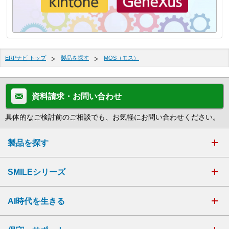
ERPナビ トップ
製品を探す
MOS（モス）
資料請求・お問い合わせ
具体的なご検討前のご相談でも、お気軽にお問い合わせください。
製品を探す
SMILEシリーズ
AI時代を生きる