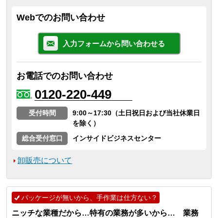
Webでのお問い合わせ
入力フォームから問い合わせる
お電話でのお問い合わせ
0120-220-449
受付時間
9:00～17:30（土日祝日および当社休業日
を除く）
総合受付窓口
インサイドビジネスセンター
卸販売について
パッケージが無いから、手作業は仕方ない？
ニッチな業種だから…特有の業務が多いから… 業務