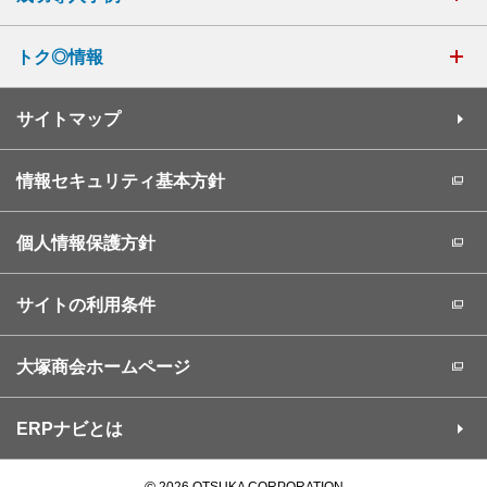
トク◎情報
サイトマップ
情報セキュリティ基本方針
個人情報保護方針
サイトの利用条件
大塚商会ホームページ
ERPナビとは