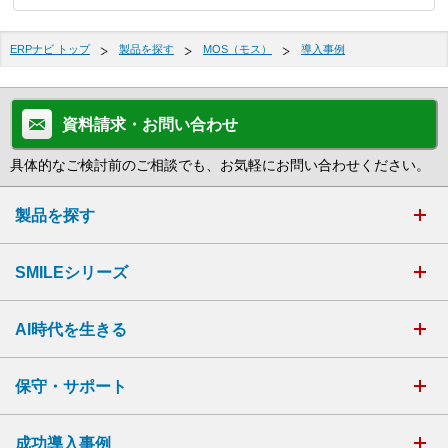
ERPナビ トップ
製品を探す
MOS（モス）
導入事例
資料請求・お問い合わせ
具体的なご検討前のご相談でも、お気軽にお問い合わせください。
製品を探す
SMILEシリーズ
AI時代を生きる
保守・サポート
成功導入事例