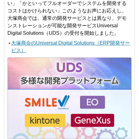
い」「かといってフルオーダーでシステムを開発する
コストはかけられない」このようなお声にお応えし、
大塚商会では、通常の開発サービスとは異なり、デモ
ンストレーションが可能な開発サービスUniversal
Digital Solutions（UDS）の受付を開始しました。
大塚商会のUniversal Digital Solutions（ERP開発サー
ビス）