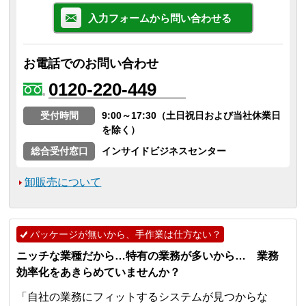
入力フォームから問い合わせる
お電話でのお問い合わせ
0120-220-449
受付時間
9:00～17:30（土日祝日および当社休業日
を除く）
総合受付窓口
インサイドビジネスセンター
卸販売について
パッケージが無いから、手作業は仕方ない？
ニッチな業種だから…特有の業務が多いから… 業務
効率化をあきらめていませんか？
「自社の業務にフィットするシステムが見つからな