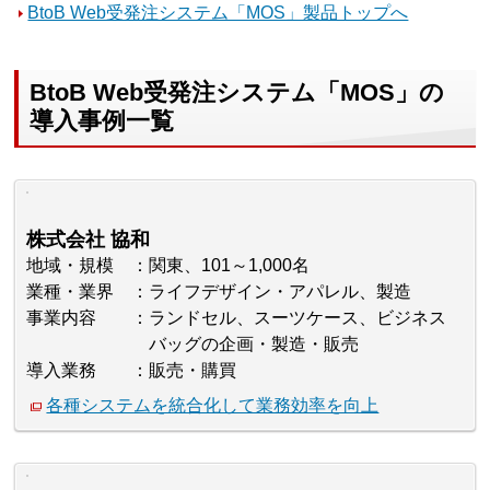
BtoB Web受発注システム「MOS」製品トップへ
BtoB Web受発注システム「MOS」の
導入事例一覧
株式会社 協和
地域・規模
関東、101～1,000名
業種・業界
ライフデザイン・アパレル、製造
事業内容
ランドセル、スーツケース、ビジネス
バッグの企画・製造・販売
導入業務
販売・購買
各種システムを統合化して業務効率を向上