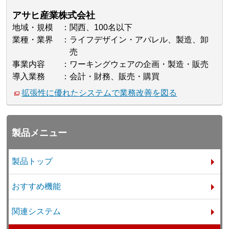
アサヒ産業株式会社
地域・規模
関西、100名以下
業種・業界
ライフデザイン・アパレル、製造、卸
売
事業内容
ワーキングウェアの企画・製造・販売
導入業務
会計・財務、販売・購買
拡張性に優れたシステムで業務改善を図る
製品メニュー
製品トップ
おすすめ機能
関連システム