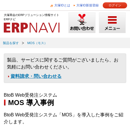
大塚IDとは
大塚ID新規登録
ログイン
大塚商会のERPソリューション情報サイト
ERPナビ
製品を探す
MOS（モス）
製品、サービスに関するご質問がございましたら、お
気軽にお問い合わせください。
資料請求・問い合わせる
BtoB Web受発注システム
MOS 導入事例
BtoB Web受発注システム「MOS」を導入した事例をご紹
介します。