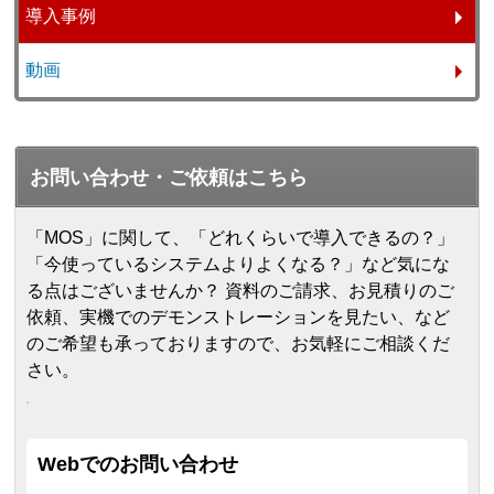
導入事例
動画
お問い合わせ・ご依頼はこちら
「MOS」に関して、「どれくらいで導入できるの？」
「今使っているシステムよりよくなる？」など気にな
る点はございませんか？ 資料のご請求、お見積りのご
依頼、実機でのデモンストレーションを見たい、など
のご希望も承っておりますので、お気軽にご相談くだ
さい。
Webでのお問い合わせ