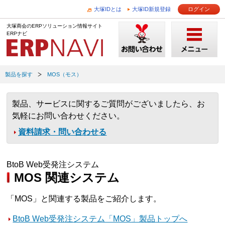
大塚IDとは
大塚ID新規登録
ログイン
大塚商会のERPソリューション情報サイト
ERPナビ
製品を探す
MOS（モス）
製品、サービスに関するご質問がございましたら、お
気軽にお問い合わせください。
資料請求・問い合わせる
BtoB Web受発注システム
MOS 関連システム
「MOS」と関連する製品をご紹介します。
BtoB Web受発注システム「MOS」製品トップへ