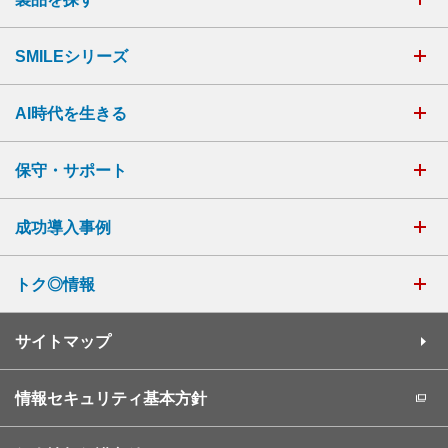
SMILEシリーズ
AI時代を生きる
保守・サポート
成功導入事例
トク◎情報
サイトマップ
情報セキュリティ基本方針