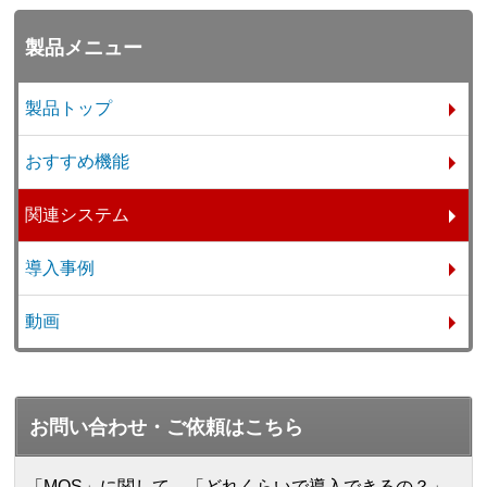
製品メニュー
製品トップ
おすすめ機能
関連システム
導入事例
動画
お問い合わせ・ご依頼はこちら
「MOS」に関して、「どれくらいで導入できるの？」