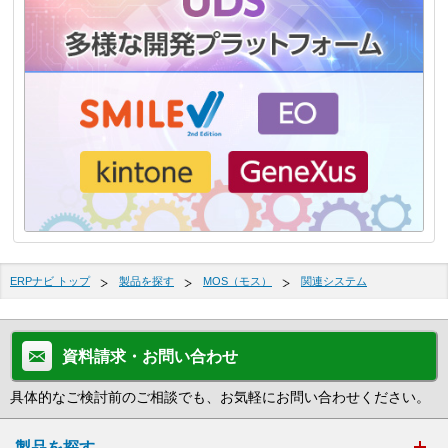
ERPナビ トップ
製品を探す
MOS（モス）
関連システム
資料請求・お問い合わせ
具体的なご検討前のご相談でも、お気軽にお問い合わせください。
製品を探す