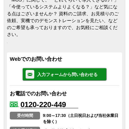
「今使っているシステムよりよくなる？」など気にな
る点はございませんか？ 資料のご請求、お見積りのご
依頼、実機でのデモンストレーションを見たい、など
のご希望も承っておりますので、お気軽にご相談くだ
さい。
Webでのお問い合わせ
入力フォームから問い合わせる
お電話でのお問い合わせ
0120-220-449
受付時間
9:00～17:30（土日祝日および当社休業日
を除く）