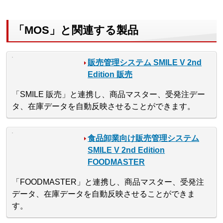
「MOS」と関連する製品
販売管理システム SMILE V 2nd
Edition 販売
「SMILE 販売」と連携し、商品マスター、受発注デー
タ、在庫データを自動反映させることができます。
食品卸業向け販売管理システム
SMILE V 2nd Edition
FOODMASTER
「FOODMASTER」と連携し、商品マスター、受発注
データ、在庫データを自動反映させることができま
す。