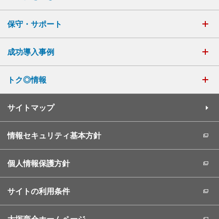
保守・サポート
成功導入事例
トク◎情報
サイトマップ
情報セキュリティ基本方針
個人情報保護方針
サイトの利用条件