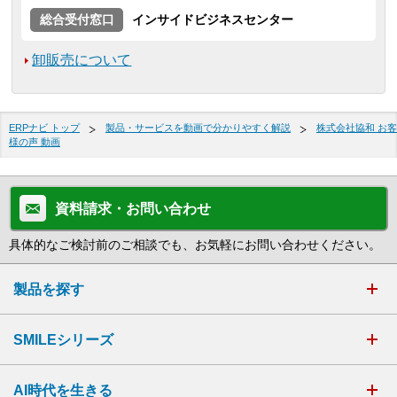
総合受付窓口
インサイドビジネスセンター
卸販売について
ERPナビ トップ
製品・サービスを動画で分かりやすく解説
株式会社協和 お客
様の声 動画
資料請求・お問い合わせ
具体的なご検討前のご相談でも、お気軽にお問い合わせください。
製品を探す
SMILEシリーズ
AI時代を生きる