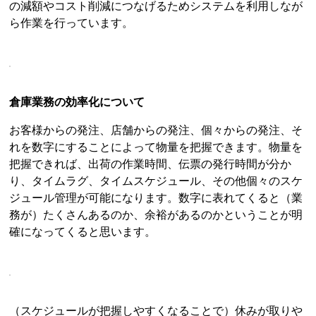
の減額やコスト削減につなげるためシステムを利用しなが
ら作業を行っています。
倉庫業務の効率化について
お客様からの発注、店舗からの発注、個々からの発注、そ
れを数字にすることによって物量を把握できます。物量を
把握できれば、出荷の作業時間、伝票の発行時間が分か
り、タイムラグ、タイムスケジュール、その他個々のスケ
ジュール管理が可能になります。数字に表れてくると（業
務が）たくさんあるのか、余裕があるのかということが明
確になってくると思います。
（スケジュールが把握しやすくなることで）休みが取りや