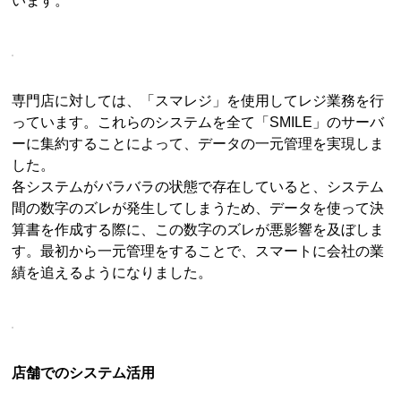
います。
専門店に対しては、「スマレジ」を使用してレジ業務を行
っています。これらのシステムを全て「SMILE」のサーバ
ーに集約することによって、データの一元管理を実現しま
した。
各システムがバラバラの状態で存在していると、システム
間の数字のズレが発生してしまうため、データを使って決
算書を作成する際に、この数字のズレが悪影響を及ぼしま
す。最初から一元管理をすることで、スマートに会社の業
績を追えるようになりました。
店舗でのシステム活用