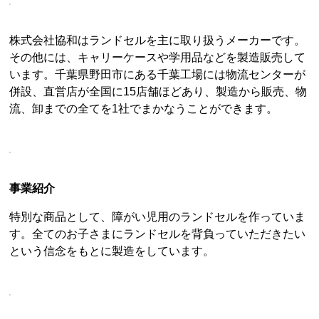
株式会社協和はランドセルを主に取り扱うメーカーです。
その他には、キャリーケースや学用品などを製造販売して
います。千葉県野田市にある千葉工場には物流センターが
併設、直営店が全国に15店舗ほどあり、製造から販売、物
流、卸までの全てを1社でまかなうことができます。
事業紹介
特別な商品として、障がい児用のランドセルを作っていま
す。全てのお子さまにランドセルを背負っていただきたい
という信念をもとに製造をしています。