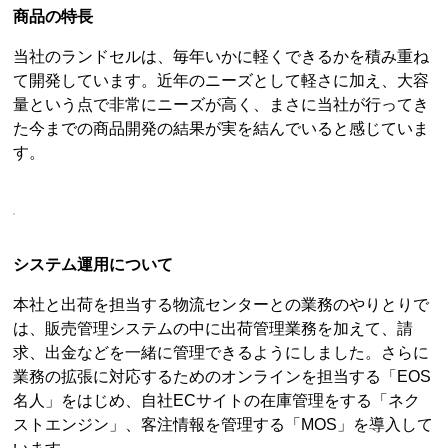
商品の特長
当社のランドセルは、毎年いかに軽くできるかを積み重ね
て開発しています。近年のニーズとして軽さに加え、大容
量という点で非常にニーズが高く、まさに当社が行ってき
た今までの商品開発の結果が実を結んでいると感じていま
す。
システム運用について
本社と出荷を担当する物流センターとの業務のやりとりで
は、販売管理システムの中に出荷管理業務を加えて、請
求、出金などを一緒に管理できるようにしました。さらに
業務の拡張に対応するためのオンラインを担当する「EOS
名人」をはじめ、自社ECサイトの在庫管理をする「ネク
ストエンジン」、客注情報を管理する「MOS」を導入して