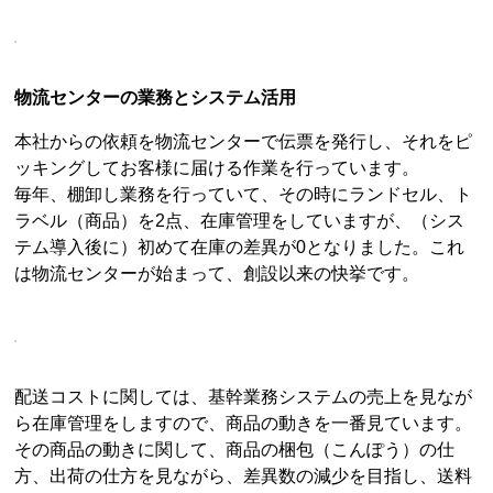
物流センターの業務とシステム活用
本社からの依頼を物流センターで伝票を発行し、それをピ
ッキングしてお客様に届ける作業を行っています。
毎年、棚卸し業務を行っていて、その時にランドセル、ト
ラベル（商品）を2点、在庫管理をしていますが、（シス
テム導入後に）初めて在庫の差異が0となりました。これ
は物流センターが始まって、創設以来の快挙です。
配送コストに関しては、基幹業務システムの売上を見なが
ら在庫管理をしますので、商品の動きを一番見ています。
その商品の動きに関して、商品の梱包（こんぽう）の仕
方、出荷の仕方を見ながら、差異数の減少を目指し、送料