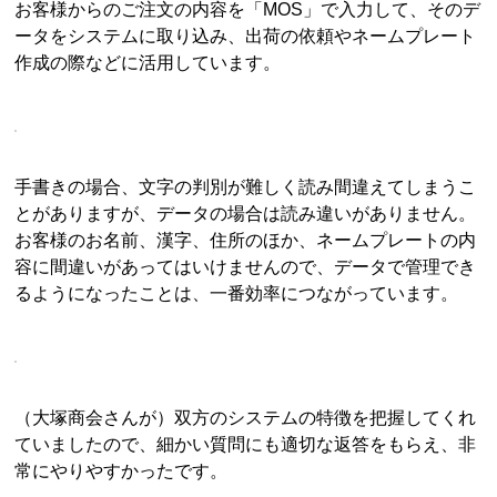
お客様からのご注文の内容を「MOS」で入力して、そのデ
ータをシステムに取り込み、出荷の依頼やネームプレート
作成の際などに活用しています。
手書きの場合、文字の判別が難しく読み間違えてしまうこ
とがありますが、データの場合は読み違いがありません。
お客様のお名前、漢字、住所のほか、ネームプレートの内
容に間違いがあってはいけませんので、データで管理でき
るようになったことは、一番効率につながっています。
（大塚商会さんが）双方のシステムの特徴を把握してくれ
ていましたので、細かい質問にも適切な返答をもらえ、非
常にやりやすかったです。