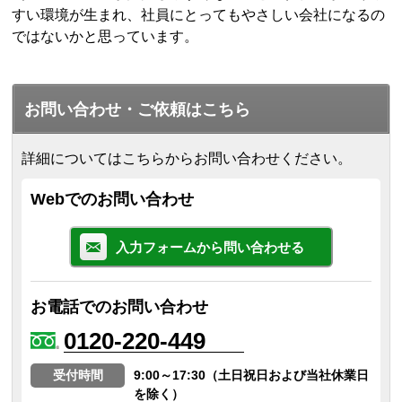
すい環境が生まれ、社員にとってもやさしい会社になるの
ではないかと思っています。
お問い合わせ・ご依頼はこちら
詳細についてはこちらからお問い合わせください。
Webでのお問い合わせ
入力フォームから問い合わせる
お電話でのお問い合わせ
0120-220-449
受付時間
9:00～17:30（土日祝日および当社休業日
を除く）