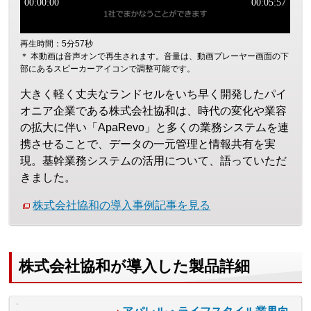
再生時間：5分57秒
＊ 本動画は音声オンで再生されます。音量は、動画プレーヤー画面の下
部にあるスピーカーアイコンで調整可能です。
大きく軽く丈夫なランドセルをいち早く開発したパイ
オニア企業である株式会社協和は、時代の変化や業容
の拡大に伴い「ApaRevo」と多くの業務システムを連
携させることで、データの一元管理と情報共有を実
現。基幹業務システムの活用について、語っていただ
きました。
株式会社協和の導入事例記事を見る
株式会社協和が導入した製品詳細