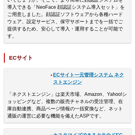
導入できる「NeoFace 顔認証システム導入セット」を
ご用意しました。顔認証ソフトウェアから各種ハード
ウェア、設定サービス、保守サポートまでを一括でご
提供するため、安心して導入・運用することが可能で
す。
ECサイト
ECサイト一元管理システム ネク
ストエンジン
「ネクストエンジン」は楽天市場、Amazon、Yahoo!シ
ョッピングなど、複数の販売チャネルの受注管理、在
庫自動連携、商品ページ情報の一括変換など、ネット
通販の運営に必要な機能を備えたASPです。