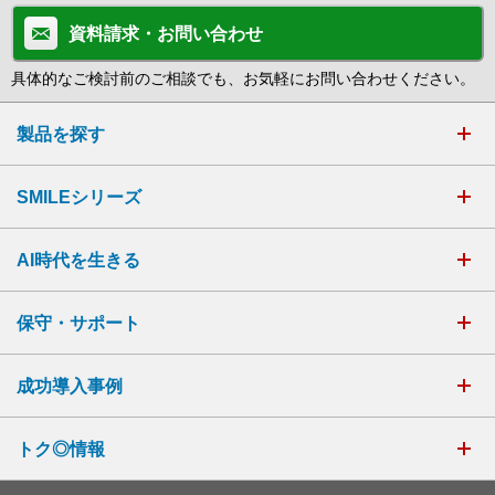
資料請求・お問い合わせ
具体的なご検討前のご相談でも、お気軽にお問い合わせください。
製品を探す
SMILEシリーズ
AI時代を生きる
保守・サポート
成功導入事例
トク◎情報