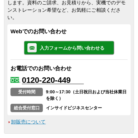
します。
資料のご請求、お見積りから、実機でのデモ
ンストレーション希望など、お気軽にご相談くださ
い。
Webでのお問い合わせ
入力フォームから問い合わせる
お電話でのお問い合わせ
0120-220-449
受付時間
9:00～17:30（土日祝日および当社休業日
を除く）
総合受付窓口
インサイドビジネスセンター
卸販売について