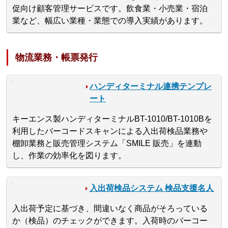
促向け顧客管理サービスです。飲食業・小売業・宿泊
業など、幅広い業種・業態での導入実績があります。
物流業務・帳票発行
ハンディターミナル連携テンプレ
ート
キーエンス製ハンディターミナルBT-1010/BT-1010Bを
利用したバーコードスキャンによる入出荷検品業務や
棚卸業務と販売管理システム「SMILE 販売」を連動
し、作業の効率化を図ります。
入出荷検品システム 検品支援名人
入出荷予定に基づき、間違いなく商品がそろっている
か（検品）のチェックができます。入荷時のバーコー