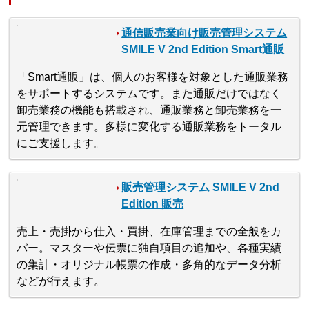
通信販売業向け販売管理システム
SMILE V 2nd Edition Smart通販
「Smart通販」は、個人のお客様を対象とした通販業務
をサポートするシステムです。また通販だけではなく
卸売業務の機能も搭載され、通販業務と卸売業務を一
元管理できます。多様に変化する通販業務をトータル
にご支援します。
販売管理システム SMILE V 2nd
Edition 販売
売上・売掛から仕入・買掛、在庫管理までの全般をカ
バー。マスターや伝票に独自項目の追加や、各種実績
の集計・オリジナル帳票の作成・多角的なデータ分析
などが行えます。