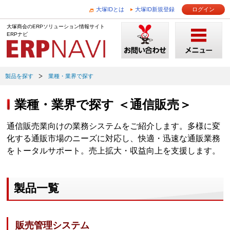
大塚IDとは
大塚ID新規登録
ログイン
大塚商会のERPソリューション情報サイト
ERPナビ
製品を探す
業種・業界で探す
業種・業界で探す ＜通信販売＞
通信販売業向けの業務システムをご紹介します。多様に変
化する通販市場のニーズに対応し、快適・迅速な通販業務
をトータルサポート。売上拡大・収益向上を支援します。
製品一覧
販売管理システム