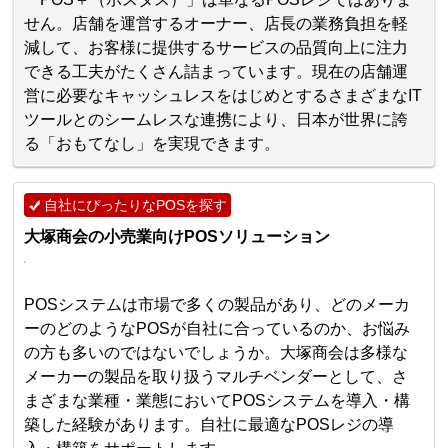
せん。店舗を運営するオーナー、店長の業務負担を軽
減して、お客様に提供するサービスの品質向上に注力
できる工夫がたくさん詰まっています。現在の店舗運
営に必要なキャッシュレスをはじめとするさまざまなIT
ツールとのシームレスな連携により、日本が世界に誇
る「おもてなし」を実現できます。
自社にぴったりなPOSを探す
大塚商会の小売業向けPOSソリューション
POSシステムは市場で多くの製品があり、どのメーカ
ーのどのようなPOSが自社に合っているのか、お悩み
の方も多いのではないでしょうか。大塚商会は多様な
メーカーの製品を取り扱うマルチベンダーとして、さ
まざまな業種・業態においてPOSシステムを導入・構
築した経験があります。自社に最適なPOSレジの導