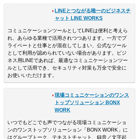
LINEとつながる唯一のビジネスチ
ャット LINE WORKS
コミュニケーションツールとしてLINEは便利と考えら
れ、あらゆる業種で活用されつつあります。一方でプ
ライベートと仕事とが混在してしまい、公式なツール
として利用が認められていない場合があります。ビジ
ネス用LINEであれば、最適なコミュニケーションツー
ルとして活用でき、セキュリティ対策も万全で安全に
お使いいただけます。
現場コミュニケーションのワンス
トップソリューション BONX
WORK
いつでもどこでも声でつながる現場コミュニケーショ
ンのワンストップソリューション「BONX WORK」に
はグループトーク、テキストチャット、録音／文字起