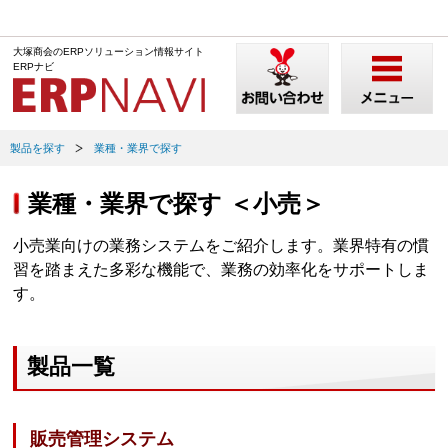
大塚商会のERPソリューション情報サイト
ERPナビ
製品を探す
業種・業界で探す
業種・業界で探す ＜小売＞
小売業向けの業務システムをご紹介します。業界特有の慣
習を踏まえた多彩な機能で、業務の効率化をサポートしま
す。
製品一覧
販売管理システム