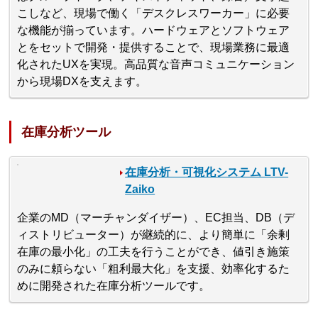
こしなど、現場で働く「デスクレスワーカー」に必要
な機能が揃っています。ハードウェアとソフトウェア
とをセットで開発・提供することで、現場業務に最適
化されたUXを実現。高品質な音声コミュニケーション
から現場DXを支えます。
在庫分析ツール
在庫分析・可視化システム LTV-
Zaiko
企業のMD（マーチャンダイザー）、EC担当、DB（デ
ィストリビューター）が継続的に、より簡単に「余剰
在庫の最小化」の工夫を行うことができ、値引き施策
のみに頼らない「粗利最大化」を支援、効率化するた
めに開発された在庫分析ツールです。