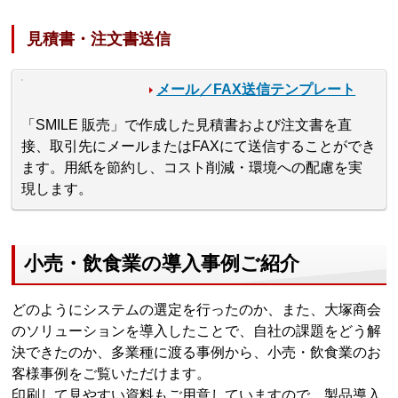
見積書・注文書送信
メール／FAX送信テンプレート
「SMILE 販売」で作成した見積書および注文書を直
接、取引先にメールまたはFAXにて送信することができ
ます。用紙を節約し、コスト削減・環境への配慮を実
現します。
小売・飲食業の導入事例ご紹介
どのようにシステムの選定を行ったのか、また、大塚商会
のソリューションを導入したことで、自社の課題をどう解
決できたのか、多業種に渡る事例から、小売・飲食業のお
客様事例をご覧いただけます。
印刷して見やすい資料もご用意していますので、製品導入