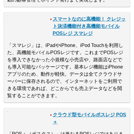
スマートなのに高機能！ クレジッ
ト決済機能付き高機能モバイル
POSレジ スマレジ
「スマレジ」は、iPadやiPhone、iPod Touchを利用し
た、高機能モバイルPOSレジです。これまでPOSレジ
を導入できなかった小規模な小売店や、路面店などで
も導入可能なパッケージです。基本レジ機能はiPhone
アプリのため、動作が軽快。データは全てクラウドサ
ーバーに保存されるので、インターネットをご利用で
きる環境であれば、どこからでも売上データなどを閲
覧することができます。
クラウド型モバイルポスレジ POS
＋
「POS＋（ポスタス）」は単なるPOSレジではありま