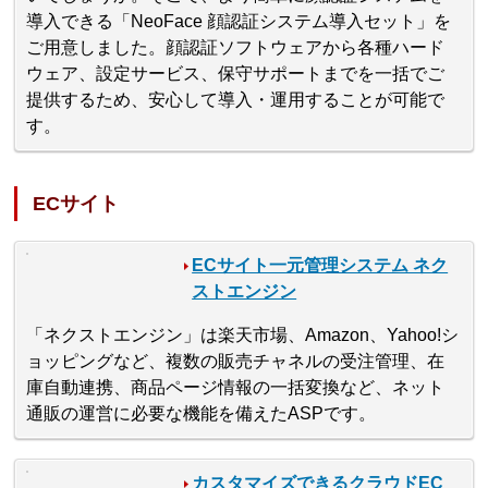
導入できる「NeoFace 顔認証システム導入セット」を
ご用意しました。顔認証ソフトウェアから各種ハード
ウェア、設定サービス、保守サポートまでを一括でご
提供するため、安心して導入・運用することが可能で
す。
ECサイト
ECサイト一元管理システム ネク
ストエンジン
「ネクストエンジン」は楽天市場、Amazon、Yahoo!シ
ョッピングなど、複数の販売チャネルの受注管理、在
庫自動連携、商品ページ情報の一括変換など、ネット
通販の運営に必要な機能を備えたASPです。
カスタマイズできるクラウドEC