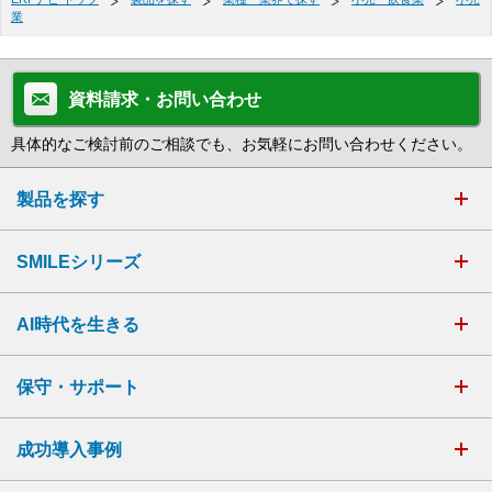
業
資料請求・お問い合わせ
具体的なご検討前のご相談でも、お気軽にお問い合わせください。
製品を探す
SMILEシリーズ
AI時代を生きる
保守・サポート
成功導入事例