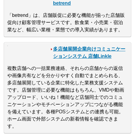
betrend
「betrend」は、店舗販促に必要な機能が揃った店舗販
促向け顧客管理サービスです。飲食業・小売業・宿泊
業など、幅広い業種・業態での導入実績があります。
多店舗展開企業向けコミュニケー
ションシステム 店舗Linkle
複数店舗への一括業務連絡、それらの店舗からの返信
や画像共有などを分かりやすく自動でまとめられる、
多店舗展開している企業に特化した業務支援システム
です。店舗管理に必要な機能はもちろん、VMDや動画
アップロード、いいね！機能など店舗同士でのコミュ
ニケーションやモチベーションアップにつながる機能
を備えています。各種POSシステムとの連携も可能。
ホーム画面で外部システムの新着情報を確認できま
す。