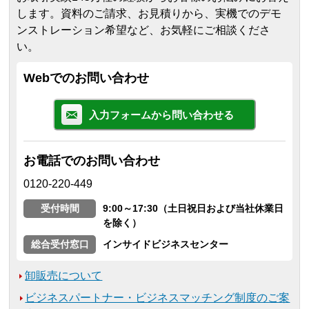
します。
資料のご請求、お見積りから、実機でのデモ
ンストレーション希望など、お気軽にご相談くださ
い。
Webでのお問い合わせ
入力フォームから問い合わせる
お電話でのお問い合わせ
0120-220-449
受付時間
9:00～17:30（土日祝日および当社休業日
を除く）
総合受付窓口
インサイドビジネスセンター
卸販売について
ビジネスパートナー・ビジネスマッチング制度のご案