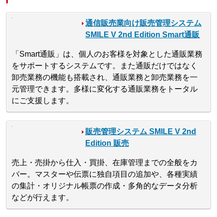
通信販売業向け販売管理システム
SMILE V 2nd Edition Smart通販
「Smart通販」は、個人のお客様を対象とした通販業務
をサポートするシステムです。また通販だけではなく
卸売業務の機能も搭載され、通販業務と卸売業務を一
元管理できます。多様に変化する通販業務をトータル
にご支援します。
販売管理システム SMILE V 2nd
Edition 販売
売上・売掛から仕入・買掛、在庫管理までの全般をカ
バー。マスターや伝票に独自項目の追加や、各種実績
の集計・オリジナル帳票の作成・多角的なデータ分析
などが行えます。