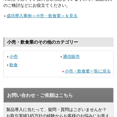
のご検討などにお役立てください。
成功導入事例＜小売・飲食業＞を見る
小売・飲食業のその他のカテゴリー
小売
通信販売
飲食
小売・飲食業一覧に戻る
お問い合わせ・ご依頼はこちら
製品導入に当たって、疑問・質問はございませんか？
お取引実績145万社の経験からお客様のお悩みにお答え