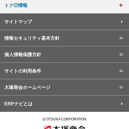
トク◎情報
サイトマップ
情報セキュリティ基本方針
個人情報保護方針
サイトの利用条件
大塚商会ホームページ
ERPナビとは
©
OTSUKA CORPORATION