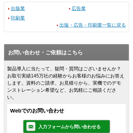
出版業
広告業
印刷業
出版・広告・印刷業一覧に戻る
お問い合わせ・ご依頼はこちら
製品導入に当たって、疑問・質問はございませんか？
お取引実績145万社の経験からお客様のお悩みにお答え
します。
資料のご請求、お見積りから、実機でのデモ
ンストレーション希望など、お気軽にご相談くださ
い。
Webでのお問い合わせ
入力フォームから問い合わせる