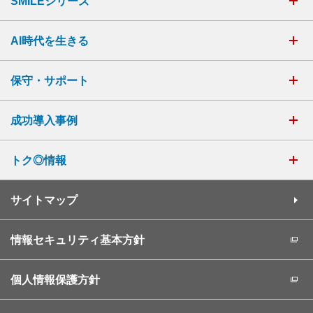
SMILEシリーズ
AI時代を生きる
保守・サポート
成功導入事例
トク◎情報
サイトマップ
情報セキュリティ基本方針
個人情報保護方針