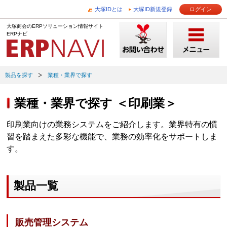
大塚IDとは
大塚ID新規登録
ログイン
大塚商会のERPソリューション情報サイト
ERPナビ
製品を探す
業種・業界で探す
業種・業界で探す ＜印刷業＞
印刷業向けの業務システムをご紹介します。業界特有の慣
習を踏まえた多彩な機能で、業務の効率化をサポートしま
す。
製品一覧
販売管理システム