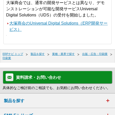
大塚商会では、通常の開発サービスとは異なり、デモ
ンストレーションが可能な開発サービスUniversal
Digital Solutions（UDS）の受付を開始しました。
大塚商会のUniversal Digital Solutions（ERP開発サー
ビス）
ERPナビ トップ
製品を探す
業種・業界で探す
出版・広告・印刷業
印刷業
資料請求・お問い合わせ
具体的なご検討前のご相談でも、お気軽にお問い合わせください。
製品を探す