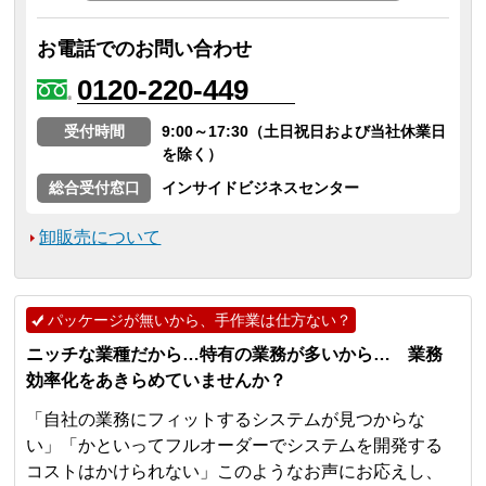
お電話でのお問い合わせ
0120-220-449
受付時間
9:00～17:30（土日祝日および当社休業日
を除く）
総合受付窓口
インサイドビジネスセンター
卸販売について
パッケージが無いから、手作業は仕方ない？
ニッチな業種だから…特有の業務が多いから… 業務
効率化をあきらめていませんか？
「自社の業務にフィットするシステムが見つからな
い」「かといってフルオーダーでシステムを開発する
コストはかけられない」このようなお声にお応えし、