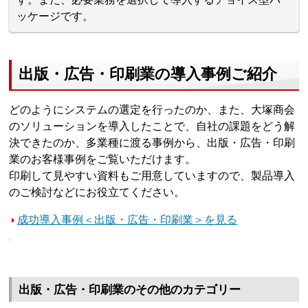
ッケージです。
出版・広告・印刷業の導入事例ご紹介
どのようにシステムの選定を行ったのか、また、大塚商会
のソリューションを導入したことで、自社の課題をどう解
決できたのか、多業種に渡る事例から、出版・広告・印刷
業のお客様事例をご覧いただけます。
印刷して見やすい資料もご用意していますので、製品導入
のご検討などにお役立てください。
成功導入事例＜出版・広告・印刷業＞を見る
出版・広告・印刷業のその他のカテゴリー