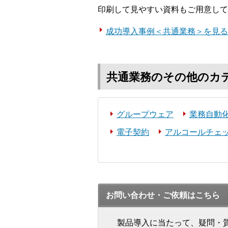
印刷して見やすい資料もご用意して
成功導入事例＜共通業務＞を見る
共通業務のその他のカ
グループウェア
業務自動化
電子契約
アルコールチェ
お問い合わせ・ご依頼はこちら
製品導入に当たって、疑問・