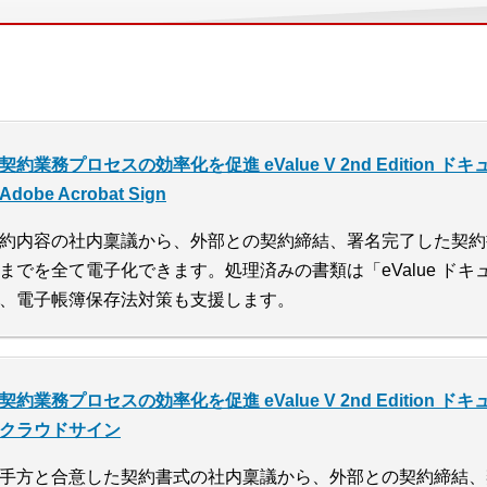
契約業務プロセスの効率化を促進 eValue V 2nd Edition 
Adobe Acrobat Sign
約内容の社内稟議から、外部との契約締結、署名完了した契約
までを全て電子化できます。処理済みの書類は「eValue ド
、電子帳簿保存法対策も支援します。
契約業務プロセスの効率化を促進 eValue V 2nd Edition 
クラウドサイン
手方と合意した契約書式の社内稟議から、外部との契約締結、