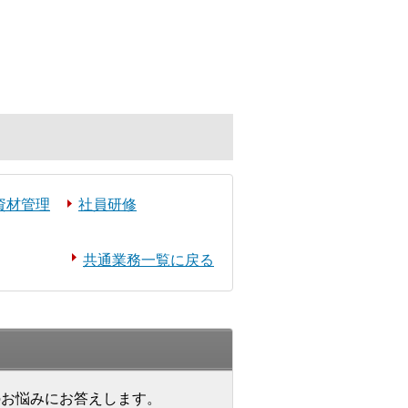
資材管理
社員研修
共通業務一覧に戻る
のお悩みにお答えします。