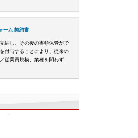
ォーム 契約書
完結し、その後の書類保管がで
を付与することにより、従来の
／従業員規模、業種を問わず、