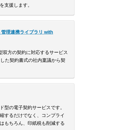
を支援します。
ント管理連携ライブラリ with
会人型双方の契約に対応するサービス
意した契約書式の社内稟議から契
ド型の電子契約サービスです。
縮するだけでなく、コンプライ
はもちろん、印紙税も削減する