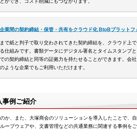
とができ、コスト削減にもつながります。
企業間の契約締結・保管・共有をクラウド化 BtoBプラットフ
まで紙と判子で取り交わされてきた契約締結を、クラウド上で
る仕組みです。書類データにデジタル署名とタイムスタンプと
での契約締結と同等の証拠力を持たせることができます。会社
のような企業でもご利用いただけます。
入事例ご紹介
のか、また、大塚商会のソリューションを導入したことで、自
ループウェアや、文書管理などの共通業務に関連する事例をご