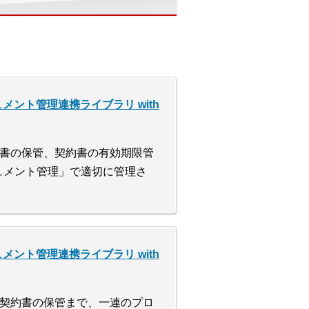
ドキュメント管理連携ライブラリ with
書の保管、契約書の有効期限管
キュメント管理」で適切に管理さ
ドキュメント管理連携ライブラリ with
契約書の保管まで、一連のプロ