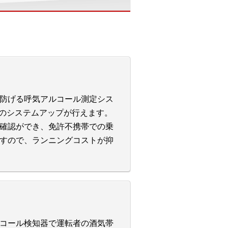
防げる呼気アルコール測定シス
へのシステムアップが行えます。
の確認ができ、免許不携帯での乗
すので、ランニングコストが抑
コール検知器で運転者の酒気帯