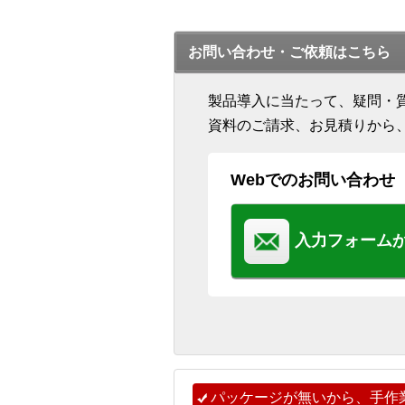
お問い合わせ・ご依頼はこちら
製品導入に当たって、疑問・
資料のご請求、お見積りから
Webでのお問い合わせ
入力フォーム
パッケージが無いから、手作