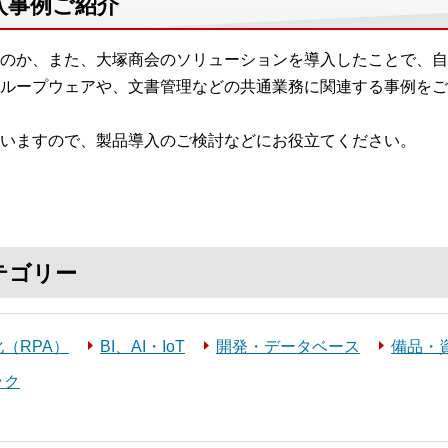
入事例ご紹介
のか、また、大塚商会のソリューションを導入したことで、自
ループウェアや、文書管理などの共通業務に関連する事例をご
いますので、製品導入のご検討などにお役立てください。
テゴリー
（RPA）
BI、AI・IoT
開発・データベース
備品・
ック