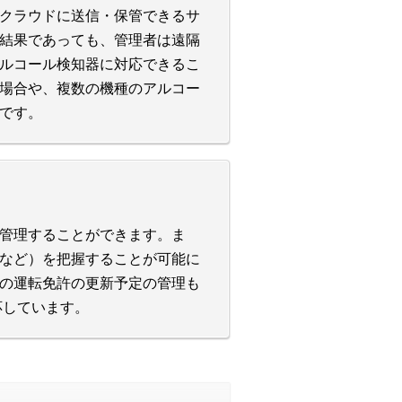
クラウドに送信・保管できるサ
結果であっても、管理者は遠隔
ルコール検知器に対応できるこ
場合や、複数の機種のアルコー
です。
管理することができます。ま
など）を把握することが可能に
の運転免許の更新予定の管理も
応しています。