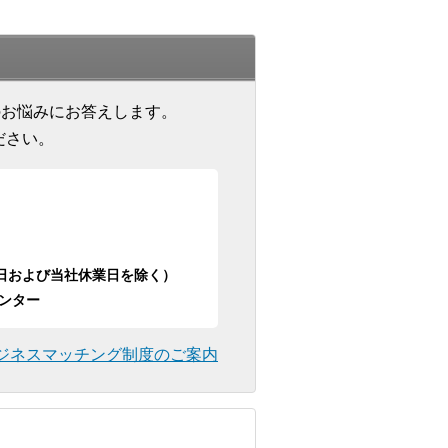
のお悩みにお答えします。
ださい。
日祝日および当社休業日を除く）
ンター
ジネスマッチング制度のご案内