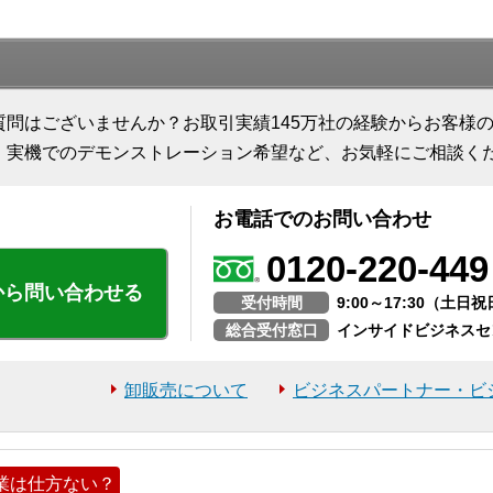
質問はございませんか？お取引実績145万社の経験からお客様
、実機でのデモンストレーション希望など、お気軽にご相談く
お電話でのお問い合わせ
0120-220-449
から問い合わせる
受付時間
9:00～17:30（土
総合受付窓口
インサイドビジネスセ
卸販売について
ビジネスパートナー・ビ
業は仕方ない？