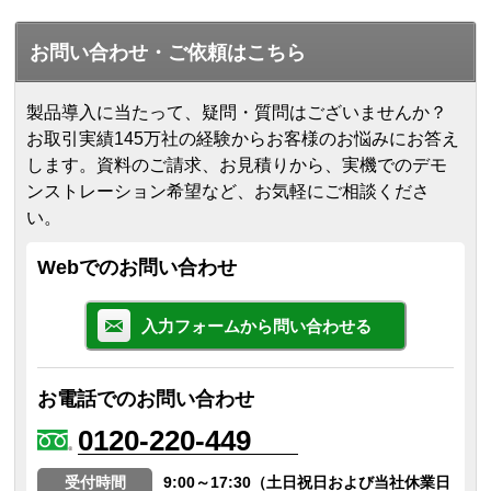
お問い合わせ・ご依頼はこちら
製品導入に当たって、疑問・質問はございませんか？
お取引実績145万社の経験からお客様のお悩みにお答え
します。
資料のご請求、お見積りから、実機でのデモ
ンストレーション希望など、お気軽にご相談くださ
い。
Webでのお問い合わせ
入力フォームから問い合わせる
お電話でのお問い合わせ
0120-220-449
受付時間
9:00～17:30（土日祝日および当社休業日