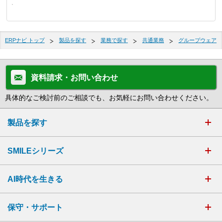
ERPナビ トップ
製品を探す
業務で探す
共通業務
グループウェア
資料請求・お問い合わせ
具体的なご検討前のご相談でも、お気軽にお問い合わせください。
製品を探す
SMILEシリーズ
AI時代を生きる
保守・サポート