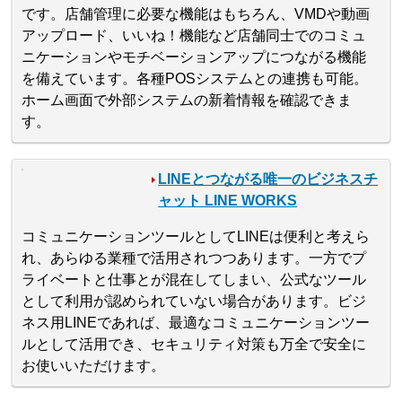
です。店舗管理に必要な機能はもちろん、VMDや動画
アップロード、いいね！機能など店舗同士でのコミュ
ニケーションやモチベーションアップにつながる機能
を備えています。各種POSシステムとの連携も可能。
ホーム画面で外部システムの新着情報を確認できま
す。
LINEとつながる唯一のビジネスチ
ャット LINE WORKS
コミュニケーションツールとしてLINEは便利と考えら
れ、あらゆる業種で活用されつつあります。一方でプ
ライベートと仕事とが混在してしまい、公式なツール
として利用が認められていない場合があります。ビジ
ネス用LINEであれば、最適なコミュニケーションツー
ルとして活用でき、セキュリティ対策も万全で安全に
お使いいただけます。