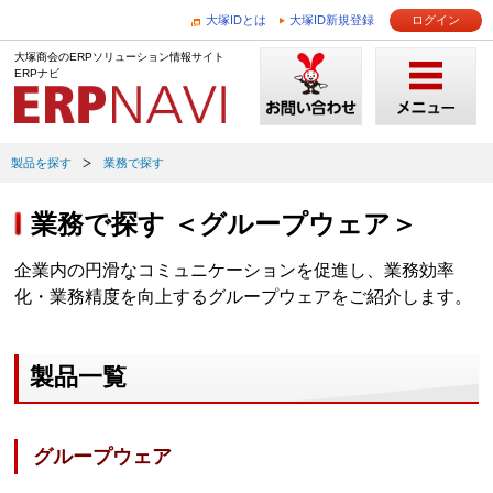
大塚IDとは
大塚ID新規登録
ログイン
大塚商会のERPソリューション情報サイト
ERPナビ
製品を探す
業務で探す
業務で探す ＜グループウェア＞
企業内の円滑なコミュニケーションを促進し、業務効率
化・業務精度を向上するグループウェアをご紹介します。
製品一覧
グループウェア