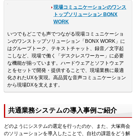
現場コミュニケーションのワンス
トップソリューション BONX
WORK
いつでもどこでも声でつながる現場コミュニケーショ
ンのワンストップソリューション「BONX WORK」に
はグループトーク、テキストチャット、録音／文字起
こしなど、現場で働く「デスクレスワーカー」に必要
な機能が揃っています。ハードウェアとソフトウェア
とをセットで開発・提供することで、現場業務に最適
化されたUXを実現。高品質な音声コミュニケーション
から現場DXを支えます。
共通業務システムの導入事例ご紹介
どのようにシステムの選定を行ったのか、また、大塚商会
のソリューションを導入したことで、自社の課題をどう解