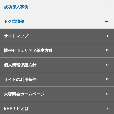
成功導入事例
トク◎情報
サイトマップ
情報セキュリティ基本方針
個人情報保護方針
サイトの利用条件
大塚商会ホームページ
ERPナビとは