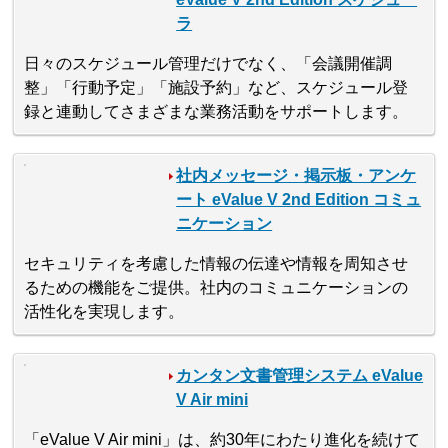
ラ
日々のスケジュール管理だけでなく、「会議開催調
整」「行動予定」「施設予約」など、スケジュール登
録と連動してさまざまな業務活動をサポートします。
社内メッセージ・掲示板・アンケ
ート eValue V 2nd Edition コミュ
ニケーション
セキュリティを考慮した情報の伝達や情報を周知させ
るための機能をご提供。社内のコミュニケーションの
活性化を実現します。
カンタン文書管理システム eValue
V Air mini
「eValue V Air mini」は、約30年にわたり進化を続けて