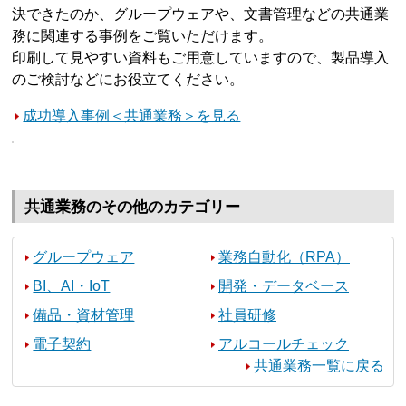
決できたのか、グループウェアや、文書管理などの共通業
務に関連する事例をご覧いただけます。
印刷して見やすい資料もご用意していますので、製品導入
のご検討などにお役立てください。
成功導入事例＜共通業務＞を見る
共通業務のその他のカテゴリー
グループウェア
業務自動化（RPA）
BI、AI・IoT
開発・データベース
備品・資材管理
社員研修
電子契約
アルコールチェック
共通業務一覧に戻る