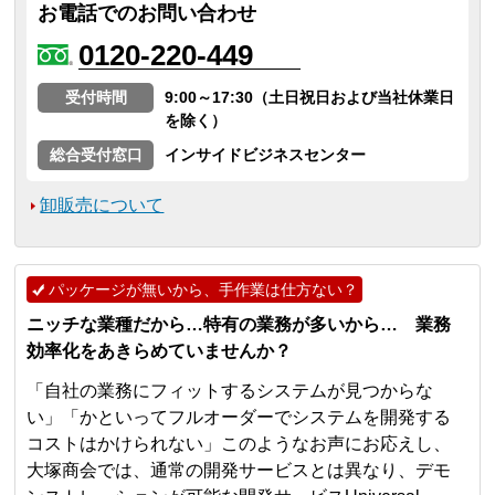
お電話でのお問い合わせ
0120-220-449
受付時間
9:00～17:30（土日祝日および当社休業日
を除く）
総合受付窓口
インサイドビジネスセンター
卸販売について
パッケージが無いから、手作業は仕方ない？
ニッチな業種だから…特有の業務が多いから… 業務
効率化をあきらめていませんか？
「自社の業務にフィットするシステムが見つからな
い」「かといってフルオーダーでシステムを開発する
コストはかけられない」このようなお声にお応えし、
大塚商会では、通常の開発サービスとは異なり、デモ