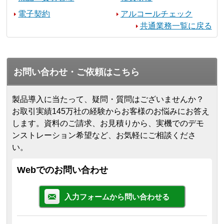
電子契約
アルコールチェック
共通業務一覧に戻る
お問い合わせ・ご依頼はこちら
製品導入に当たって、疑問・質問はございませんか？
お取引実績145万社の経験からお客様のお悩みにお答え
します。
資料のご請求、お見積りから、実機でのデモ
ンストレーション希望など、お気軽にご相談くださ
い。
Webでのお問い合わせ
入力フォームから問い合わせる