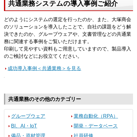
共通業務システムの導入事例ご紹介
どのようにシステムの選定を行ったのか、また、大塚商会
のソリューションを導入したことで、自社の課題をどう解
決できたのか、グループウェアや、文書管理などの共通業
務に関連する事例をご覧いただけます。
印刷して見やすい資料もご用意していますので、製品導入
のご検討などにお役立てください。
成功導入事例＜共通業務＞を見る
共通業務のその他のカテゴリー
グループウェア
業務自動化（RPA）
BI、AI・IoT
開発・データベース
備品・資材管理
社員研修