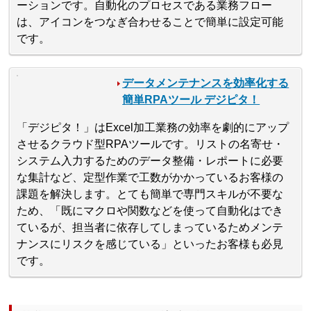
ーションです。自動化のプロセスである業務フロー
は、アイコンをつなぎ合わせることで簡単に設定可能
です。
データメンテナンスを効率化する
簡単RPAツール デジピタ！
「デジピタ！」はExcel加工業務の効率を劇的にアップ
させるクラウド型RPAツールです。リストの名寄せ・
システム入力するためのデータ整備・レポートに必要
な集計など、定型作業で工数がかかっているお客様の
課題を解決します。とても簡単で専門スキルが不要な
ため、「既にマクロや関数などを使って自動化はでき
ているが、担当者に依存してしまっているためメンテ
ナンスにリスクを感じている」といったお客様も必見
です。