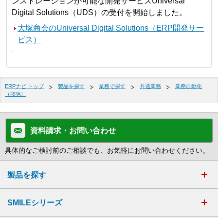
ンストレーションが可能な開発サービスUniversal
Digital Solutions（UDS）の受付を開始しました。
大塚商会のUniversal Digital Solutions（ERP開発サー
ビス）
ERPナビ トップ
製品を探す
業務で探す
共通業務
業務自動化
（RPA）
資料請求・お問い合わせ
具体的なご検討前のご相談でも、お気軽にお問い合わせください。
製品を探す
SMILEシリーズ