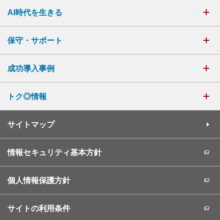
AI時代を生きる
保守・サポート
成功導入事例
トク◎情報
サイトマップ
情報セキュリティ基本方針
個人情報保護方針
サイトの利用条件