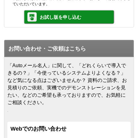
ていただいています。
お試し版を申し込む
お問い合わせ・ご依頼はこちら
「Autoメール名人」に関して、「どれくらいで導入で
きるの？」「今使っているシステムよりよくなる？」
など気になる点はございませんか？ 資料のご請求、お
見積りのご依頼、実機でのデモンストレーションを見
たい、などのご希望も承っておりますので、お気軽に
ご相談ください。
Webでのお問い合わせ