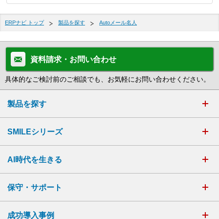
ERPナビ トップ
製品を探す
Autoメール名人
資料請求・お問い合わせ
具体的なご検討前のご相談でも、お気軽にお問い合わせください。
製品を探す
SMILEシリーズ
AI時代を生きる
保守・サポート
成功導入事例