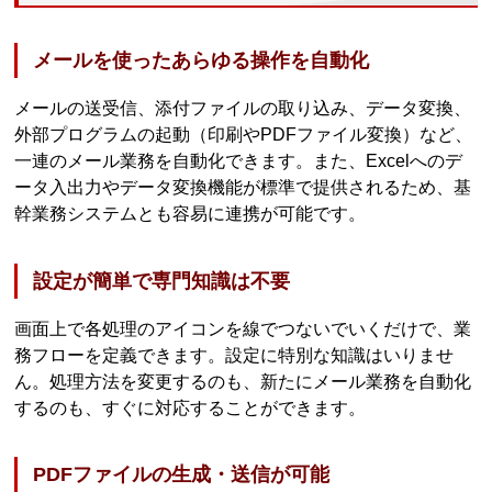
メールを使ったあらゆる操作を自動化
メールの送受信、添付ファイルの取り込み、データ変換、
外部プログラムの起動（印刷やPDFファイル変換）など、
一連のメール業務を自動化できます。また、Excelへのデ
ータ入出力やデータ変換機能が標準で提供されるため、基
幹業務システムとも容易に連携が可能です。
設定が簡単で専門知識は不要
画面上で各処理のアイコンを線でつないでいくだけで、業
務フローを定義できます。設定に特別な知識はいりませ
ん。処理方法を変更するのも、新たにメール業務を自動化
するのも、すぐに対応することができます。
PDFファイルの生成・送信が可能