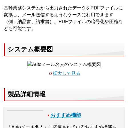
基幹業務システムから出力されたデータをPDFファイルに
変換し、メール送信するようなケースに利用できます
（例：納品書、請求書）。PDFファイルの暗号化や圧縮な
ども可能です。
システム概要図
拡大して見る
製品詳細情報
おすすめ機能
「Autoメール名人」に搭載されているおすすめ機能を