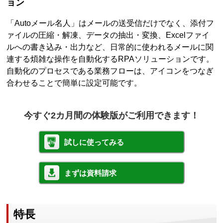
ョン
「Autoメール名人」はメールの送受信だけでなく、添付フ
ァイルの圧縮・解凍、データの抽出・変換、Excelファイ
ルへの書き込み・出力など、日常的に使われるメールに関
連する煩雑な操作を自動化するRPAソリューションです。
自動化のプロセスである業務フローは、アイコンをつなぎ
合わせることで簡単に設定可能です。
今すぐ2カ月間の体験版がご利用できます！
試しに使ってみる
まずは資料請求
特長