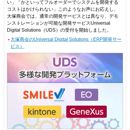
い」「かといってフルオーダーでシステムを開発する
コストはかけられない」このようなお声にお応えし、
大塚商会では、通常の開発サービスとは異なり、デモ
ンストレーションが可能な開発サービスUniversal
Digital Solutions（UDS）の受付を開始しました。
大塚商会のUniversal Digital Solutions（ERP開発サー
ビス）