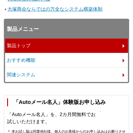
大塚商会ならではの万全なシステム構築体制
製品メニュー
製品トップ
おすすめ機能
関連システム
「Autoメール名人」体験版お申し込み
「Autoメール名人」を、2カ月間無料でお
試しいただけます。
＊ 本お試し版は同業他社様、個人のお客様からのお申し込みはお断りさせ