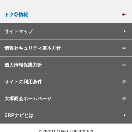
トク◎情報
サイトマップ
情報セキュリティ基本方針
個人情報保護方針
サイトの利用条件
大塚商会ホームページ
ERPナビとは
©
2026 OTSUKA CORPORATION