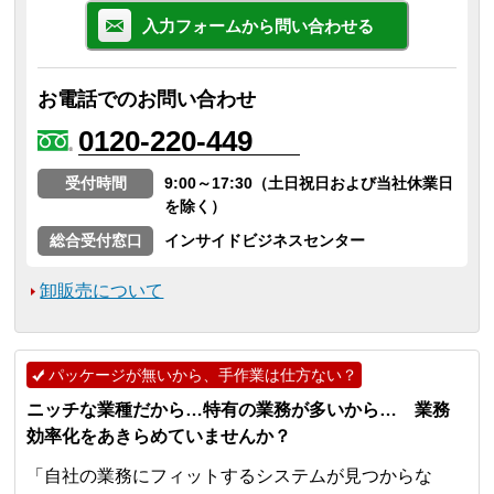
入力フォームから問い合わせる
お電話でのお問い合わせ
0120-220-449
受付時間
9:00～17:30（土日祝日および当社休業日
を除く）
総合受付窓口
インサイドビジネスセンター
卸販売について
パッケージが無いから、手作業は仕方ない？
ニッチな業種だから…特有の業務が多いから… 業務
効率化をあきらめていませんか？
「自社の業務にフィットするシステムが見つからな