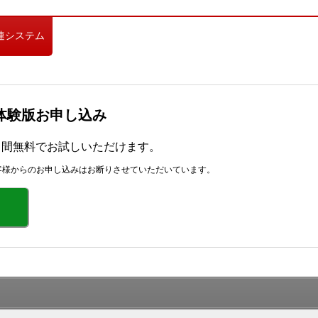
連システム
」体験版お申し込み
カ月間無料でお試しいただけます。
客様からのお申し込みはお断りさせていただいています。