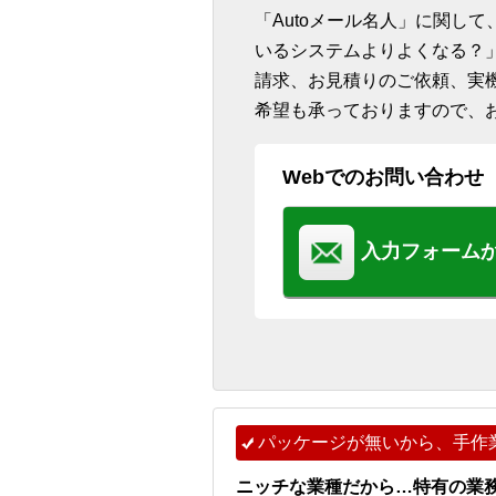
「Autoメール名人」に関し
いるシステムよりよくなる？
請求、お見積りのご依頼、実
希望も承っておりますので、
Webでのお問い合わせ
入力フォーム
パッケージが無いから、手作
ニッチな業種だから…特有の業