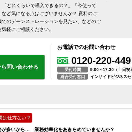
て、「どれくらいで導入できるの？」「今使って
」など気になる点はございませんか？ 資料のご
機でのデモンストレーションを見たい、などのご
お気軽にご相談ください。
お電話でのお問い合わせ
0120-220-449
から問い合わせる
受付時間
9:00～17:30（土
総合受付窓口
インサイドビジネスセ
業は仕方ない？
務が多いから… 業務効率化をあきらめていませんか？