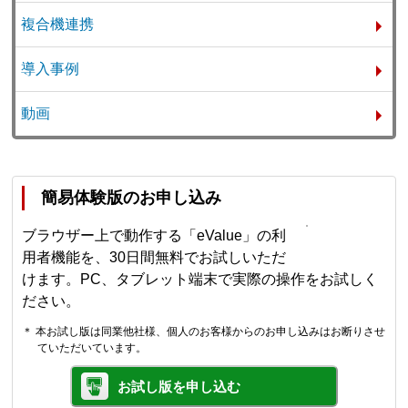
複合機連携
導入事例
動画
簡易体験版のお申し込み
ブラウザー上で動作する「eValue」の利
用者機能を、30日間無料でお試しいただ
けます。PC、タブレット端末で実際の操作をお試しく
ださい。
＊ 本お試し版は同業他社様、個人のお客様からのお申し込みはお断りさせ
ていただいています。
お試し版を申し込む