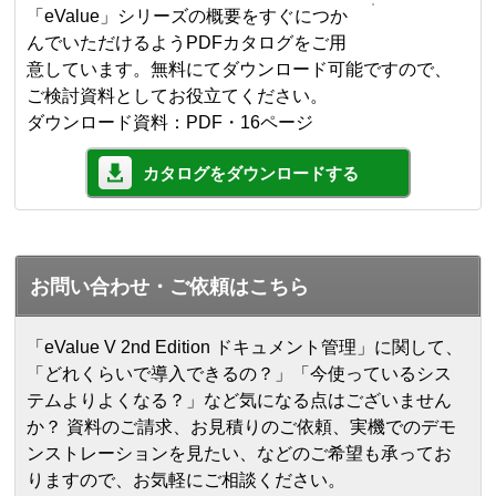
「eValue」シリーズの概要をすぐにつか
んでいただけるようPDFカタログをご用
意しています。無料にてダウンロード可能ですので、
ご検討資料としてお役立てください。
ダウンロード資料：PDF・16ページ
カタログをダウンロードする
お問い合わせ・ご依頼はこちら
「eValue V 2nd Edition ドキュメント管理」に関して、
「どれくらいで導入できるの？」「今使っているシス
テムよりよくなる？」など気になる点はございません
か？ 資料のご請求、お見積りのご依頼、実機でのデモ
ンストレーションを見たい、などのご希望も承ってお
りますので、お気軽にご相談ください。