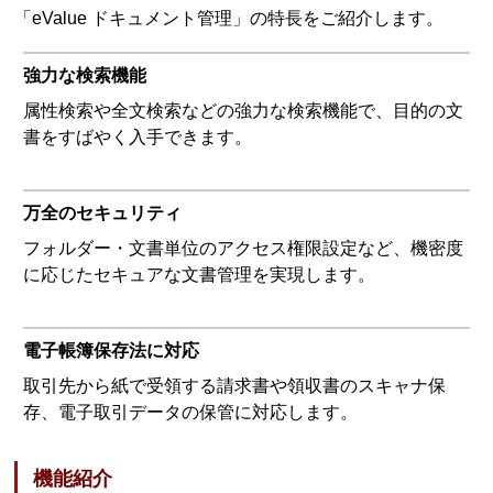
「eValue ドキュメント管理」の特長をご紹介します。
強力な検索機能
属性検索や全文検索などの強力な検索機能で、目的の文
書をすばやく入手できます。
万全のセキュリティ
フォルダー・文書単位のアクセス権限設定など、機密度
に応じたセキュアな文書管理を実現します。
電子帳簿保存法に対応
取引先から紙で受領する請求書や領収書のスキャナ保
存、電子取引データの保管に対応します。
機能紹介