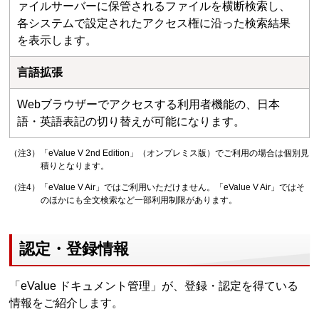
ァイルサーバーに保管されるファイルを横断検索し、
各システムで設定されたアクセス権に沿った検索結果
を表示します。
言語拡張
Webブラウザーでアクセスする利用者機能の、日本
語・英語表記の切り替えが可能になります。
（注3）「eValue V 2nd Edition」（オンプレミス版）でご利用の場合は個別見
積りとなります。
（注4）「eValue V Air」ではご利用いただけません。「eValue V Air」ではそ
のほかにも全文検索など一部利用制限があります。
認定・登録情報
「eValue ドキュメント管理」が、登録・認定を得ている
情報をご紹介します。