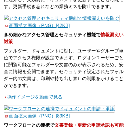
す。更新手続き忘れなどの業務ミスを防止できます。
画面拡大画像（PNG）[42KB]
きめ細かなアクセス管理とセキュリティ機能で
情報漏えい
対策
フォルダー、ドキュメントに対し、ユーザーやグループ単
位でアクセス権限が設定できます。ログオンユーザーごと
に閲覧可能なフォルダーや文書のみが表示されるため、安
全に情報を公開できます。セキュリティ設定されたフォル
ダー内の文書は、印刷や持ち出し禁止の制限をかけること
ができます。
操作イメージを動画で見る
画面拡大画像（PNG）[89KB]
ワークフローとの連携で
文書登録・更新の申請承認も可能