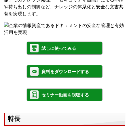
や持ち出しの制御など、ナレッジの体系化と安全な文書共
有を実現します。
試しに使ってみる
資料をダウンロードする
セミナー動画を視聴する
特長