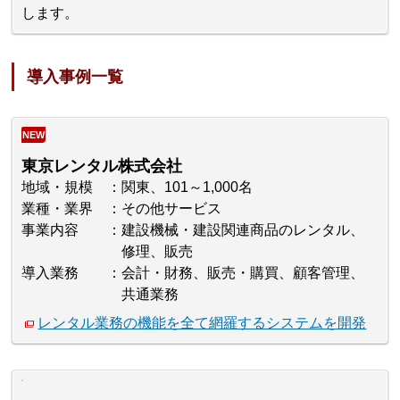
します。
導入事例一覧
NEW
東京レンタル株式会社
地域・規模
関東、101～1,000名
業種・業界
その他サービス
事業内容
建設機械・建設関連商品のレンタル、
修理、販売
導入業務
会計・財務、販売・購買、顧客管理、
共通業務
レンタル業務の機能を全て網羅するシステムを開発