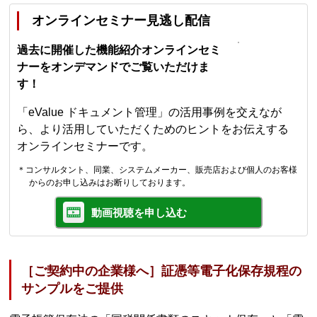
オンラインセミナー見逃し配信
過去に開催した機能紹介オンラインセミ
ナーをオンデマンドでご覧いただけま
す！
「eValue ドキュメント管理」の活用事例を交えなが
ら、より活用していただくためのヒントをお伝えする
オンラインセミナーです。
＊コンサルタント、同業、システムメーカー、販売店および個人のお客様
からのお申し込みはお断りしております。
動画視聴を申し込む
［ご契約中の企業様へ］証憑等電子化保存規程の
サンプルをご提供