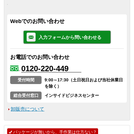
Webでのお問い合わせ
入力フォームから問い合わせる
お電話でのお問い合わせ
0120-220-449
受付時間
9:00～17:30（土日祝日および当社休業日
を除く）
総合受付窓口
インサイドビジネスセンター
卸販売について
パッケージが無いから、手作業は仕方ない？