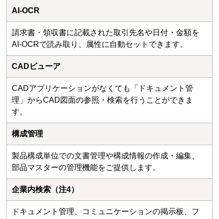
AI-OCR
請求書・領収書に記載された取引先名や日付・金額を
AI-OCRで読み取り、属性に自動セットできます。
CADビューア
CADアプリケーションがなくても「ドキュメント管
理」からCAD図面の参照・検索を行うことができま
す。
構成管理
製品構成単位での文書管理や構成情報の作成・編集、
部品マスターの管理機能をご提供します。
企業内検索（注4）
ドキュメント管理、コミュニケーションの掲示板、フ