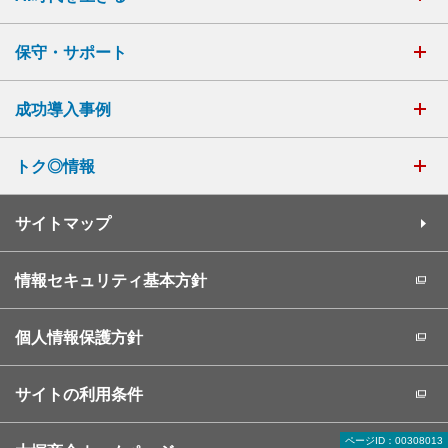
保守・サポート
成功導入事例
トク◎情報
サイトマップ
情報セキュリティ基本方針
個人情報保護方針
サイトの利用条件
ページID：00308013