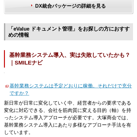
DX統合パッケージの詳細を見る
「eValue ドキュメント管理」をお探しの方におすす
めの情報
基幹業務システム導入、実は失敗していたかも？
｜SMILEナビ
基幹業務システムは予定どおりに稼働。それだけで充分
ですか？
新日常が日常に変化していく中、経営者からの要求である
変化に対応できる、会社を筋肉質に変える目的（軸）を持
ったシステム導入アプローチが必要です。大塚商会では、
基幹業務システム導入にあたり多様なアプローチ手法を有
しています。