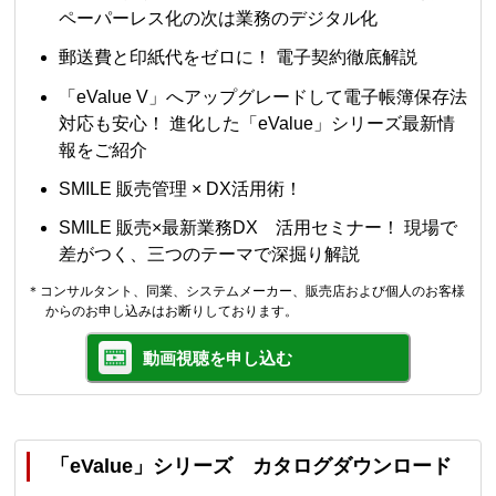
ペーパーレス化の次は業務のデジタル化
郵送費と印紙代をゼロに！ 電子契約徹底解説
「eValue V」へアップグレードして電子帳簿保存法
対応も安心！ 進化した「eValue」シリーズ最新情
報をご紹介
SMILE 販売管理 × DX活用術！
SMILE 販売×最新業務DX 活用セミナー！ 現場で
差がつく、三つのテーマで深掘り解説
＊コンサルタント、同業、システムメーカー、販売店および個人のお客様
からのお申し込みはお断りしております。
動画視聴を申し込む
「eValue」シリーズ カタログダウンロード