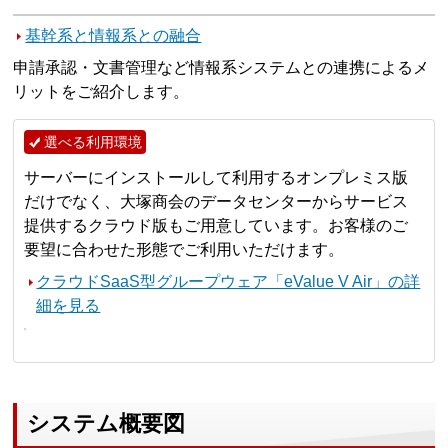
基幹系と情報系との融合
申請承認・文書管理など情報系システムとの連携によるメ
リットをご紹介します。
選べる利用環境
サーバーにインストールして利用するオンプレミス版
だけでなく、大塚商会のデータセンターからサービス
提供するクラウド版もご用意しています。お客様のご
要望に合わせた形態でご利用いただけます。
クラウドSaaS型グループウェア「eValue V Air」の詳
細を見る
システム概要図