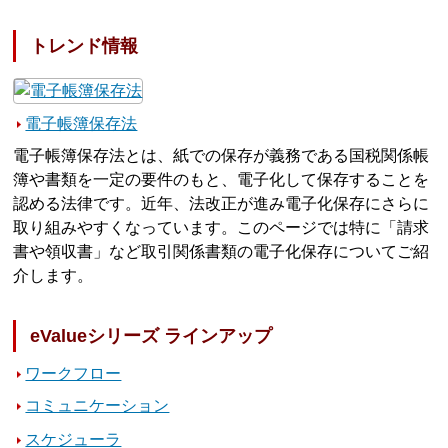
トレンド情報
電子帳簿保存法
電子帳簿保存法とは、紙での保存が義務である国税関係帳
簿や書類を一定の要件のもと、電子化して保存することを
認める法律です。近年、法改正が進み電子化保存にさらに
取り組みやすくなっています。このページでは特に「請求
書や領収書」など取引関係書類の電子化保存についてご紹
介します。
eValueシリーズ ラインアップ
ワークフロー
コミュニケーション
スケジューラ