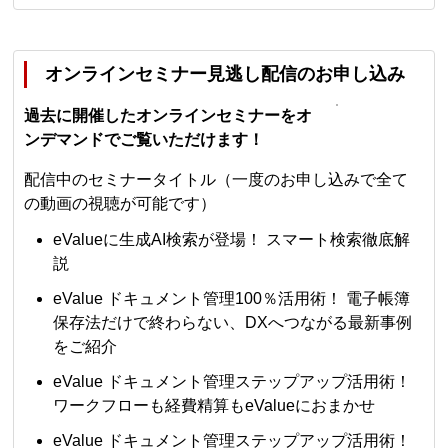
オンラインセミナー見逃し配信のお申し込み
過去に開催したオンラインセミナーをオ
ンデマンドでご覧いただけます！
配信中のセミナータイトル（一度のお申し込みで全て
の動画の視聴が可能です）
eValueに生成AI検索が登場！ スマート検索徹底解
説
eValue ドキュメント管理100％活用術！ 電子帳簿
保存法だけで終わらない、DXへつながる最新事例
をご紹介
eValue ドキュメント管理ステップアップ活用術！
ワークフローも経費精算もeValueにおまかせ
eValue ドキュメント管理ステップアップ活用術！