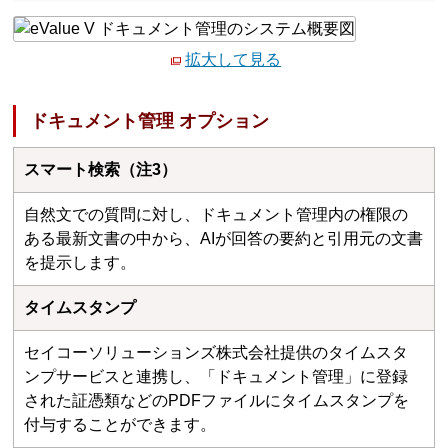
拡大して見る
ドキュメント管理 オプション
スマート検索（注3）
自然文での質問に対し、ドキュメント管理内の権限の
ある最新文書の中から、AIが回答の要約と引用元の文書
を提示します。
タイムスタンプ
セイコーソリューションズ株式会社提供のタイムスタ
ンプサービスと連携し、「ドキュメント管理」に登録
された証憑類などのPDFファイルにタイムスタンプを
付与することができます。