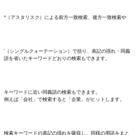
*（アスタリスク）による前方一致検索、後方一致検索や
'（シングルクォーテーション）で括り、表記の揺れ・同義
語を省いたキーワードどおりの検索もできます。
キーワードに近い同義語の検索もできます。
例えば「会社」で検索すると「企業」がヒットします。
検索キーワードの表記の揺れを吸収し、同様の用語をまと