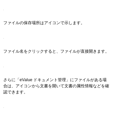
ファイルの保存場所はアイコンで示します。
ファイル名をクリックすると、ファイルが直接開きます。
さらに「eValue ドキュメント管理」にファイルがある場
合は、アイコンから文書を開いて文書の属性情報などを確
認できます。