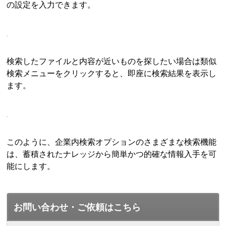
の設定を入力できます。
検索したファイルと内容が近いものを探したい場合は類似
検索メニューをクリックすると、即座に検索結果を表示し
ます。
このように、企業内検索オプションのさまざまな検索機能
は、蓄積されたナレッジから簡単かつ的確な情報入手を可
能にします。
お問い合わせ・ご依頼はこちら