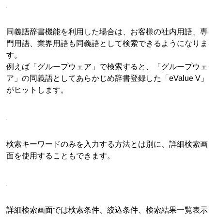
同義語辞書機能を利用した場合は、お客様の社内用語、専
門用語、業界用語も同義語として検索できるようになりま
す。
例えば「グループウェア」で検索すると、「グループウェ
ア」の同義語としてあらかじめ辞書登録した「eValue V」
がヒットします。
検索キーワードのみを入力する方法とは別に、詳細検索画
面を使用することもできます。
詳細検索画面では検索条件、絞込条件、検索結果一覧表示