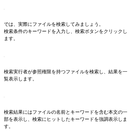
では、実際にファイルを検索してみましょう。
検索条件のキーワードを入力し、検索ボタンをクリックし
ます。
検索実行者が参照権限を持つファイルを検索し、結果を一
覧表示します。
検索結果にはファイルの名前とキーワードを含む本文の一
部を表示し、検索にヒットしたキーワードを強調表示しま
す。