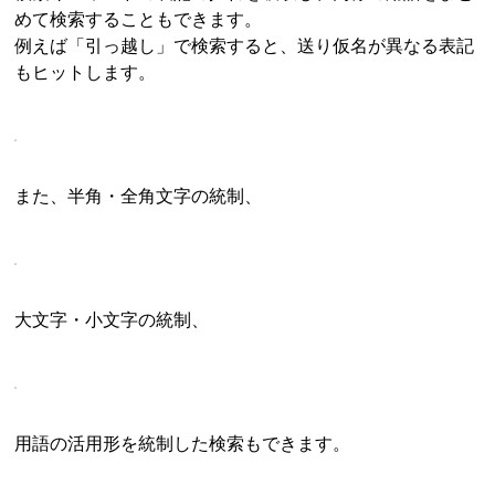
めて検索することもできます。
例えば「引っ越し」で検索すると、送り仮名が異なる表記
もヒットします。
また、半角・全角文字の統制、
大文字・小文字の統制、
用語の活用形を統制した検索もできます。