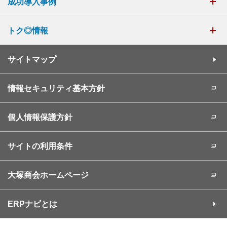
成功導入事例
トク◎情報
サイトマップ
情報セキュリティ基本方針
個人情報保護方針
サイトの利用条件
大塚商会ホームページ
ERPナビとは