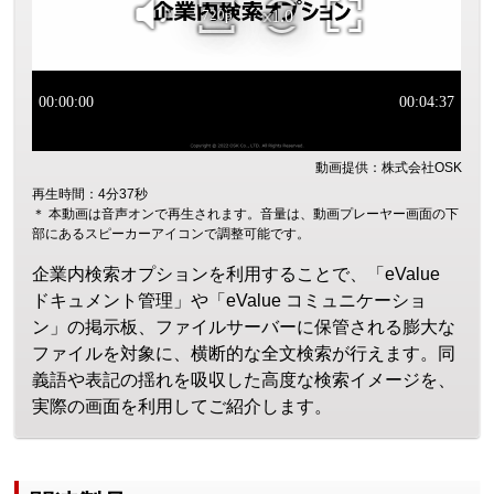
動画提供：株式会社OSK
再生時間：4分37秒
＊ 本動画は音声オンで再生されます。音量は、動画プレーヤー画面の下
部にあるスピーカーアイコンで調整可能です。
企業内検索オプションを利用することで、「eValue
ドキュメント管理」や「eValue コミュニケーショ
ン」の掲示板、ファイルサーバーに保管される膨大な
ファイルを対象に、横断的な全文検索が行えます。同
義語や表記の揺れを吸収した高度な検索イメージを、
実際の画面を利用してご紹介します。