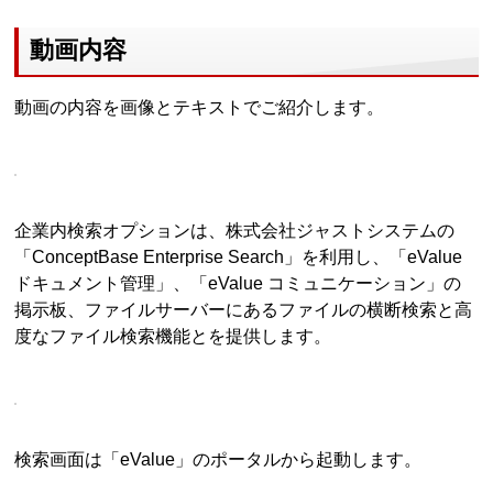
動画内容
動画の内容を画像とテキストでご紹介します。
企業内検索オプションは、株式会社ジャストシステムの
「ConceptBase Enterprise Search」を利用し、「eValue
ドキュメント管理」、「eValue コミュニケーション」の
掲示板、ファイルサーバーにあるファイルの横断検索と高
度なファイル検索機能とを提供します。
検索画面は「eValue」のポータルから起動します。