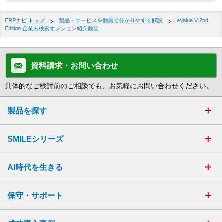
ERPナビ トップ
製品・サービスを動画で分かりやすく解説
eValue V 2nd
Edition 企業内検索オプション紹介動画
資料請求・お問い合わせ
具体的なご検討前のご相談でも、お気軽にお問い合わせください。
製品を探す
SMILEシリーズ
AI時代を生きる
保守・サポート