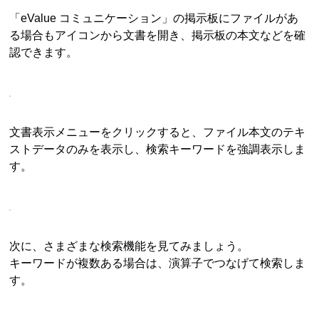
「eValue コミュニケーション」の掲示板にファイルがあ
る場合もアイコンから文書を開き、掲示板の本文などを確
認できます。
文書表示メニューをクリックすると、ファイル本文のテキ
ストデータのみを表示し、検索キーワードを強調表示しま
す。
次に、さまざまな検索機能を見てみましょう。
キーワードが複数ある場合は、演算子でつなげて検索しま
す。