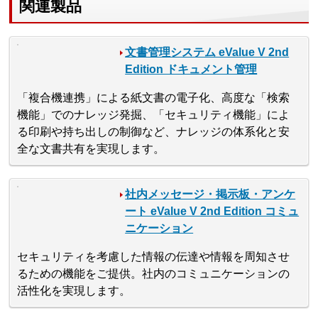
関連製品
文書管理システム eValue V 2nd
Edition ドキュメント管理
「複合機連携」による紙文書の電子化、高度な「検索
機能」でのナレッジ発掘、「セキュリティ機能」によ
る印刷や持ち出しの制御など、ナレッジの体系化と安
全な文書共有を実現します。
社内メッセージ・掲示板・アンケ
ート eValue V 2nd Edition コミュ
ニケーション
セキュリティを考慮した情報の伝達や情報を周知させ
るための機能をご提供。社内のコミュニケーションの
活性化を実現します。