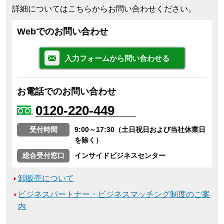
詳細についてはこちらからお問い合わせください。
Webでのお問い合わせ
入力フォームから問い合わせる
お電話でのお問い合わせ
0120-220-449
受付時間
9:00～17:30（土日祝日および当社休業日
を除く）
総合受付窓口
インサイドビジネスセンター
卸販売について
ビジネスパートナー・ビジネスマッチング制度のご案
内