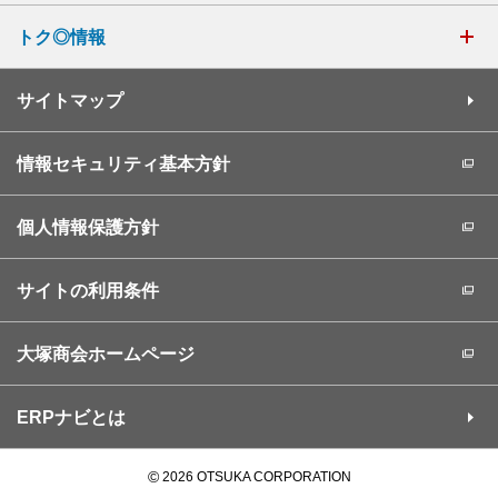
トク◎情報
サイトマップ
情報セキュリティ基本方針
個人情報保護方針
サイトの利用条件
大塚商会ホームページ
ERPナビとは
©
2026 OTSUKA CORPORATION