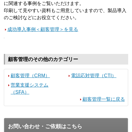
に関連する事例をご覧いただけます。
印刷して見やすい資料もご用意していますので、製品導入
のご検討などにお役立てください。
成功導入事例＜顧客管理＞を見る
顧客管理のその他のカテゴリー
顧客管理（CRM）
電話応対管理（CTI）
営業支援システム
（SFA）
顧客管理一覧に戻る
お問い合わせ・ご依頼はこちら