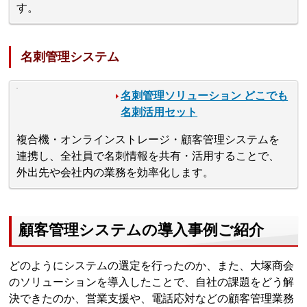
す。
名刺管理システム
名刺管理ソリューション どこでも
名刺活用セット
複合機・オンラインストレージ・顧客管理システムを
連携し、全社員で名刺情報を共有・活用することで、
外出先や会社内の業務を効率化します。
顧客管理システムの導入事例ご紹介
どのようにシステムの選定を行ったのか、また、大塚商会
のソリューションを導入したことで、自社の課題をどう解
決できたのか、営業支援や、電話応対などの顧客管理業務