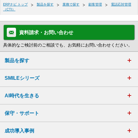
ERPナビ トップ
製品を探す
業務で探す
顧客管理
電話応対管理
（CTI）
資料請求・お問い合わせ
具体的なご検討前のご相談でも、お気軽にお問い合わせください。
製品を探す
SMILEシリーズ
AI時代を生きる
保守・サポート
成功導入事例