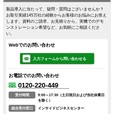
製品導入に当たって、疑問・質問はございませんか？
お取引実績145万社の経験からお客様のお悩みにお答え
します。
資料のご請求、お見積りから、実機でのデモ
ンストレーション希望など、お気軽にご相談くださ
い。
Webでのお問い合わせ
入力フォームから問い合わせる
お電話でのお問い合わせ
0120-220-449
受付時間
9:00～17:30（土日祝日および当社休業日
を除く）
総合受付窓口
インサイドビジネスセンター