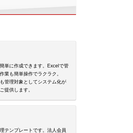
単に作成できます。Excelで管
作業も簡単操作でラクラク。
も管理対象としてシステム化が
ご提供します。
理テンプレートです。法人会員