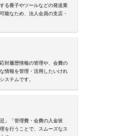
する冊子やツールなどの発送業
可能なため、法人会員の支店・
応対履歴情報の管理や、会費の
な情報を管理・活用したいけれ
システムです。
忌」「管理費・会費の入金状
理を行うことで、スムーズなス