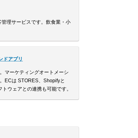
顧客管理サービスです。飲食業・小
ランドアプリ
。マーケティングオートメーシ
 STORES、Shopifyと
ソフトウェアとの連携も可能です。