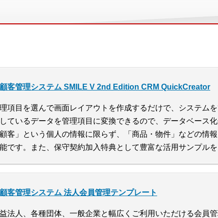
）
顧客管理システム SMILE V 2nd Edition CRM QuickCreator
理項目を選んで画面レイアウトを作成するだけで、システムを簡
しているデータを管理項目に変換できるので、データベース化
顧客」という個人の情報に限らず、「商品・物件」などの情報
能です。また、保守契約加入特典として豊富な活用サンプルを
顧客管理システム 法人会員管理テンプレート
益法人、各種団体、一般企業と幅広くご利用いただける会員管