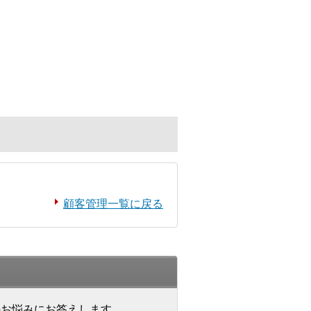
顧客管理一覧に戻る
のお悩みにお答えします。