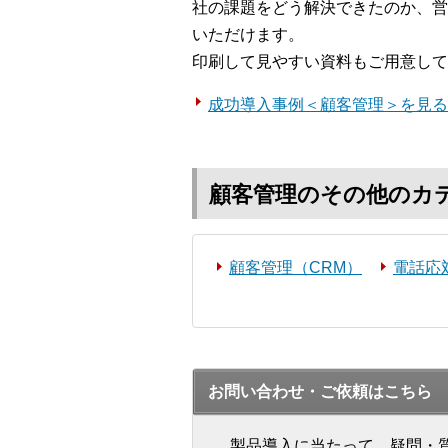
社の課題をどう解決できたのか、営
いただけます。
印刷して見やすい資料もご用意して
成功導入事例＜顧客管理＞を見る
顧客管理のその他のカ
顧客管理（CRM）
電話応
お問い合わせ・ご依頼はこちら
製品導入に当たって、疑問・