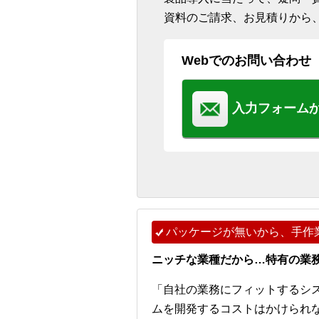
資料のご請求、お見積りから
Webでのお問い合わせ
入力フォーム
パッケージが無いから、手作
ニッチな業種だから…特有の業
「自社の業務にフィットするシ
ムを開発するコストはかけられ