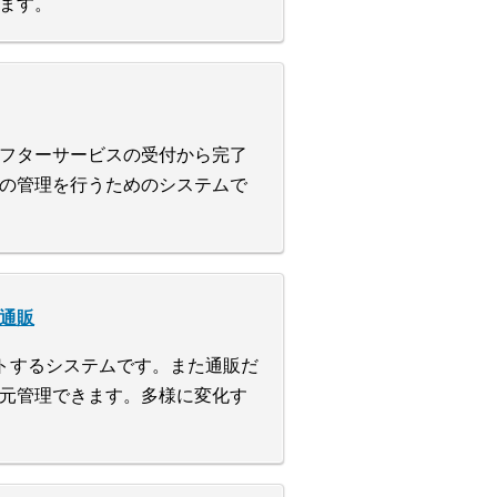
ます。
フターサービスの受付から完了
の管理を行うためのシステムで
t通販
ートするシステムです。また通販だ
元管理できます。多様に変化す