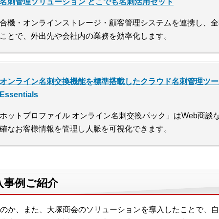
名刺管理ソリューション どこでも名刺活用セット
合機・オンラインストレージ・顧客管理システムを連携し、全
ことで、外出先や会社内の業務を効率化します。
オンライン名刺交換機能を標準搭載したクラウド名刺管理ツー
Essentials
ホットプロファイル オンライン名刺交換パック」はWeb商談
確なお客様情報を管理し人脈を可視化できます。
入事例ご紹介
のか、また、大塚商会のソリューションを導入したことで、自