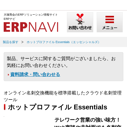
大塚商会のERPソリューション情報サイト
ERPナビ
製品を探す
ホットプロファイル Essentials（エッセンシャルズ）
製品、サービスに関するご質問がございましたら、お
気軽にお問い合わせください。
資料請求・問い合わせる
オンライン名刺交換機能を標準搭載したクラウド名刺管理
ツール
ホットプロファイル Essentials
テレワーク営業の強い味方！