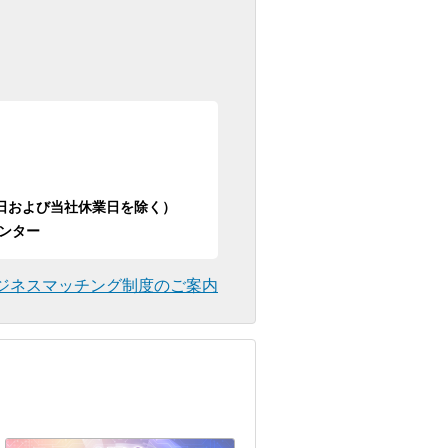
日祝日および当社休業日を除く）
ンター
ジネスマッチング制度のご案内