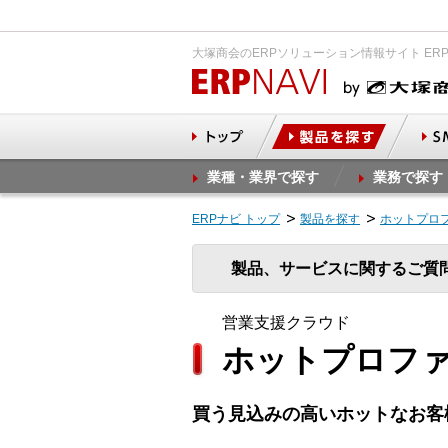
大塚商会のERPソリューション情報サイト ER
業種・業界で探す
業務で探す
ERPナビ トップ
製品を探す
ホットプロ
製品、サービスに関するご質
営業支援クラウド
ホットプロフ
買う見込みの高いホットなお客