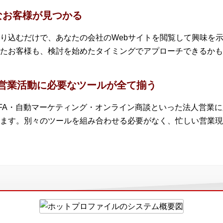
なお客様が見つかる
り込むだけで、あなたの会社のWebサイトを閲覧して興味を
たお客様も、検討を始めたタイミングでアプローチできるかも
ど営業活動に必要なツールが全て揃う
FA・自動マーケティング・オンライン商談といった法人営業
ます。別々のツールを組み合わせる必要がなく、忙しい営業現