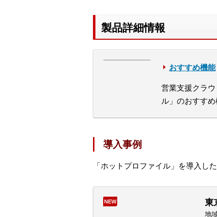
製品詳細情報
おすすめ機能
営業支援クラウ
ル」のおすすめ
導入事例
「ホットプロファイル」を導入した
東
NEW
地