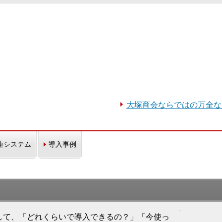
大塚商会ならではの万全な
連システム
導入事例
して、「どれくらいで導入できるの？」「今使っ