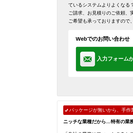
ているシステムよりよくなる
ご請求、お見積りのご依頼、
ご希望も承っておりますので
Webでのお問い合わせ
入力フォーム
パッケージが無いから、手作
ニッチな業種だから…特有の業