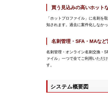
買う見込みの高いホット
「ホットプロファイル」に名刺を取
知されます。過去に案件化しなかっ
名刺管理・SFA・MAな
名刺管理・オンライン名刺交換・S
ァイル」一つで全てご利用いただけ
す。
システム概要図