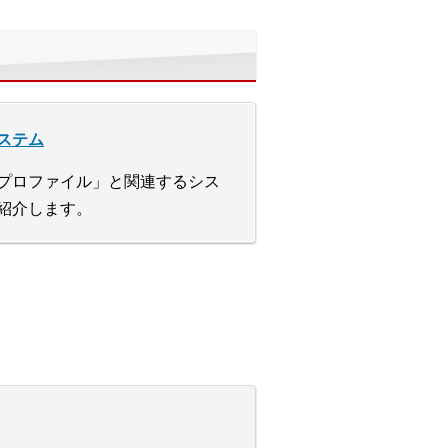
ステム
プロファイル」と関連するシス
紹介します。