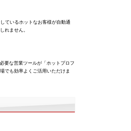
示しているホットなお客様が自動通
しれません。
に必要な営業ツールが「ホットプロフ
場でも効率よくご活用いただけま