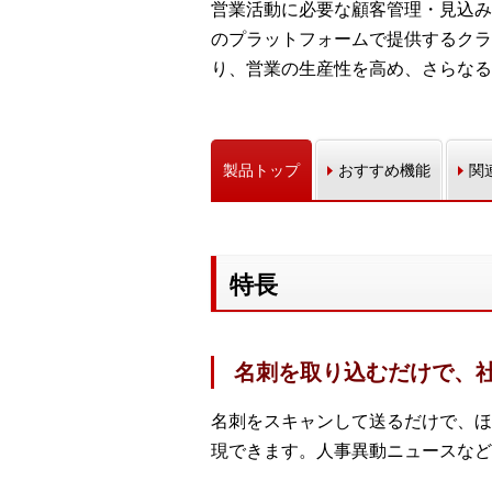
営業活動に必要な顧客管理・見込み
のプラットフォームで提供するクラ
り、営業の生産性を高め、さらなる
製品トップ
おすすめ機能
関
特長
名刺を取り込むだけで、
名刺をスキャンして送るだけで、ほ
現できます。人事異動ニュースなど