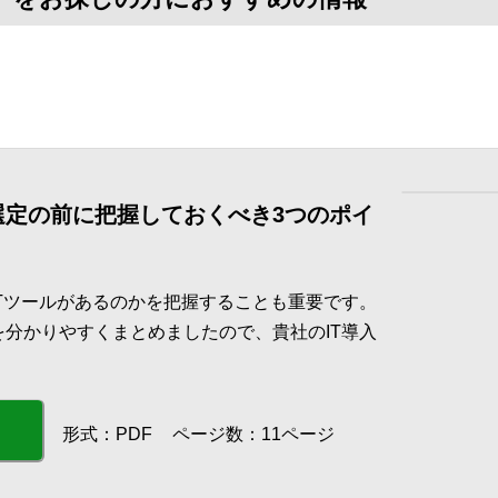
 選定の前に把握しておくべき3つのポイ
ITツールがあるのかを把握することも重要です。
を分かりやすくまとめましたので、貴社のIT導入
形式：PDF
ページ数：11ページ