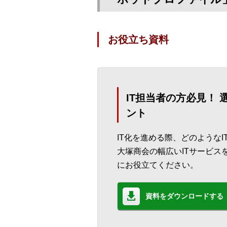
お役立ち資料
IT担当者の方必見！
ント
IT化を進める際、どのような
大塚商会の幅広いITサービス
にお役立てください。
資料をダウンロードする