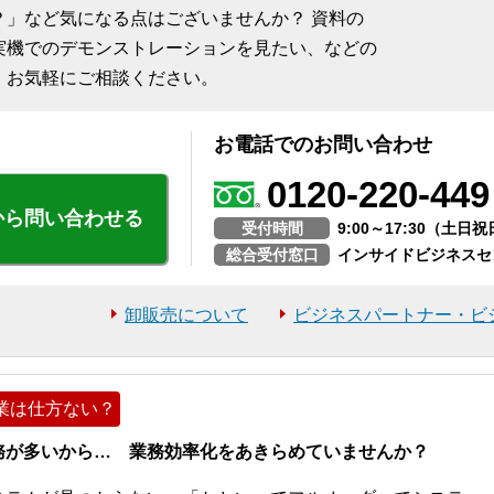
？」など気になる点はございませんか？ 資料の
実機でのデモンストレーションを見たい、などの
、お気軽にご相談ください。
お電話でのお問い合わせ
0120-220-449
から問い合わせる
受付時間
9:00～17:30（土
総合受付窓口
インサイドビジネスセ
卸販売について
ビジネスパートナー・ビ
業は仕方ない？
務が多いから… 業務効率化をあきらめていませんか？