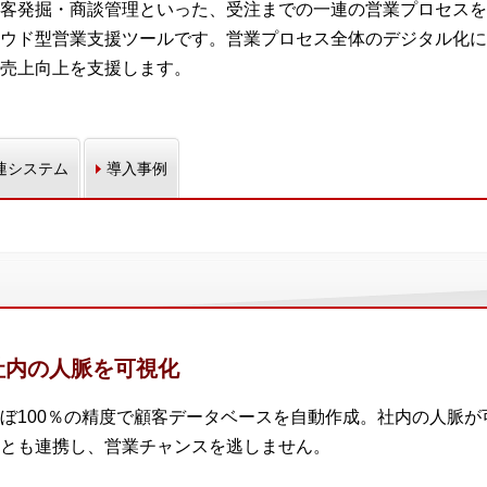
客発掘・商談管理といった、受注までの一連の営業プロセスを
ウド型営業支援ツールです。営業プロセス全体のデジタル化に
売上向上を支援します。
連システム
導入事例
社内の人脈を可視化
ぼ100％の精度で顧客データベースを自動作成。社内の人脈
とも連携し、営業チャンスを逃しません。