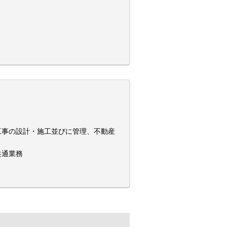
工事の設計・施工並びに管理、不動産
共通業務