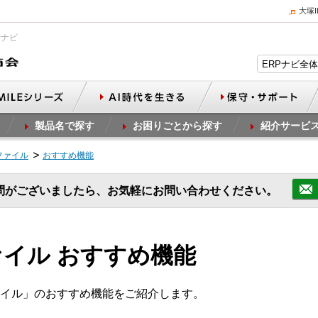
大塚
Pナビ
製品名で探す
お困りごとから探す
紹介サービ
ファイル
おすすめ機能
問がございましたら、お気軽にお問い合わせください。
イル おすすめ機能
イル」のおすすめ機能をご紹介します。