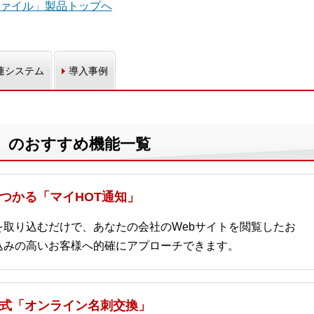
ァイル」製品トップへ
連システム
導入事例
」のおすすめ機能一覧
つかる「マイHOT通知」
取り込むだけで、あなたの会社のWebサイトを閲覧したお
込みの高いお客様へ的確にアプローチできます。
式「オンライン名刺交換」