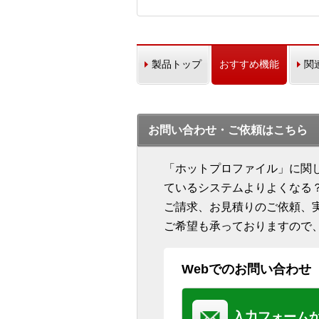
製品トップ
おすすめ機能
関
お問い合わせ・ご依頼はこちら
「ホットプロファイル」に関
ているシステムよりよくなる
ご請求、お見積りのご依頼、
ご希望も承っておりますので
Webでのお問い合わせ
入力フォーム