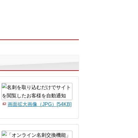
画面拡大画像（JPG）[54KB]