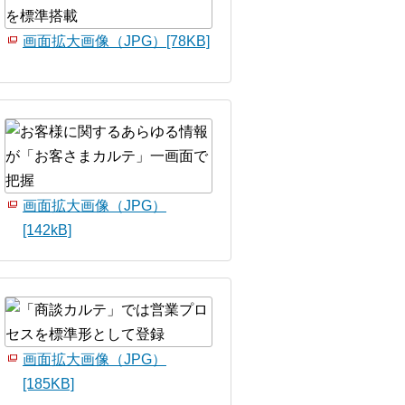
画面拡大画像（JPG）[78KB]
画面拡大画像（JPG）
[142kB]
画面拡大画像（JPG）
[185KB]