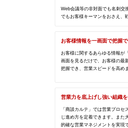
Web会議等の非対面でも名刺交
でもお客様キーマンをおさえ、
お客様情報を一画面で把握で
お客様に関するあらゆる情報が
画面を見るだけで、お客様の最
把握でき、営業スピードを高め
営業力を底上げし強い組織を
「商談カルテ」では営業プロセ
じ進め方を定着できます。また
的確な営業マネジメントを実現