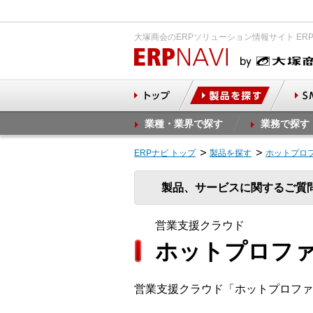
大塚商会のERPソリューション情報サイト ER
業種・業界で探す
業務で探す
ERPナビ トップ
製品を探す
ホットプロ
製品、サービスに関するご質
営業支援クラウド
ホットプロファ
営業支援クラウド「ホットプロファ