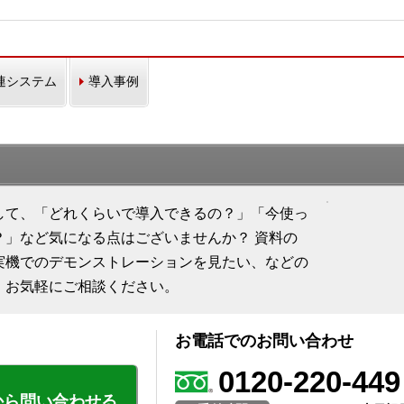
連システム
導入事例
して、「どれくらいで導入できるの？」「今使っ
？」など気になる点はございませんか？ 資料の
実機でのデモンストレーションを見たい、などの
、お気軽にご相談ください。
お電話でのお問い合わせ
0120-220-449
から問い合わせる