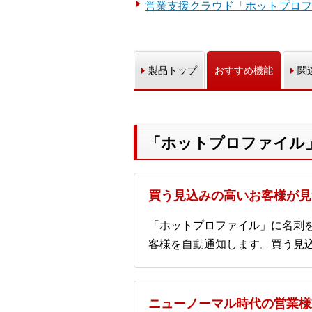
営業支援クラウド「ホットプロフ
製品トップ
おすすめ機能
関
「ホットプロファイル
買う見込みの高いお客様が見
「ホットプロファイル」に名刺を
客様を自動通知します。買う見
ニューノーマル時代の営業様