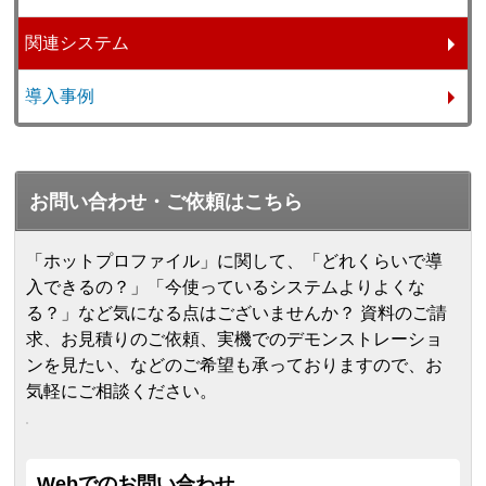
関連システム
導入事例
お問い合わせ・ご依頼はこちら
「ホットプロファイル」に関して、「どれくらいで導
入できるの？」「今使っているシステムよりよくな
る？」など気になる点はございませんか？ 資料のご請
求、お見積りのご依頼、実機でのデモンストレーショ
ンを見たい、などのご希望も承っておりますので、お
気軽にご相談ください。
Webでのお問い合わせ