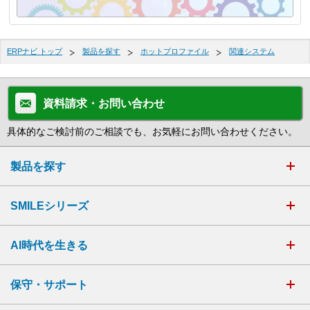
ERPナビ トップ
製品を探す
ホットプロファイル
関連システム
資料請求・お問い合わせ
具体的なご検討前のご相談でも、お気軽にお問い合わせください。
製品を探す
SMILEシリーズ
AI時代を生きる
保守・サポート