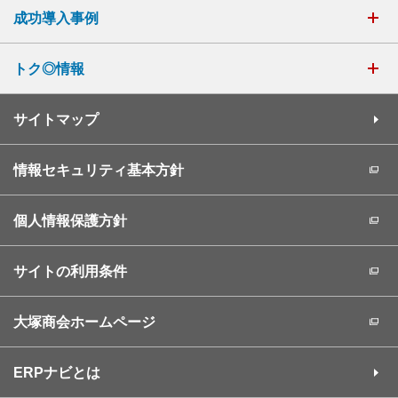
成功導入事例
トク◎情報
サイトマップ
情報セキュリティ基本方針
個人情報保護方針
サイトの利用条件
大塚商会ホームページ
ERPナビとは