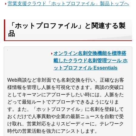
営業支援クラウド「ホットプロファイル」製品トップへ
「ホットプロファイル」と関連する製
品
オンライン名刺交換機能を標準搭
載したクラウド名刺管理ツール ホ
ットプロファイル Essentials
Web商談など非対面でも名刺交換を行い、正確なお客
様情報を管理し人脈を可視化できます。商談の突破口
としてキーマンにアプローチしたい時には、人脈をた
どって最短ルートでアプローチできるようになりま
す。また、「ホットプロファイル」に名刺を登録して
おくだけで人事異動や企業の最新ニュースを自動で受
け取れ、営業対応をよりスピーディーに。テレワーク
時代の営業活動を強力にアシストします。