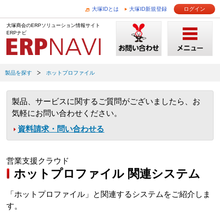
大塚IDとは
大塚ID新規登録
ログイン
大塚商会のERPソリューション情報サイト
ERPナビ
製品を探す
ホットプロファイル
製品、サービスに関するご質問がございましたら、お
気軽にお問い合わせください。
資料請求・問い合わせる
営業支援クラウド
ホットプロファイル 関連システム
「ホットプロファイル」と関連するシステムをご紹介しま
す。