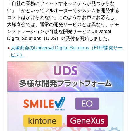
「自社の業務にフィットするシステムが見つからな
い」「かといってフルオーダーでシステムを開発する
コストはかけられない」このようなお声にお応えし、
大塚商会では、通常の開発サービスとは異なり、デモ
ンストレーションが可能な開発サービスUniversal
Digital Solutions（UDS）の受付を開始しました。
大塚商会のUniversal Digital Solutions（ERP開発サー
ビス）