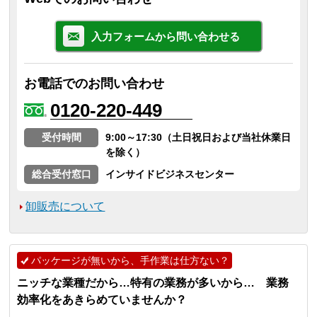
入力フォームから問い合わせる
お電話でのお問い合わせ
0120-220-449
受付時間
9:00～17:30（土日祝日および当社休業日
を除く）
総合受付窓口
インサイドビジネスセンター
卸販売について
パッケージが無いから、手作業は仕方ない？
ニッチな業種だから…特有の業務が多いから… 業務
効率化をあきらめていませんか？