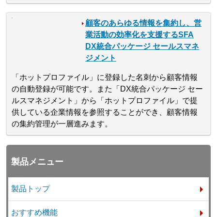
顧客のあらゆる情報を集約し、営
業活動の効率化を支援するSFA
DX統合パッケージ セールスマネ
ジメント
「ホットプロファイル」に登録した名刺から顧客情報
の自動登録が可能です。また「DX統合パッケージ セー
ルスマネジメント」から「ホットプロファイル」で提
供している企業情報を参照することができ、顧客情報
の集約管理が一層進みます。
製品メニュー
製品トップ
おすすめ機能