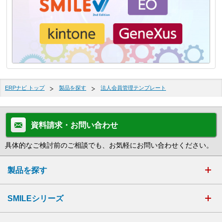
ERPナビ トップ
製品を探す
法人会員管理テンプレート
資料請求・お問い合わせ
具体的なご検討前のご相談でも、お気軽にお問い合わせください。
製品を探す
SMILEシリーズ