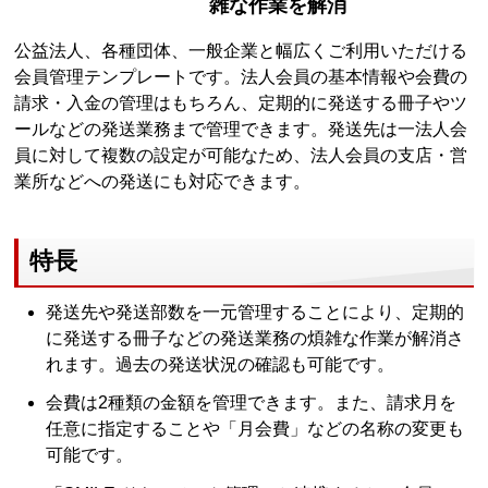
雑な作業を解消
公益法人、各種団体、一般企業と幅広くご利用いただける
会員管理テンプレートです。法人会員の基本情報や会費の
請求・入金の管理はもちろん、定期的に発送する冊子やツ
ールなどの発送業務まで管理できます。発送先は一法人会
員に対して複数の設定が可能なため、法人会員の支店・営
業所などへの発送にも対応できます。
特長
発送先や発送部数を一元管理することにより、定期的
に発送する冊子などの発送業務の煩雑な作業が解消さ
れます。過去の発送状況の確認も可能です。
会費は2種類の金額を管理できます。また、請求月を
任意に指定することや「月会費」などの名称の変更も
可能です。