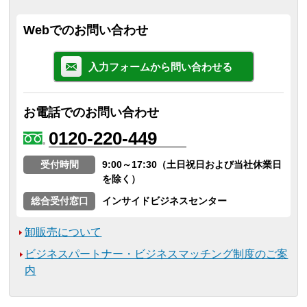
Webでのお問い合わせ
入力フォームから問い合わせる
お電話でのお問い合わせ
0120-220-449
受付時間
9:00～17:30（土日祝日および当社休業日
を除く）
総合受付窓口
インサイドビジネスセンター
卸販売について
ビジネスパートナー・ビジネスマッチング制度のご案
内