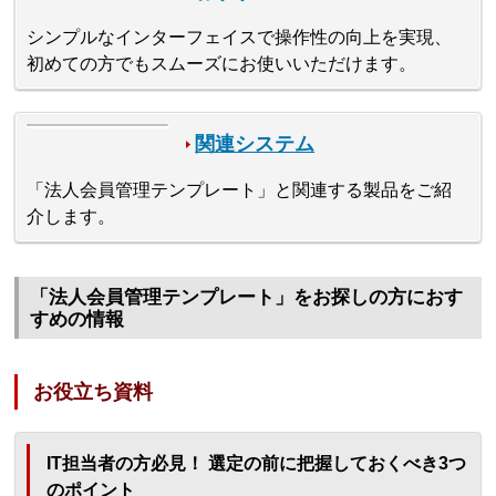
シンプルなインターフェイスで操作性の向上を実現、
初めての方でもスムーズにお使いいただけます。
関連システム
「法人会員管理テンプレート」と関連する製品をご紹
介します。
「法人会員管理テンプレート」をお探しの方におす
すめの情報
お役立ち資料
IT担当者の方必見！ 選定の前に把握しておくべき3つ
のポイント