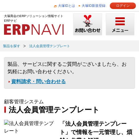
大塚IDとは
大塚ID新規登録
ログイン
大塚商会のERPソリューション情報サイト
ERPナビ
製品を探す
法人会員管理テンプレート
製品、サービスに関するご質問がございましたら、お
気軽にお問い合わせください。
資料請求・問い合わせる
顧客管理システム
法人会員管理テンプレート
「法人会員管理テンプレー
ト」で情報を一元管理し、煩