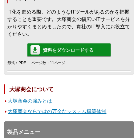
IT化を進める際、どのようなITツールがあるのかを把握
することも重要です。大塚商会の幅広いITサービスを分
かりやすくまとめましたので、貴社のIT導入にお役立て
ください。
資料をダウンロードする
形式：PDF
ページ数：11ページ
大塚商会について
大塚商会の強みとは
大塚商会ならではの万全なシステム構築体制
製品メニュー