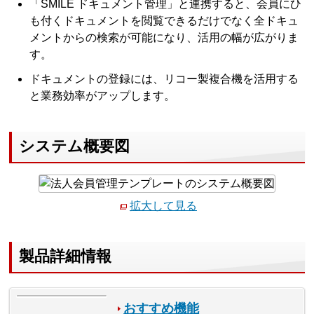
「SMILE ドキュメント管理」と連携すると、会員にひ
も付くドキュメントを閲覧できるだけでなく全ドキュ
メントからの検索が可能になり、活用の幅が広がりま
す。
ドキュメントの登録には、リコー製複合機を活用する
と業務効率がアップします。
システム概要図
拡大して見る
製品詳細情報
おすすめ機能