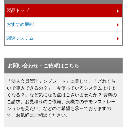
製品トップ
おすすめ機能
関連システム
お問い合わせ・ご依頼はこちら
「法人会員管理テンプレート」に関して、「どれくら
いで導入できるの？」「今使っているシステムよりよ
くなる？」など気になる点はございませんか？ 資料の
ご請求、お見積りのご依頼、実機でのデモンストレー
ションを見たい、などのご希望も承っておりますの
で、お気軽にご相談ください。