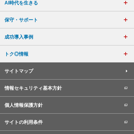
AI時代を生きる
保守・サポート
成功導入事例
トク◎情報
サイトマップ
情報セキュリティ基本方針
個人情報保護方針
サイトの利用条件