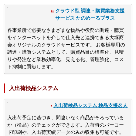
クラウド型 調達・購買業務支援
サービス たのめーるプラス
各事業所で必要なさまざまな物品や役務の調達・購買
をインターネットを介して仕入先と連携できる大塚商
会オリジナルのクラウドサービスです。 お客様専用の
調達・購買システムとして、購買品目の標準化、見積
りや発注など業務効率化、見える化、管理強化、コス
ト抑制に貢献します。
入出荷検品システム
入出荷検品システム 検品支援名人
入出荷予定に基づき、間違いなく商品がそろっている
か（検品）のチェックができます。入荷時のバーコー
ド印刷や、入出荷実績データのみの収集も可能です。