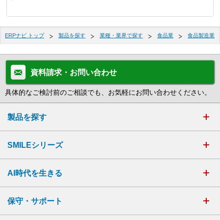
ERPナビ トップ
製品を探す
業種・業界で探す
食品業
食品製造業
資料請求・お問い合わせ
具体的なご検討前のご相談でも、お気軽にお問い合わせください。
製品を探す
SMILEシリーズ
AI時代を生きる
保守・サポート