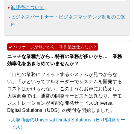
卸販売について
ビジネスパートナー・ビジネスマッチング制度のご案
内
パッケージが無いから、手作業は仕方ない？
ニッチな業種だから…特有の業務が多いから… 業務
効率化をあきらめていませんか？
「自社の業務にフィットするシステムが見つからな
い」「かといってフルオーダーでシステムを開発する
コストはかけられない」このようなお声にお応えし、
大塚商会では、通常の開発サービスとは異なり、デモ
ンストレーションが可能な開発サービスUniversal
Digital Solutions（UDS）の受付を開始しました。
大塚商会のUniversal Digital Solutions（ERP開発サー
ビス）