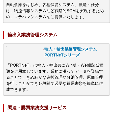
自動倉庫をはじめ、各種保管システム、搬送・仕分
け、物流情報システムなど戦略的SCMを実現するため
の、マテハンシステムをご提供いたします。
輸出入業務管理システム
輸入・輸出業務管理システム
PORTNeTシリーズ
「PORTNeT」は輸入・輸出共にWin版・Web版の2種
類をご用意しています。業務に沿ってデータを登録す
ることで、きめ細かな進捗管理や分納管理、原価管理
を行うことができ各段階で必要な貿易書類を簡単に作
成できます。
調達・購買業務支援サービス