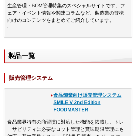
生産管理・BOM管理特集のスペシャルサイトです。フ
ェア・イベント情報や関連コラムなど、製造業の皆様
向けのコンテンツをまとめてご紹介しています。
製品一覧
販売管理システム
食品卸業向け販売管理システム
SMILE V 2nd Edition
FOODMASTER
食品業界特有の商習慣に対応した機能を搭載し、トレ
ーサビリティに必要なロット管理と賞味期限管理にも