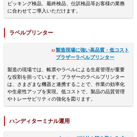
ピッキング検品、最終検品、仕訳検品等お客様の業務
に合わせてご導入いただけます。
ラベルプリンター
製造現場に強い高品質・低コスト
ブラザーラベルプリンター
製造の現場では、帳票やラベルによる生産管理が重要
な役割を担っています。ブラザーのラベルプリンター
は、さまざまな機器と連携することで、作業の効率化
や生産性アップを実現。低コストで、製品の品質管理
やトレーサビリティの強化を図ります。
ハンディターミナル運用