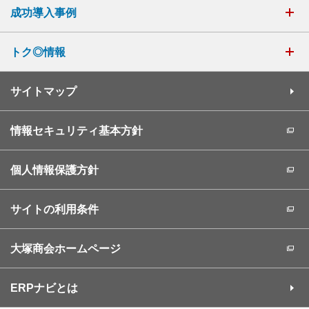
成功導入事例
トク◎情報
サイトマップ
情報セキュリティ基本方針
個人情報保護方針
サイトの利用条件
大塚商会ホームページ
ERPナビとは