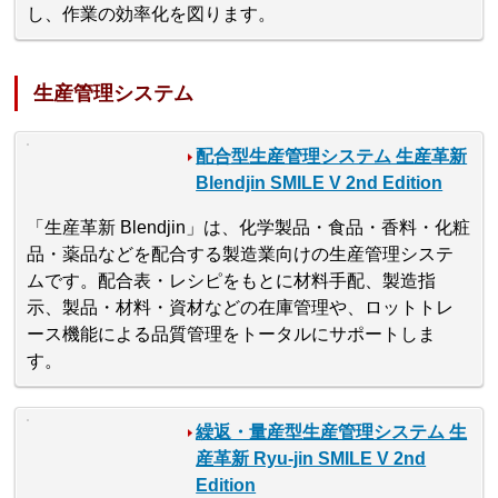
し、作業の効率化を図ります。
生産管理システム
配合型生産管理システム 生産革新
Blendjin SMILE V 2nd Edition
「生産革新 Blendjin」は、化学製品・食品・香料・化粧
品・薬品などを配合する製造業向けの生産管理システ
ムです。配合表・レシピをもとに材料手配、製造指
示、製品・材料・資材などの在庫管理や、ロットトレ
ース機能による品質管理をトータルにサポートしま
す。
繰返・量産型生産管理システム 生
産革新 Ryu-jin SMILE V 2nd
Edition