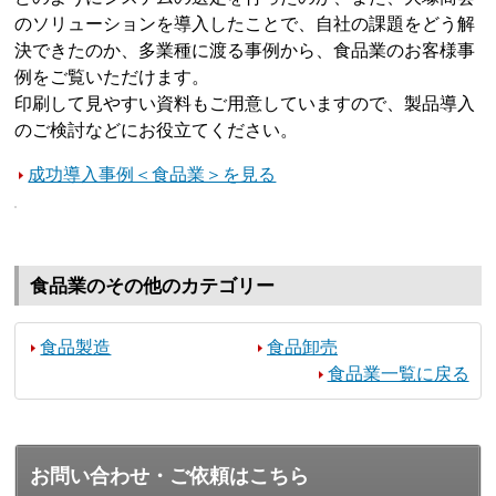
のソリューションを導入したことで、自社の課題をどう解
決できたのか、多業種に渡る事例から、食品業のお客様事
例をご覧いただけます。
印刷して見やすい資料もご用意していますので、製品導入
のご検討などにお役立てください。
成功導入事例＜食品業＞を見る
食品業のその他のカテゴリー
食品製造
食品卸売
食品業一覧に戻る
お問い合わせ・ご依頼はこちら