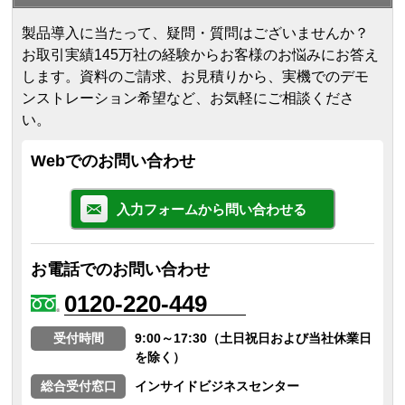
製品導入に当たって、疑問・質問はございませんか？
お取引実績145万社の経験からお客様のお悩みにお答え
します。
資料のご請求、お見積りから、実機でのデモ
ンストレーション希望など、お気軽にご相談くださ
い。
Webでのお問い合わせ
入力フォームから問い合わせる
お電話でのお問い合わせ
0120-220-449
受付時間
9:00～17:30（土日祝日および当社休業日
を除く）
総合受付窓口
インサイドビジネスセンター