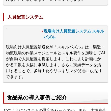
人員配置システム
現場向け人員配置システム スキル
パズル
現場向け人員配置最適化AI「スキルパズル」は、製造・
物流現場の作業スケジュールとスキル要件を加味してAI
が自動で人員配置を提案します。これにより計画にか
かる工数を大幅に削減します。さらに実績データを活
用することで、多能工化やリスキリング促進にも活用
できます。
食品業の導入事例ご紹介
どのようにシステムの選定を行ったのか、また、大塚商会