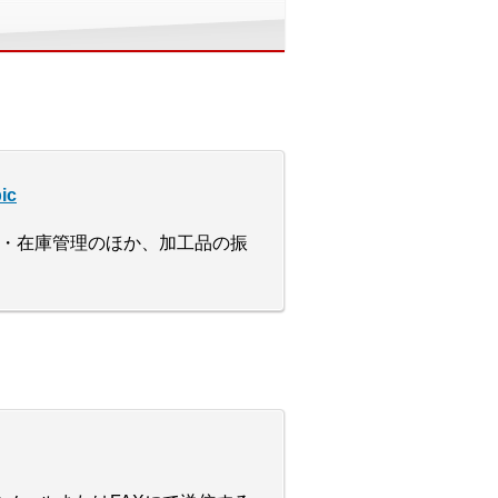
ic
・在庫管理のほか、加工品の振