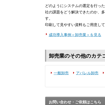
どのようにシステムの選定を行った
社の課題をどう解決できたのか、多
す。
印刷して見やすい資料もご用意して
成功導入事例＜卸売業＞を見る
卸売業のその他のカテ
一般卸売
アパレル卸売
お問い合わせ・ご依頼はこちら