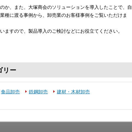
のか、また、大塚商会のソリューションを導入したことで、自
業種に渡る事例から、卸売業のお客様事例をご覧いただけま
いますので、製品導入のご検討などにお役立てください。
ゴリー
食品卸売
鉄鋼卸売
建材・木材卸売