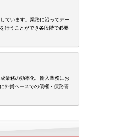
用意しています。業務に沿ってデー
を行うことができ各段階で必要
作成業務の効率化、輸入業務にお
に外貨ベースでの債権・債務管