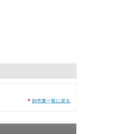
卸売業一覧に戻る