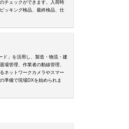
のチェックができます。入荷時
ピッキング検品、最終検品、仕
コード」を活用し、製造・物流・建
退場管理、作業者の動線管理、
るネットワークカメラやスマー
の準備で現場DXを始められま