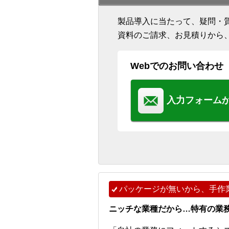
製品導入に当たって、疑問・
資料のご請求、お見積りから
Webでのお問い合わせ
入力フォーム
パッケージが無いから、手作
ニッチな業種だから…特有の業