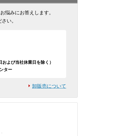
のお悩みにお答えします。
ださい。
日祝日および当社休業日を除く）
ンター
卸販売について