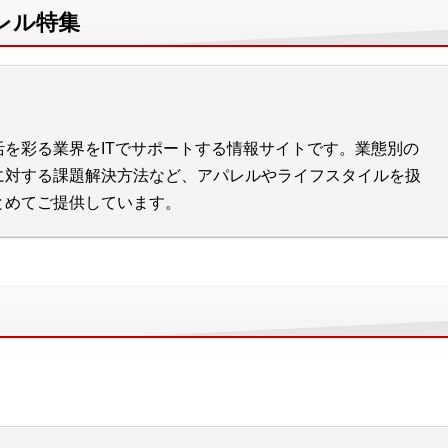
レル特集
を彩る業界をITでサポートする情報サイトです。業態別の
に対する課題解決方法など、アパレルやライフスタイルを扱
とめてご提供しています。