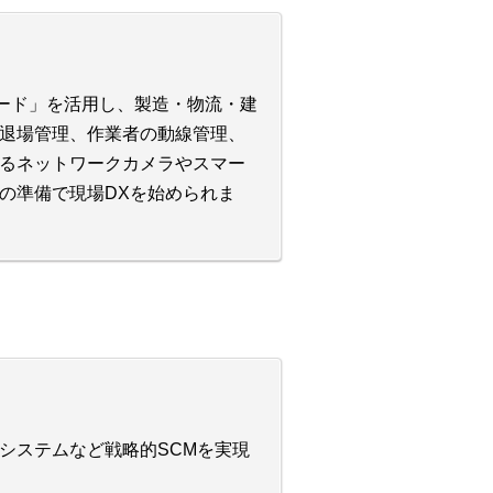
コード」を活用し、製造・物流・建
退場管理、作業者の動線管理、
るネットワークカメラやスマー
の準備で現場DXを始められま
システムなど戦略的SCMを実現