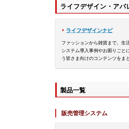
ライフデザイン・アパ
ライフデザインナビ
ファッションから雑貨まで。生活
システム導入事例やお困りごと
う皆さま向けのコンテンツをま
製品一覧
販売管理システム