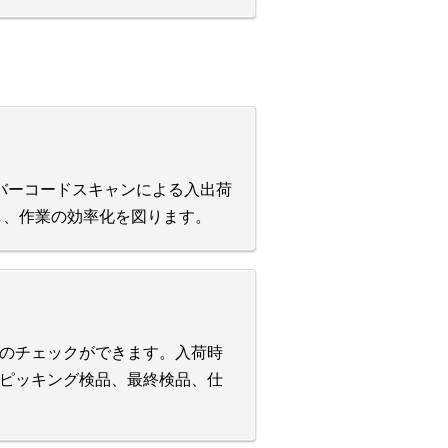
したバーコードスキャンによる入出荷
動し、作業の効率化を図ります。
のチェックができます。入荷時
ピッキング検品、最終検品、仕