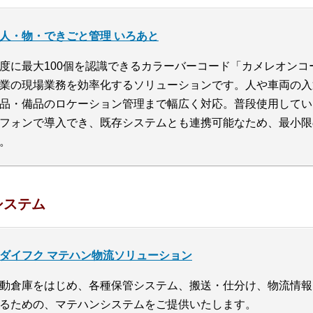
人・物・できごと管理 いろあと
度に最大100個を認識できるカラーバーコード「カメレオン
業の現場業務を効率化するソリューションです。人や車両の入
品・備品のロケーション管理まで幅広く対応。普段使用してい
フォンで導入でき、既存システムとも連携可能なため、最小限
。
システム
ダイフク マテハン物流ソリューション
動倉庫をはじめ、各種保管システム、搬送・仕分け、物流情報
るための、マテハンシステムをご提供いたします。