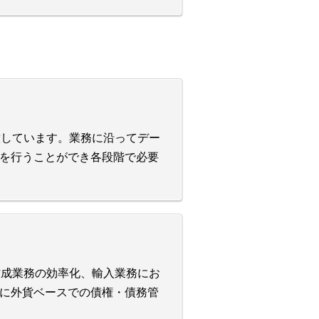
用意しています。業務に沿ってデー
を行うことができ各段階で必要
作成業務の効率化、輸入業務にお
に外貨ベースでの債権・債務管